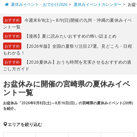
夏休みイベント・おでかけ2026
夏休みイベントカレンダー
お盆
今週末8/8(土)～8/9(日)開催の九州・沖縄の夏休みイベ
おすすめ
ント一覧
【漫画】夏に読みたいおすすめの怖い話まとめ
おすすめ
【2026年版】全国の夏祭り注目27選。見どころ・日程
おすすめ
もわかる！
【2026夏休み】おうち時間を充実させるおすすめの過
おすすめ
ごし方ガイド
お盆休みに開催の宮崎県の夏休みイベ
ント一覧
お盆休み「2026年8月8日(土)～8月16日(日)」の宮崎県の夏休みイベント(20件)
を紹介。
エリアを絞り込む