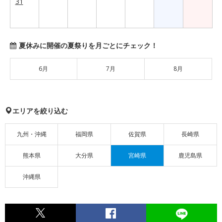
31
夏休みに開催の夏祭りを月ごとにチェック！
6月
7月
8月
エリアを絞り込む
九州・沖縄
福岡県
佐賀県
長崎県
熊本県
大分県
宮崎県
鹿児島県
沖縄県