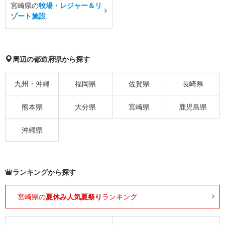
宮崎県の
牧場・レジャー＆リ
ゾート施設
周辺の都道府県から探す
九州・沖縄
福岡県
佐賀県
長崎県
熊本県
大分県
宮崎県
鹿児島県
沖縄県
ランキングから探す
宮崎県の
夏休み人気夏祭り
ランキング