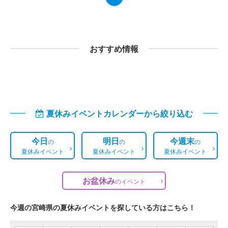
おすすめ情報
夏休みイベントカレンダーから絞り込む
今日
明日
今週末
の
の
の
夏休みイベント
夏休みイベント
夏休みイベント
お盆休み
の
イベント
今週の宮崎県の夏休みイベントを探している方はこちら！