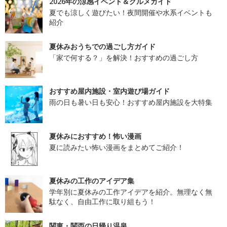
2026年の涼感イベント＆グルメガイド
夏でも涼しく遊びたい！夜間開催や水系イベントも
紹介
夏休みおうちでの過ごし方ガイド
「家で何する？」を解決！おすすめの過ごし方
おすすめ屋内施設・室内遊び場ガイド
雨の日も暑い日も安心！おすすめ屋内施設を大特集
夏休みにおすすめ！怖い漫画
夏に読みたい怖い漫画をまとめてご紹介！
夏休みの工作のアイデア集
学年別に夏休みの工作アイデアを紹介。無理なく無
駄なく、自由工作に取り組もう！
関東・関西の日帰り温泉