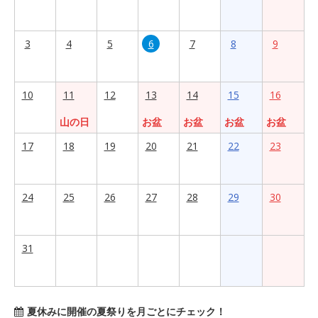
3
4
5
6
7
8
9
10
11
12
13
14
15
16
山の日
お盆
お盆
お盆
お盆
17
18
19
20
21
22
23
24
25
26
27
28
29
30
31
夏休みに開催の夏祭りを月ごとにチェック！