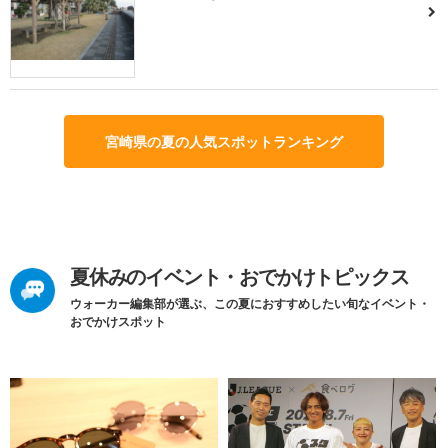
宮崎県の夏の人気スポットランキング
夏休みのイベント・おでかけトピックス
ウォーカー編集部が選ぶ、この夏におすすめしたい旬なイベント・
おでかけスポット