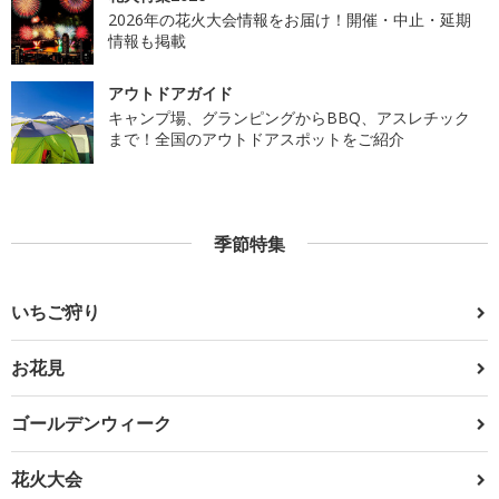
2026年の花火大会情報をお届け！開催・中止・延期
情報も掲載
アウトドアガイド
キャンプ場、グランピングからBBQ、アスレチック
まで！全国のアウトドアスポットをご紹介
季節特集
いちご狩り
お花見
ゴールデンウィーク
花火大会