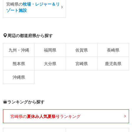
宮崎県の
牧場・レジャー＆リ
ゾート施設
周辺の都道府県から探す
九州・沖縄
福岡県
佐賀県
長崎県
熊本県
大分県
宮崎県
鹿児島県
沖縄県
ランキングから探す
宮崎県の
夏休み人気夏祭り
ランキング