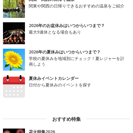
関東や関西の日帰りできるおすすめの温泉をご紹介
2026年のお盆休みはいつからいつまで？
最大9連休となる場合もあり
2026年の夏休みはいつからいつまで？
学校の夏休みを地域別にチェック！夏レジャーを計
画しよう
夏休みイベントカレンダー
日付から夏休みのイベントを探す
おすすめ特集
花火特集2026