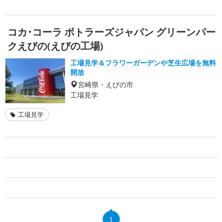
コカ･コーラ ボトラーズジャパン グリーンパー
クえびの(えびの工場)
工場見学＆フラワーガーデンや芝生広場を無料
開放
宮崎県・えびの市
工場見学
工場見学
1