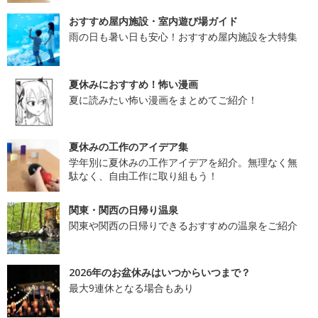
おすすめ屋内施設・室内遊び場ガイド
雨の日も暑い日も安心！おすすめ屋内施設を大特集
夏休みにおすすめ！怖い漫画
夏に読みたい怖い漫画をまとめてご紹介！
夏休みの工作のアイデア集
学年別に夏休みの工作アイデアを紹介。無理なく無
駄なく、自由工作に取り組もう！
関東・関西の日帰り温泉
関東や関西の日帰りできるおすすめの温泉をご紹介
2026年のお盆休みはいつからいつまで？
最大9連休となる場合もあり