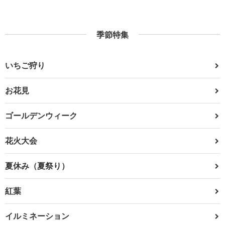
季節特集
いちご狩り
お花見
ゴールデンウィーク
花火大会
夏休み（夏祭り）
紅葉
イルミネーション