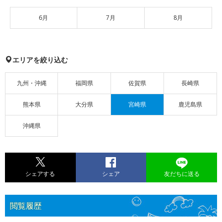
6月
7月
8月
エリアを絞り込む
九州・沖縄
福岡県
佐賀県
長崎県
熊本県
大分県
宮崎県
鹿児島県
沖縄県
シェアする
シェア
友だちに送る
閲覧履歴