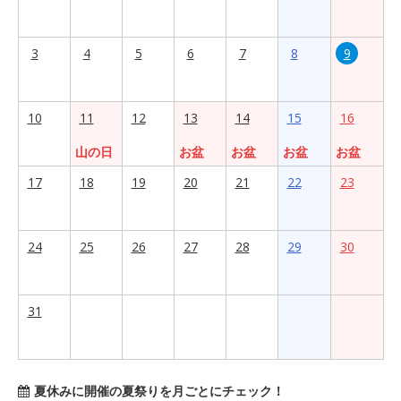
3
4
5
6
7
8
9
10
11
12
13
14
15
16
山の日
お盆
お盆
お盆
お盆
17
18
19
20
21
22
23
24
25
26
27
28
29
30
31
夏休みに開催の夏祭りを月ごとにチェック！