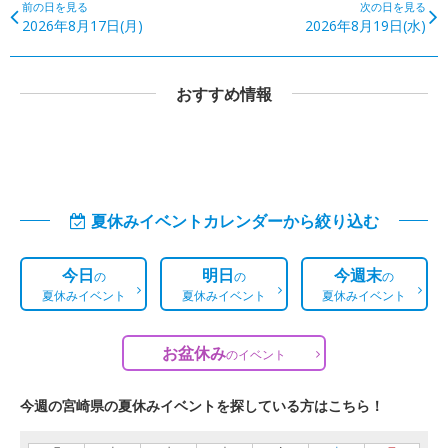
前の日を見る
次の日を見る
2026年8月17日(月)
2026年8月19日(水)
おすすめ情報
夏休みイベントカレンダーから絞り込む
今日
明日
今週末
の
の
の
夏休みイベント
夏休みイベント
夏休みイベント
お盆休み
の
イベント
今週の宮崎県の夏休みイベントを探している方はこちら！