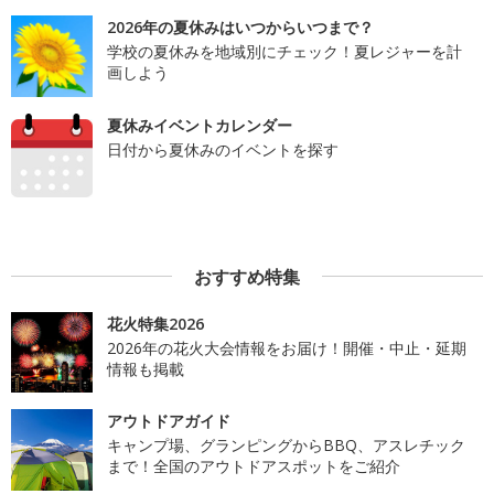
2026年の夏休みはいつからいつまで？
学校の夏休みを地域別にチェック！夏レジャーを計
画しよう
夏休みイベントカレンダー
日付から夏休みのイベントを探す
おすすめ特集
花火特集2026
2026年の花火大会情報をお届け！開催・中止・延期
情報も掲載
アウトドアガイド
キャンプ場、グランピングからBBQ、アスレチック
まで！全国のアウトドアスポットをご紹介