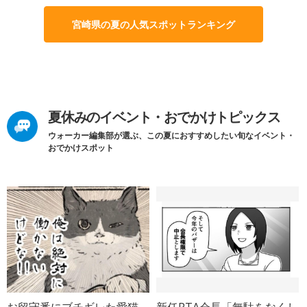
宮崎県の夏の人気スポットランキング
夏休みのイベント・おでかけトピックス
ウォーカー編集部が選ぶ、この夏におすすめしたい旬なイベント・
おでかけスポット