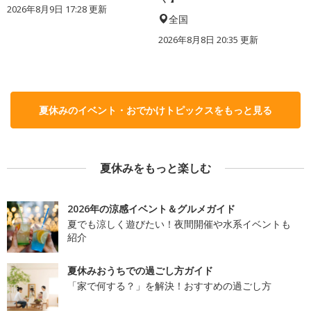
2026年8月9日 17:28
更新
全国
2026年8月8日 20:35
更新
夏休みのイベント・おでかけトピックスをもっと見る
夏休みをもっと楽しむ
2026年の涼感イベント＆グルメガイド
夏でも涼しく遊びたい！夜間開催や水系イベントも
紹介
夏休みおうちでの過ごし方ガイド
「家で何する？」を解決！おすすめの過ごし方