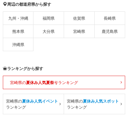
周辺の都道府県から探す
九州・沖縄
福岡県
佐賀県
長崎県
熊本県
大分県
宮崎県
鹿児島県
沖縄県
ランキングから探す
宮崎県の
夏休み人気夏祭り
ランキング
宮崎県の
夏休み人気イベント
宮崎県の
夏休み人気スポット
ランキング
ランキング