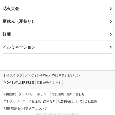
花火大会
夏休み（夏祭り）
紅葉
イルミネーション
レタスクラブ
ダ・ヴィンチWeb
WEBザテレビジョン
MOVIE WALKER PRESS
毎日が発見ネット
利用規約
プライバシーポリシー
推奨環境
お問い合わせ
プレスリリース・情報提供
媒体資料
広告掲載について
会社概要
利用者情報の外部送信について
©KADOKAWA CORPORATION