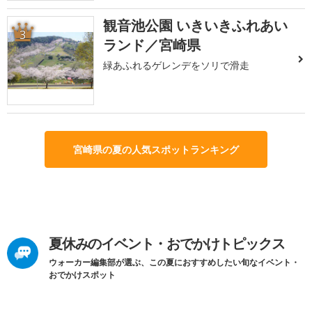
観音池公園 いきいきふれあい
3
ランド／宮崎県
緑あふれるゲレンデをソリで滑走
宮崎県の夏の人気スポットランキング
夏休みのイベント・おでかけトピックス
ウォーカー編集部が選ぶ、この夏におすすめしたい旬なイベント・
おでかけスポット