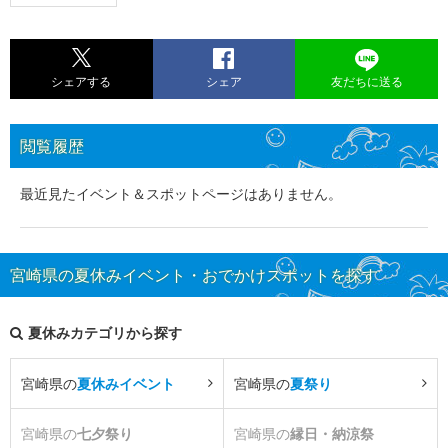
シェアする
シェア
友だちに送る
閲覧履歴
最近見たイベント＆スポットページはありません。
宮崎県の夏休みイベント・おでかけスポットを探す
夏休みカテゴリから探す
宮崎県の
夏休みイベント
宮崎県の
夏祭り
宮崎県の
七夕祭り
宮崎県の
縁日・納涼祭