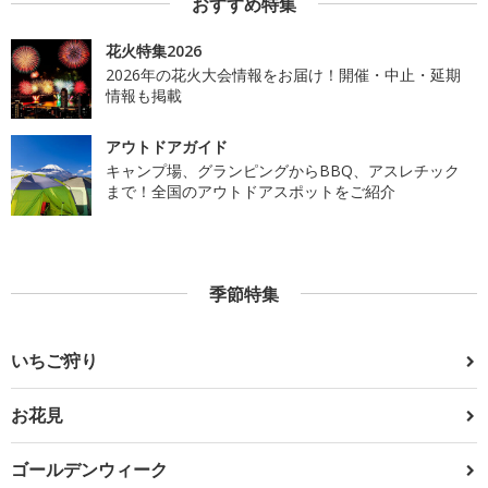
おすすめ特集
花火特集2026
2026年の花火大会情報をお届け！開催・中止・延期
情報も掲載
アウトドアガイド
キャンプ場、グランピングからBBQ、アスレチック
まで！全国のアウトドアスポットをご紹介
季節特集
いちご狩り
お花見
ゴールデンウィーク