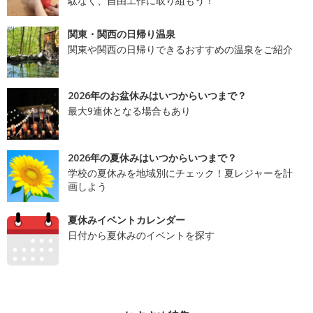
駄なく、自由工作に取り組もう！
関東・関西の日帰り温泉
関東や関西の日帰りできるおすすめの温泉をご紹介
2026年のお盆休みはいつからいつまで？
最大9連休となる場合もあり
2026年の夏休みはいつからいつまで？
学校の夏休みを地域別にチェック！夏レジャーを計
画しよう
夏休みイベントカレンダー
日付から夏休みのイベントを探す