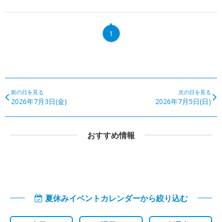
1
前の日を見る
次の日を見る
2026年7月3日(金)
2026年7月5日(日)
おすすめ情報
夏休みイベントカレンダーから絞り込む