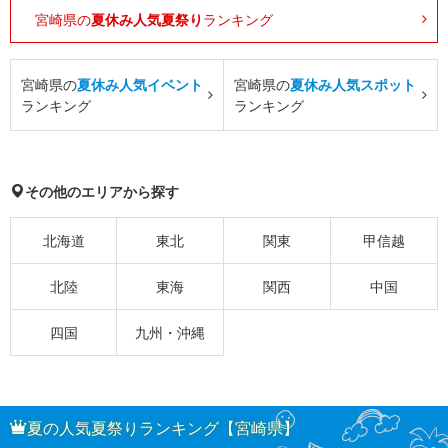
宮崎県の
夏休み人気夏祭り
ランキング
宮崎県の
夏休み人気イベント
宮崎県の
夏休み人気スポット
ランキング
ランキング
その他のエリアから探す
北海道
東北
関東
甲信越
北陸
東海
関西
中国
四国
九州・沖縄
夏の人気夏祭りランキング【宮崎県】