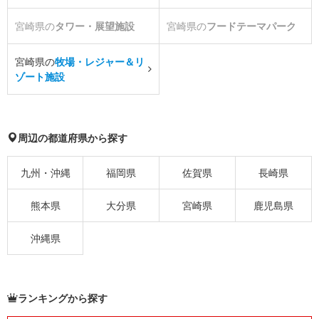
宮崎県の
タワー・展望施設
宮崎県の
フードテーマパーク
宮崎県の
牧場・レジャー＆リ
ゾート施設
周辺の都道府県から探す
九州・沖縄
福岡県
佐賀県
長崎県
熊本県
大分県
宮崎県
鹿児島県
沖縄県
ランキングから探す