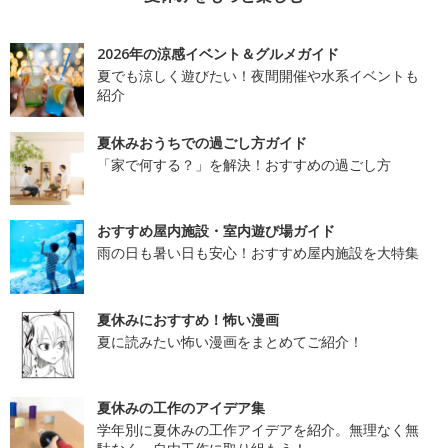
2026年の涼感イベント＆グルメガイド
夏でも涼しく遊びたい！夜間開催や水系イベントも
紹介
夏休みおうちでの過ごし方ガイド
「家で何する？」を解決！おすすめの過ごし方
おすすめ屋内施設・室内遊び場ガイド
雨の日も暑い日も安心！おすすめ屋内施設を大特集
夏休みにおすすめ！怖い漫画
夏に読みたい怖い漫画をまとめてご紹介！
夏休みの工作のアイデア集
学年別に夏休みの工作アイデアを紹介。無理なく無