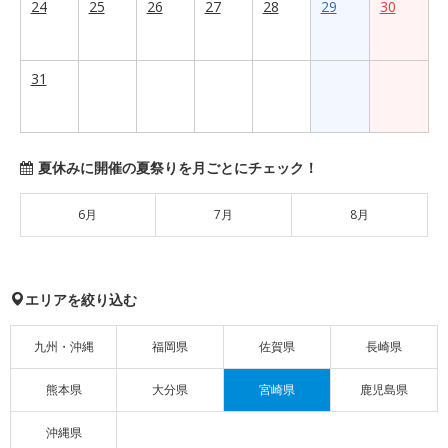
24
25
26
27
28
29
30
31
夏休みに開催の夏祭りを月ごとにチェック！
6月
7月
8月
エリアを絞り込む
九州・沖縄
福岡県
佐賀県
長崎県
熊本県
大分県
宮崎県
鹿児島県
沖縄県