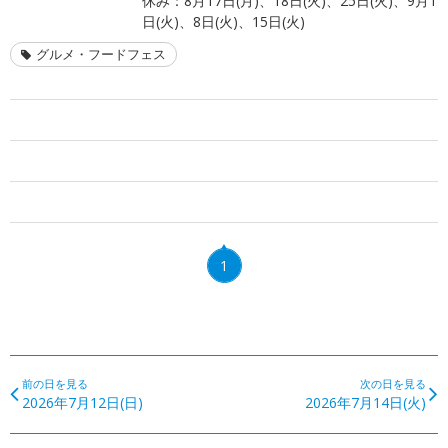
休み：8月17日(月)、18日(火)、25日(火)、9月1
日(火)、8日(火)、15日(火)
グルメ・フードフェス
1
前の日を見る
次の日を見る
2026年7月12日(日)
2026年7月14日(火)