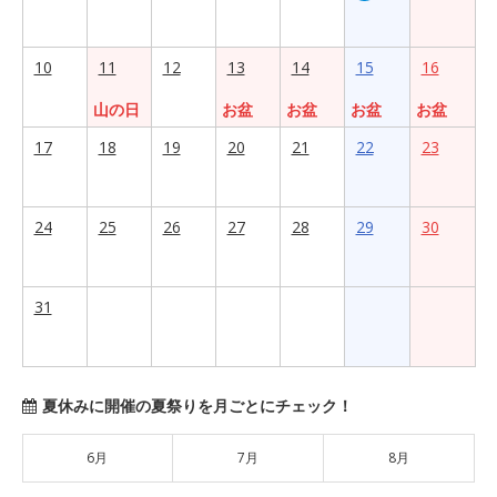
10
11
12
13
14
15
16
山の日
お盆
お盆
お盆
お盆
17
18
19
20
21
22
23
24
25
26
27
28
29
30
31
夏休みに開催の夏祭りを月ごとにチェック！
6月
7月
8月