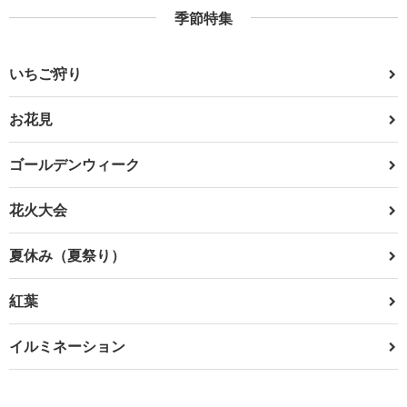
季節特集
いちご狩り
お花見
ゴールデンウィーク
花火大会
夏休み（夏祭り）
紅葉
イルミネーション