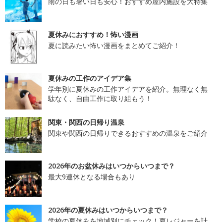
雨の日も暑い日も安心！おすすめ屋内施設を大特集
夏休みにおすすめ！怖い漫画
夏に読みたい怖い漫画をまとめてご紹介！
夏休みの工作のアイデア集
学年別に夏休みの工作アイデアを紹介。無理なく無
駄なく、自由工作に取り組もう！
関東・関西の日帰り温泉
関東や関西の日帰りできるおすすめの温泉をご紹介
2026年のお盆休みはいつからいつまで？
最大9連休となる場合もあり
2026年の夏休みはいつからいつまで？
学校の夏休みを地域別にチェック！夏レジャーを計