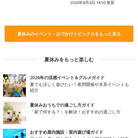
2026年8月4日 14:50
更新
夏休みのイベント・おでかけトピックスをもっと見る
夏休みをもっと楽しむ
2026年の涼感イベント＆グルメガイド
夏でも涼しく遊びたい！夜間開催や水系イベントも
紹介
夏休みおうちでの過ごし方ガイド
「家で何する？」を解決！おすすめの過ごし方
おすすめ屋内施設・室内遊び場ガイド