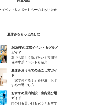
閲覧履歴
たイベント&スポットページはありませ
夏休みをもっと楽しむ
2026年の涼感イベント＆グルメ
ガイド
夏でも涼しく遊びたい！夜間開
催や水系イベントも紹介
夏休みおうちでの過ごし方ガイ
ド
「家で何する？」を解決！おす
すめの過ごし方
おすすめ屋内施設・室内遊び場
ガイド
雨の日も暑い日も安心！おすす