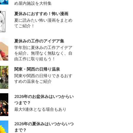
め屋内施設を大特集
夏休みにおすすめ！怖い漫画
夏に読みたい怖い漫画をまとめ
てご紹介！
夏休みの工作のアイデア集
学年別に夏休みの工作アイデア
を紹介。無理なく無駄なく、自
由工作に取り組もう！
関東・関西の日帰り温泉
関東や関西の日帰りできるおす
すめの温泉をご紹介
2026年のお盆休みはいつからい
つまで？
最大9連休となる場合もあり
2026年の夏休みはいつからいつ
まで？