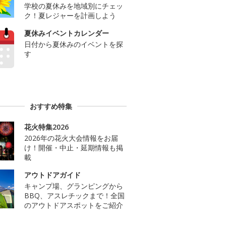
学校の夏休みを地域別にチェッ
ク！夏レジャーを計画しよう
夏休みイベントカレンダー
日付から夏休みのイベントを探
す
おすすめ特集
花火特集2026
2026年の花火大会情報をお届
け！開催・中止・延期情報も掲
載
アウトドアガイド
キャンプ場、グランピングから
BBQ、アスレチックまで！全国
のアウトドアスポットをご紹介