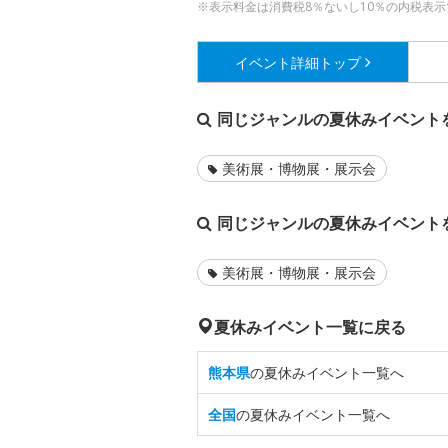
※表示料金は消費税8％ないし10％の内税表示
イベント詳細
トップ
同じジャンルの夏休みイベント
美術展・博物展・展示会
同じジャンルの夏休みイベント
美術展・博物展・展示会
夏休みイベント一覧に戻る
熊本県
の夏休みイベント一覧へ
全国
の夏休みイベント一覧へ