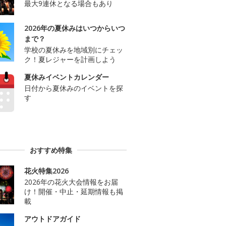
最大9連休となる場合もあり
2026年の夏休みはいつからいつ
まで？
学校の夏休みを地域別にチェッ
ク！夏レジャーを計画しよう
夏休みイベントカレンダー
日付から夏休みのイベントを探
す
おすすめ特集
花火特集2026
2026年の花火大会情報をお届
け！開催・中止・延期情報も掲
載
アウトドアガイド