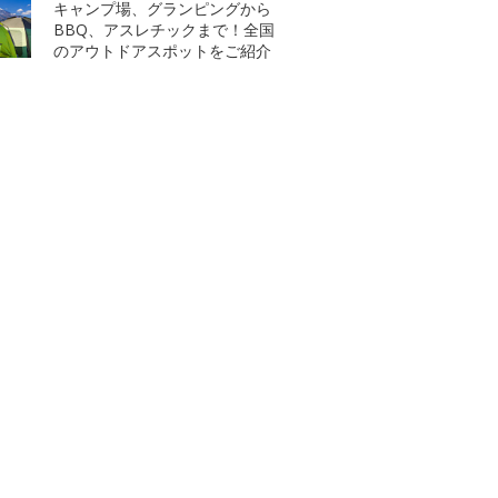
キャンプ場、グランピングから
BBQ、アスレチックまで！全国
のアウトドアスポットをご紹介