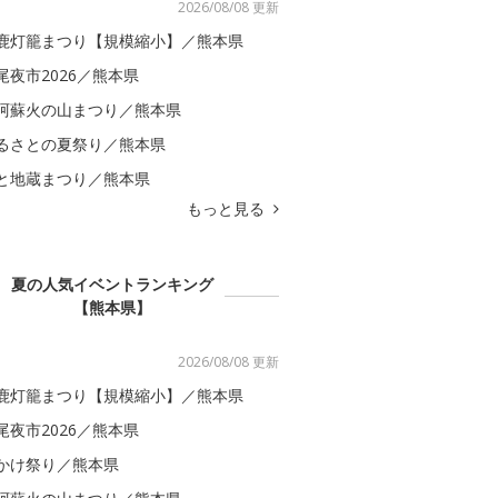
2026/08/08 更新
鹿灯籠まつり【規模縮小】／熊本県
尾夜市2026／熊本県
阿蘇火の山まつり／熊本県
るさとの夏祭り／熊本県
と地蔵まつり／熊本県
もっと見る
夏の人気イベントランキング
【熊本県】
2026/08/08 更新
鹿灯籠まつり【規模縮小】／熊本県
尾夜市2026／熊本県
かけ祭り／熊本県