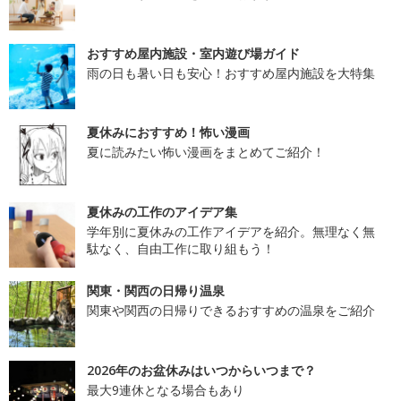
おすすめ屋内施設・室内遊び場ガイド
雨の日も暑い日も安心！おすすめ屋内施設を大特集
夏休みにおすすめ！怖い漫画
夏に読みたい怖い漫画をまとめてご紹介！
夏休みの工作のアイデア集
学年別に夏休みの工作アイデアを紹介。無理なく無
駄なく、自由工作に取り組もう！
関東・関西の日帰り温泉
関東や関西の日帰りできるおすすめの温泉をご紹介
2026年のお盆休みはいつからいつまで？
最大9連休となる場合もあり