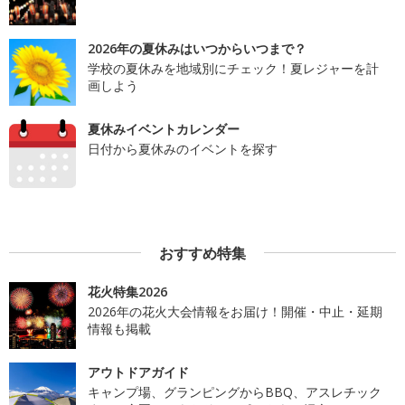
2026年の夏休みはいつからいつまで？
学校の夏休みを地域別にチェック！夏レジャーを計
画しよう
夏休みイベントカレンダー
日付から夏休みのイベントを探す
おすすめ特集
花火特集2026
2026年の花火大会情報をお届け！開催・中止・延期
情報も掲載
アウトドアガイド
キャンプ場、グランピングからBBQ、アスレチック