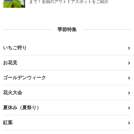
まで！全国のアウトドアスポットをご紹介
季節特集
いちご狩り
お花見
ゴールデンウィーク
花火大会
夏休み（夏祭り）
紅葉