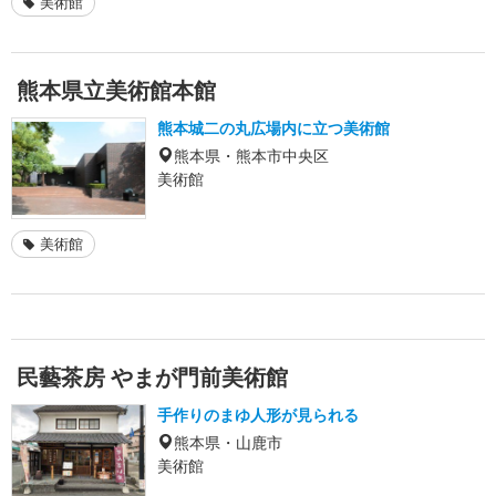
美術館
熊本県立美術館本館
熊本城二の丸広場内に立つ美術館
熊本県・熊本市中央区
美術館
美術館
民藝茶房 やまが門前美術館
手作りのまゆ人形が見られる
熊本県・山鹿市
美術館