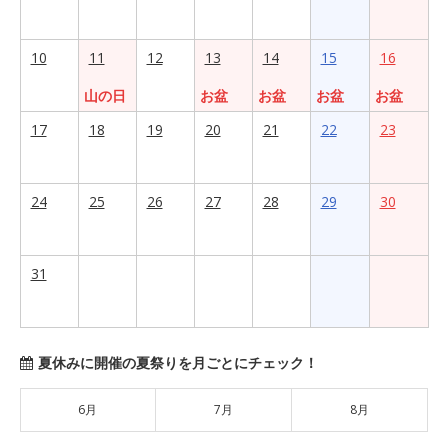
10
11
12
13
14
15
16
山の日
お盆
お盆
お盆
お盆
17
18
19
20
21
22
23
24
25
26
27
28
29
30
31
夏休みに開催の夏祭りを月ごとにチェック！
6月
7月
8月