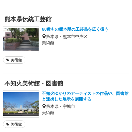
熊本県伝統工芸館
80種もの熊本県の工芸品を広く扱う
熊本県・熊本市中央区
美術館
美術館
不知火美術館・図書館
不知火ゆかりのアーティストの作品や、図書館
と連携した展示を展開する
熊本県・宇城市
美術館
美術館