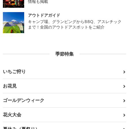
情報も掲載
アウトドアガイド
キャンプ場、グランピングからBBQ、アスレチック
まで！全国のアウトドアスポットをご紹介
季節特集
いちご狩り
お花見
ゴールデンウィーク
花火大会