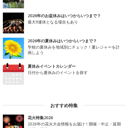
2026年のお盆休みはいつからいつまで？
最大9連休となる場合もあり
2026年の夏休みはいつからいつまで？
学校の夏休みを地域別にチェック！夏レジャーを計
画しよう
夏休みイベントカレンダー
日付から夏休みのイベントを探す
おすすめ特集
花火特集2026
2026年の花火大会情報をお届け！開催・中止・延期