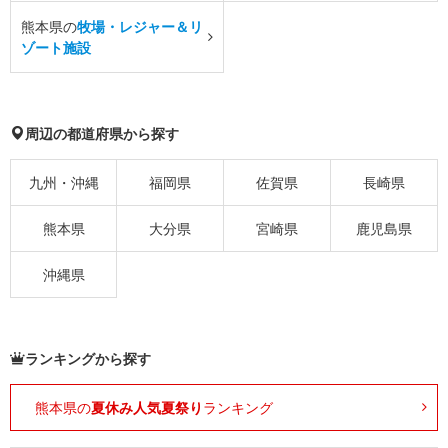
熊本県の
牧場・レジャー＆リ
ゾート施設
周辺の都道府県から探す
九州・沖縄
福岡県
佐賀県
長崎県
熊本県
大分県
宮崎県
鹿児島県
沖縄県
ランキングから探す
熊本県の
夏休み人気夏祭り
ランキング