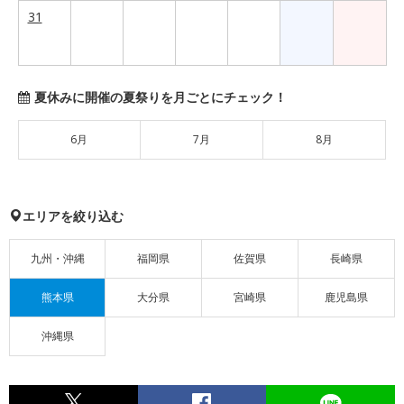
31
夏休みに開催の夏祭りを月ごとにチェック！
6月
7月
8月
エリアを絞り込む
九州・沖縄
福岡県
佐賀県
長崎県
熊本県
大分県
宮崎県
鹿児島県
沖縄県