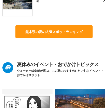
場
熊本県の夏の人気スポットランキング
夏休みのイベント・おでかけトピックス
ウォーカー編集部が選ぶ、この夏におすすめしたい旬なイベント・
おでかけスポット