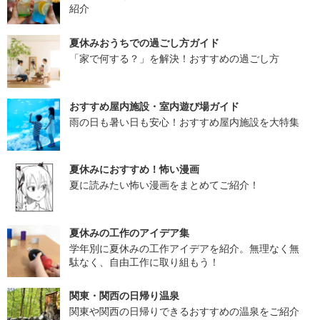
紹介
夏休みおうちでの過ごし方ガイド
「家で何する？」を解決！おすすめの過ごし方
おすすめ屋内施設・室内遊び場ガイド
雨の日も暑い日も安心！おすすめ屋内施設を大特集
夏休みにおすすめ！怖い漫画
夏に読みたい怖い漫画をまとめてご紹介！
夏休みの工作のアイデア集
学年別に夏休みの工作アイデアを紹介。無理なく無
駄なく、自由工作に取り組もう！
関東・関西の日帰り温泉
関東や関西の日帰りできるおすすめの温泉をご紹介