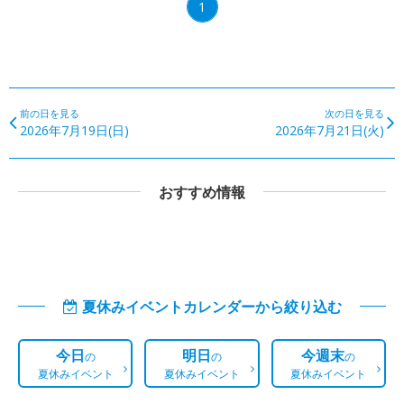
1
前の日を見る
次の日を見る
2026年7月19日(日)
2026年7月21日(火)
おすすめ情報
夏休みイベントカレンダーから絞り込む
今日
明日
今週末
の
の
の
夏休みイベント
夏休みイベント
夏休みイベント