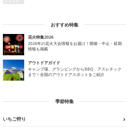
おすすめ特集
花火特集2026
2026年の花火大会情報をお届け！開催・中止・延期
情報も掲載
アウトドアガイド
キャンプ場、グランピングからBBQ、アスレチック
まで！全国のアウトドアスポットをご紹介
季節特集
いちご狩り