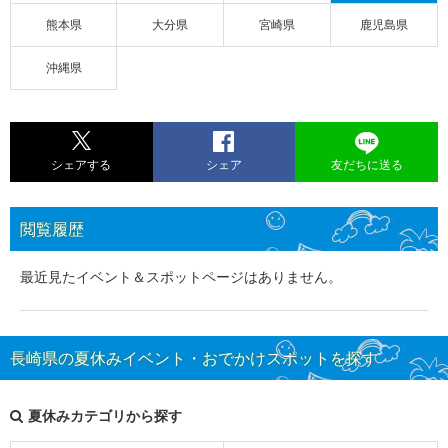
熊本県
大分県
宮崎県
鹿児島県
沖縄県
シェアする
シェア
友だちに送る
閲覧履歴
最近見たイベント＆スポットページはありません。
長崎県の夏休みイベント・おでかけスポットを探す
夏休みカテゴリから探す