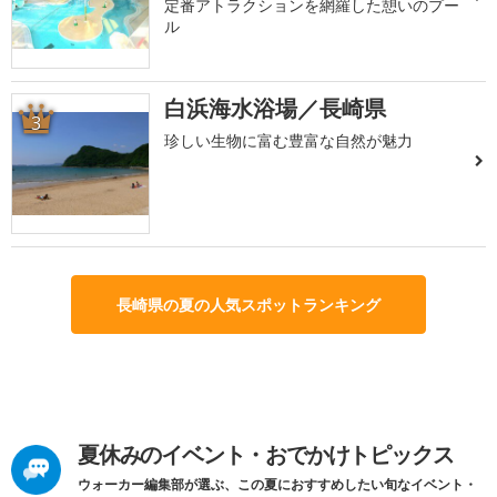
定番アトラクションを網羅した憩いのプー
ル
白浜海水浴場／長崎県
3
珍しい生物に富む豊富な自然が魅力
長崎県の夏の人気スポットランキング
夏休みのイベント・おでかけトピックス
ウォーカー編集部が選ぶ、この夏におすすめしたい旬なイベント・