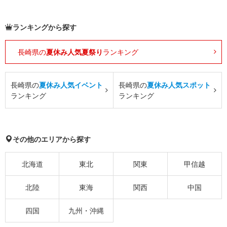
ランキングから探す
長崎県の
夏休み人気夏祭り
ランキング
長崎県の
夏休み人気イベント
長崎県の
夏休み人気スポット
ランキング
ランキング
その他のエリアから探す
北海道
東北
関東
甲信越
北陸
東海
関西
中国
四国
九州・沖縄