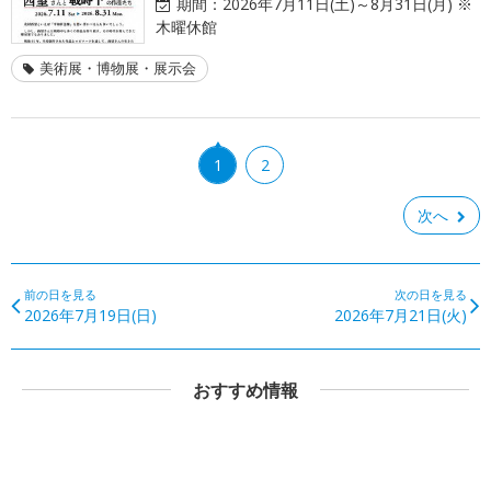
期間：
2026年7月11日(土)～8月31日(月) ※
木曜休館
美術展・博物展・展示会
1
2
次へ
前の日を見る
次の日を見る
2026年7月19日(日)
2026年7月21日(火)
おすすめ情報