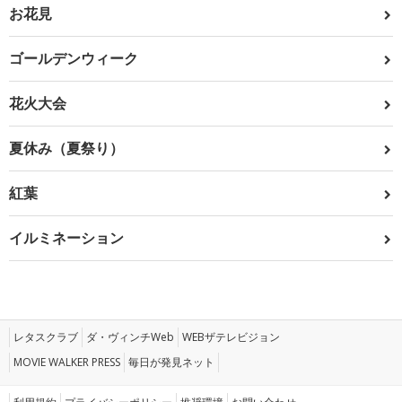
お花見
ゴールデンウィーク
花火大会
夏休み（夏祭り）
紅葉
イルミネーション
レタスクラブ
ダ・ヴィンチWeb
WEBザテレビジョン
MOVIE WALKER PRESS
毎日が発見ネット