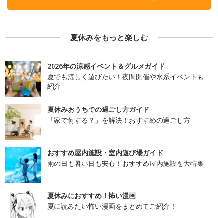
夏休みをもっと楽しむ
2026年の涼感イベント＆グルメガイド
夏でも涼しく遊びたい！夜間開催や水系イベントも
紹介
夏休みおうちでの過ごし方ガイド
「家で何する？」を解決！おすすめの過ごし方
おすすめ屋内施設・室内遊び場ガイド
雨の日も暑い日も安心！おすすめ屋内施設を大特集
夏休みにおすすめ！怖い漫画
夏に読みたい怖い漫画をまとめてご紹介！