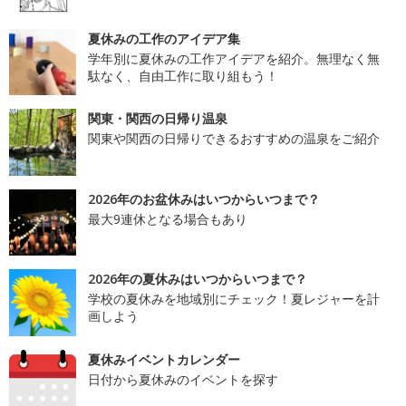
夏休みの工作のアイデア集
学年別に夏休みの工作アイデアを紹介。無理なく無
駄なく、自由工作に取り組もう！
関東・関西の日帰り温泉
関東や関西の日帰りできるおすすめの温泉をご紹介
2026年のお盆休みはいつからいつまで？
最大9連休となる場合もあり
2026年の夏休みはいつからいつまで？
学校の夏休みを地域別にチェック！夏レジャーを計
画しよう
夏休みイベントカレンダー
日付から夏休みのイベントを探す