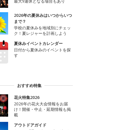
最大9連休となる場合もあり
2026年の夏休みはいつからいつ
まで？
学校の夏休みを地域別にチェッ
ク！夏レジャーを計画しよう
夏休みイベントカレンダー
日付から夏休みのイベントを探
す
おすすめ特集
花火特集2026
2026年の花火大会情報をお届
け！開催・中止・延期情報も掲
載
アウトドアガイド