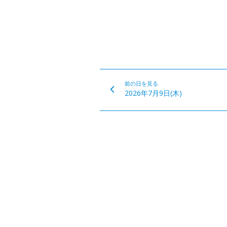
前の日を見る
2026年7月9日(木)