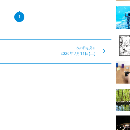
1
次の日を見る
2026年7月11日(土)