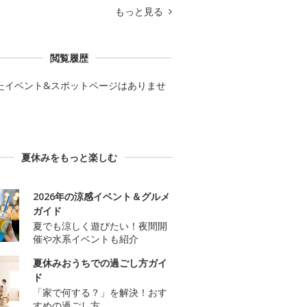
もっと見る
閲覧履歴
たイベント&スポットページはありませ
夏休みをもっと楽しむ
2026年の涼感イベント＆グルメ
ガイド
夏でも涼しく遊びたい！夜間開
催や水系イベントも紹介
夏休みおうちでの過ごし方ガイ
ド
「家で何する？」を解決！おす
すめの過ごし方