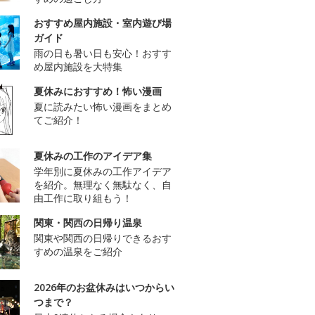
おすすめ屋内施設・室内遊び場
ガイド
雨の日も暑い日も安心！おすす
め屋内施設を大特集
夏休みにおすすめ！怖い漫画
夏に読みたい怖い漫画をまとめ
てご紹介！
夏休みの工作のアイデア集
学年別に夏休みの工作アイデア
を紹介。無理なく無駄なく、自
由工作に取り組もう！
関東・関西の日帰り温泉
関東や関西の日帰りできるおす
すめの温泉をご紹介
2026年のお盆休みはいつからい
つまで？