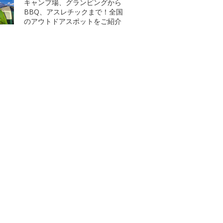
キャンプ場、グランピングから
BBQ、アスレチックまで！全国
のアウトドアスポットをご紹介