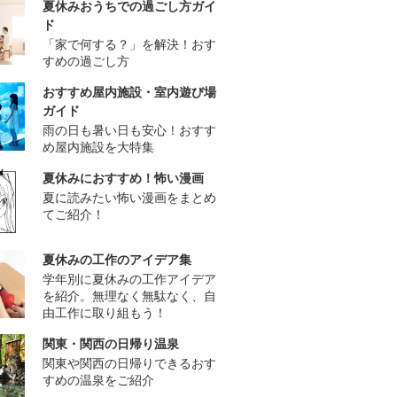
夏休みおうちでの過ごし方ガイ
ド
「家で何する？」を解決！おす
すめの過ごし方
おすすめ屋内施設・室内遊び場
ガイド
雨の日も暑い日も安心！おすす
め屋内施設を大特集
夏休みにおすすめ！怖い漫画
夏に読みたい怖い漫画をまとめ
てご紹介！
夏休みの工作のアイデア集
学年別に夏休みの工作アイデア
を紹介。無理なく無駄なく、自
由工作に取り組もう！
関東・関西の日帰り温泉
関東や関西の日帰りできるおす
すめの温泉をご紹介