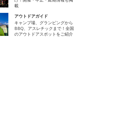
載
アウトドアガイド
キャンプ場、グランピングから
BBQ、アスレチックまで！全国
のアウトドアスポットをご紹介