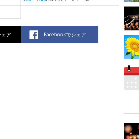
でシェア
Facebookでシェア