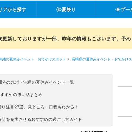
リアから探す
夏祭り
プー
順次更新しておりますが一部、昨年の情報もございます。予
沖縄の夏休みイベント・おでかけスポット
長崎県の夏休みイベント・おでかけス
(日)開催の九州・沖縄の夏休みイベント一覧
おすすめの怖い話まとめ
夏祭り注目27選。見どころ・日程もわかる！
ち時間を充実させるおすすめの過ごし方ガイド