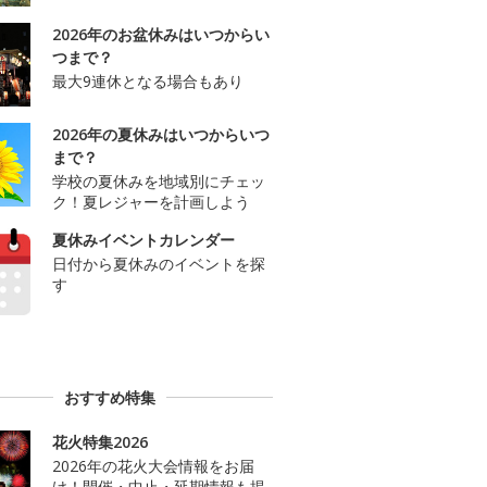
2026年のお盆休みはいつからい
つまで？
最大9連休となる場合もあり
2026年の夏休みはいつからいつ
まで？
学校の夏休みを地域別にチェッ
ク！夏レジャーを計画しよう
夏休みイベントカレンダー
日付から夏休みのイベントを探
す
おすすめ特集
花火特集2026
2026年の花火大会情報をお届
け！開催・中止・延期情報も掲