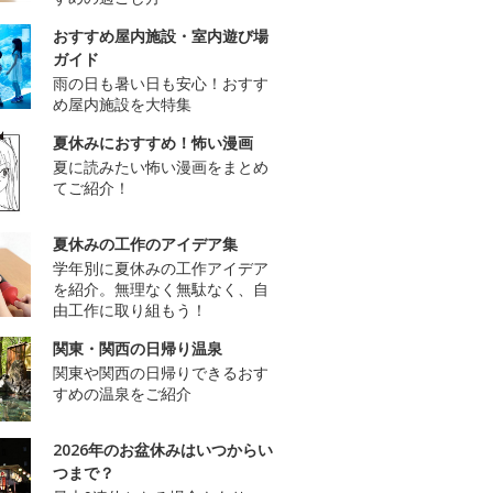
おすすめ屋内施設・室内遊び場
ガイド
雨の日も暑い日も安心！おすす
め屋内施設を大特集
夏休みにおすすめ！怖い漫画
夏に読みたい怖い漫画をまとめ
てご紹介！
夏休みの工作のアイデア集
学年別に夏休みの工作アイデア
を紹介。無理なく無駄なく、自
由工作に取り組もう！
関東・関西の日帰り温泉
関東や関西の日帰りできるおす
すめの温泉をご紹介
2026年のお盆休みはいつからい
つまで？