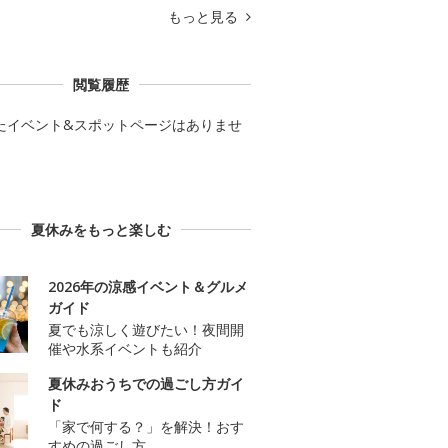
もっと見る
閲覧履歴
たイベント&スポットページはありませ
夏休みをもっと楽しむ
2026年の涼感イベント＆グルメ
ガイド
夏でも涼しく遊びたい！夜間開
催や水系イベントも紹介
夏休みおうちでの過ごし方ガイ
ド
「家で何する？」を解決！おす
すめの過ごし方