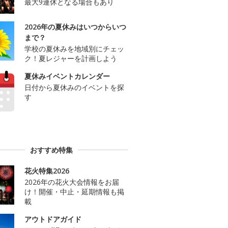
最大9連休となる場合もあり
2026年の夏休みはいつからいつ
まで？
学校の夏休みを地域別にチェッ
ク！夏レジャーを計画しよう
夏休みイベントカレンダー
日付から夏休みのイベントを探
す
おすすめ特集
花火特集2026
2026年の花火大会情報をお届
け！開催・中止・延期情報も掲
載
アウトドアガイド