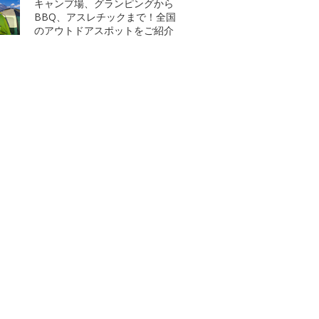
キャンプ場、グランピングから
BBQ、アスレチックまで！全国
のアウトドアスポットをご紹介