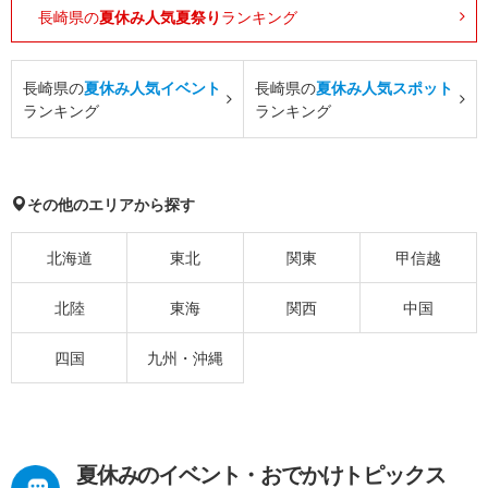
長崎県の
夏休み人気夏祭り
ランキング
長崎県の
夏休み人気イベント
長崎県の
夏休み人気スポット
ランキング
ランキング
その他のエリアから探す
北海道
東北
関東
甲信越
北陸
東海
関西
中国
四国
九州・沖縄
夏休みのイベント・おでかけトピックス