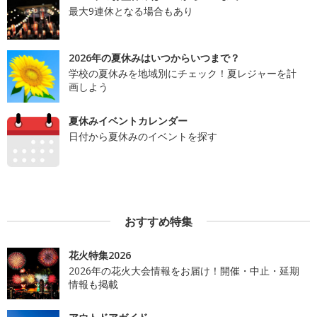
最大9連休となる場合もあり
2026年の夏休みはいつからいつまで？
学校の夏休みを地域別にチェック！夏レジャーを計
画しよう
夏休みイベントカレンダー
日付から夏休みのイベントを探す
おすすめ特集
花火特集2026
2026年の花火大会情報をお届け！開催・中止・延期
情報も掲載