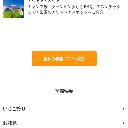
アウトドアガイド
キャンプ場、グランピングからBBQ、アスレチック
まで！全国のアウトドアスポットをご紹介
夏休み特集 TOPへ戻る
季節特集
いちご狩り
お花見