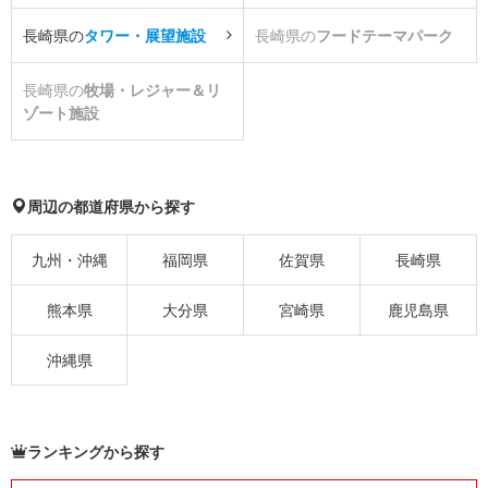
長崎県の
タワー・展望施設
長崎県の
フードテーマパーク
長崎県の
牧場・レジャー＆リ
ゾート施設
周辺の都道府県から探す
九州・沖縄
福岡県
佐賀県
長崎県
熊本県
大分県
宮崎県
鹿児島県
沖縄県
ランキングから探す