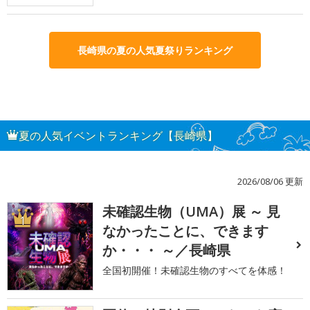
長崎県の夏の人気夏祭りランキング
夏の人気イベントランキング【長崎県】
2026/08/06 更新
未確認生物（UMA）展 ～ 見
1
なかったことに、できます
か・・・ ～／長崎県
全国初開催！未確認生物のすべてを体感！