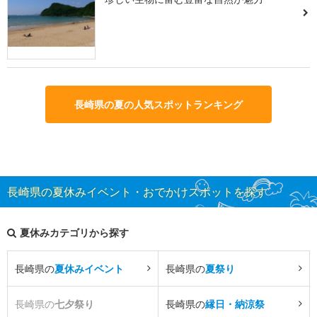
長崎県の夏の人気スポットランキング
長崎県の夏休みイベント・おでかけスポットを探す
夏休みカテゴリから探す
長崎県の
夏休みイベント
長崎県の
夏祭り
長崎県の
七夕祭り
長崎県の
縁日・納涼祭