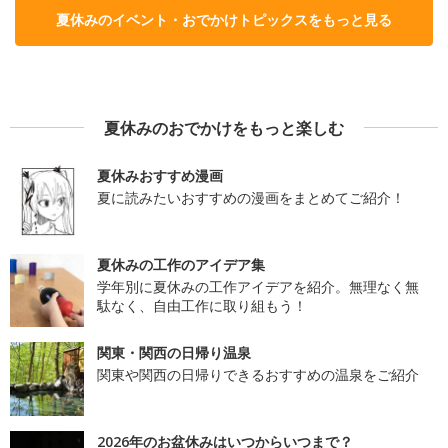
夏休みのイベント・おでかけトピックスをもっと見る
夏休みのおでかけをもっと楽しむ
夏休みおすすめ漫画
夏に読みたいおすすめの漫画をまとめてご紹介！
夏休みの工作のアイデア集
学年別に夏休みの工作アイデアを紹介。無理なく無
駄なく、自由工作に取り組もう！
関東・関西の日帰り温泉
関東や関西の日帰りできるおすすめの温泉をご紹介
2026年のお盆休みはいつからいつまで？