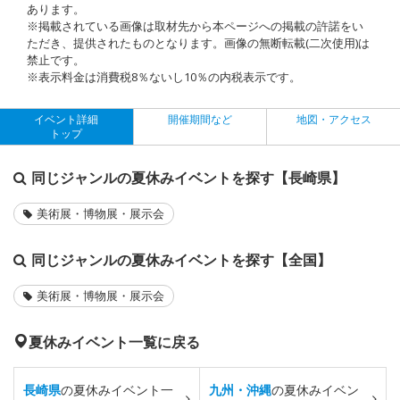
あります。
※掲載されている画像は取材先から本ページへの掲載の許諾をい
ただき、提供されたものとなります。画像の無断転載(二次使用)は
禁止です。
※表示料金は消費税8％ないし10％の内税表示です。
イベント詳細
開催期間など
地図・アクセス
トップ
同じジャンルの夏休みイベントを探す【長崎県】
美術展・博物展・展示会
同じジャンルの夏休みイベントを探す【全国】
美術展・博物展・展示会
夏休みイベント一覧に戻る
長崎県
の夏休みイベント一
九州・沖縄
の夏休みイベン