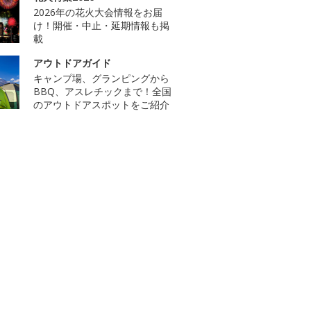
2026年の花火大会情報をお届
け！開催・中止・延期情報も掲
載
アウトドアガイド
キャンプ場、グランピングから
BBQ、アスレチックまで！全国
のアウトドアスポットをご紹介