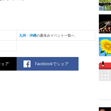
九州・沖縄
の夏休みイベント一覧へ
でシェア
Facebookでシェア