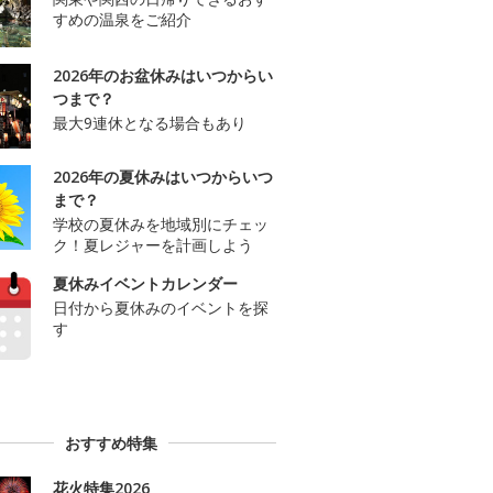
すめの温泉をご紹介
2026年のお盆休みはいつからい
つまで？
最大9連休となる場合もあり
2026年の夏休みはいつからいつ
まで？
学校の夏休みを地域別にチェッ
ク！夏レジャーを計画しよう
夏休みイベントカレンダー
日付から夏休みのイベントを探
す
おすすめ特集
花火特集2026