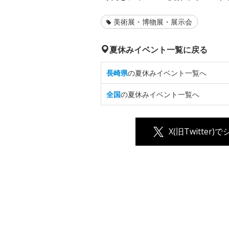
美術展・博物展・展示会
夏休みイベント一覧に戻る
長崎県
の夏休みイベント一覧へ
全国
の夏休みイベント一覧へ
X(旧Twitter)