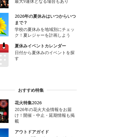
最大9連休となる場合もあり
2026年の夏休みはいつからいつ
まで？
学校の夏休みを地域別にチェッ
ク！夏レジャーを計画しよう
夏休みイベントカレンダー
日付から夏休みのイベントを探
す
おすすめ特集
花火特集2026
2026年の花火大会情報をお届
け！開催・中止・延期情報も掲
載
アウトドアガイド