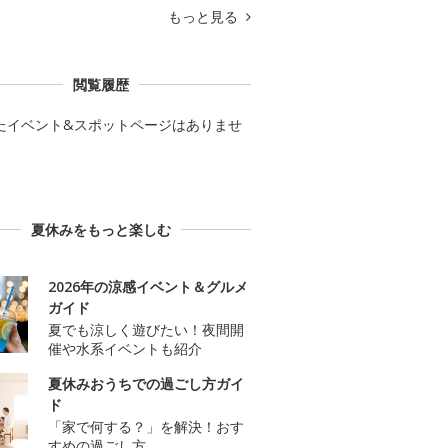
もっと見る
閲覧履歴
たイベント&スポットページはありませ
夏休みをもっと楽しむ
2026年の涼感イベント＆グルメ
ガイド
夏でも涼しく遊びたい！夜間開
催や水系イベントも紹介
夏休みおうちでの過ごし方ガイ
ド
「家で何する？」を解決！おす
すめの過ごし方