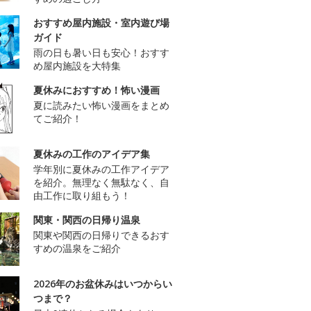
おすすめ屋内施設・室内遊び場
ガイド
雨の日も暑い日も安心！おすす
め屋内施設を大特集
夏休みにおすすめ！怖い漫画
夏に読みたい怖い漫画をまとめ
てご紹介！
夏休みの工作のアイデア集
学年別に夏休みの工作アイデア
を紹介。無理なく無駄なく、自
由工作に取り組もう！
関東・関西の日帰り温泉
関東や関西の日帰りできるおす
すめの温泉をご紹介
2026年のお盆休みはいつからい
つまで？