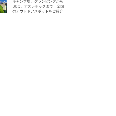
キャンプ場、グランピングから
BBQ、アスレチックまで！全国
のアウトドアスポットをご紹介