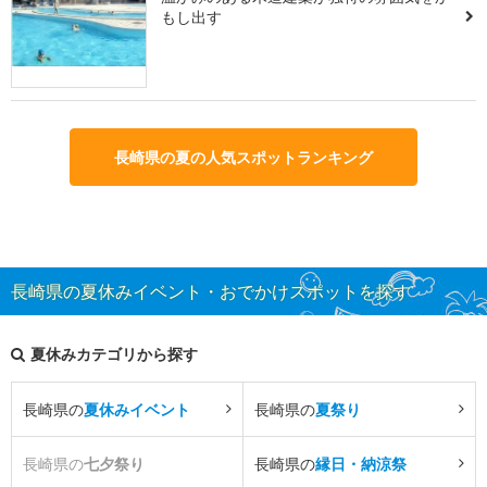
もし出す
長崎県の夏の人気スポットランキング
長崎県の夏休みイベント・おでかけスポットを探す
夏休みカテゴリから探す
長崎県の
夏休みイベント
長崎県の
夏祭り
長崎県の
七夕祭り
長崎県の
縁日・納涼祭