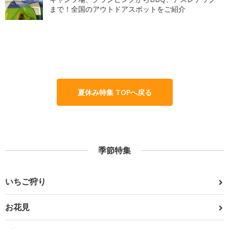
まで！全国のアウトドアスポットをご紹介
夏休み特集 TOPへ戻る
季節特集
いちご狩り
お花見