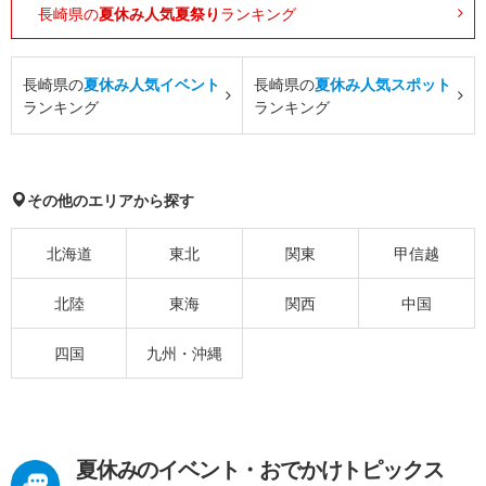
長崎県の
夏休み人気夏祭り
ランキング
長崎県の
夏休み人気イベント
長崎県の
夏休み人気スポット
ランキング
ランキング
その他のエリアから探す
北海道
東北
関東
甲信越
北陸
東海
関西
中国
四国
九州・沖縄
夏休みのイベント・おでかけトピックス