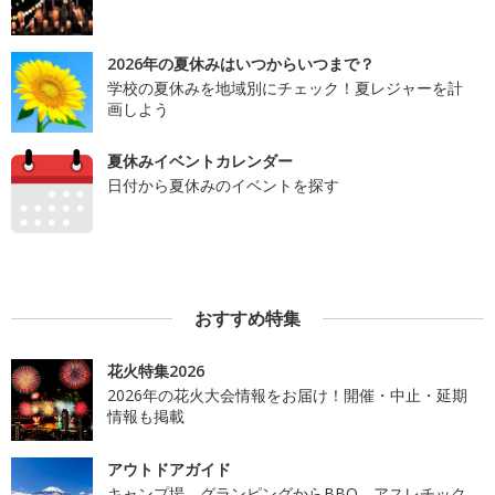
2026年の夏休みはいつからいつまで？
学校の夏休みを地域別にチェック！夏レジャーを計
画しよう
夏休みイベントカレンダー
日付から夏休みのイベントを探す
おすすめ特集
花火特集2026
2026年の花火大会情報をお届け！開催・中止・延期
情報も掲載
アウトドアガイド
キャンプ場、グランピングからBBQ、アスレチック