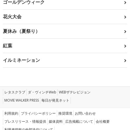
ゴールデンウィーク
花火大会
夏休み（夏祭り）
紅葉
イルミネーション
レタスクラブ
ダ・ヴィンチWeb
WEBザテレビジョン
MOVIE WALKER PRESS
毎日が発見ネット
利用規約
プライバシーポリシー
推奨環境
お問い合わせ
プレスリリース・情報提供
媒体資料
広告掲載について
会社概要
利用者情報の外部送信について