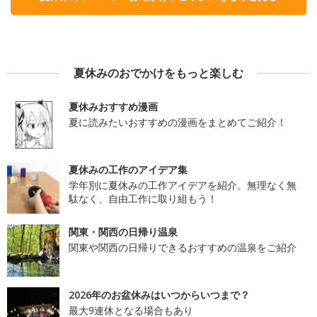
夏休みのおでかけをもっと楽しむ
夏休みおすすめ漫画
夏に読みたいおすすめの漫画をまとめてご紹介！
夏休みの工作のアイデア集
学年別に夏休みの工作アイデアを紹介。無理なく無
駄なく、自由工作に取り組もう！
関東・関西の日帰り温泉
関東や関西の日帰りできるおすすめの温泉をご紹介
2026年のお盆休みはいつからいつまで？
最大9連休となる場合もあり