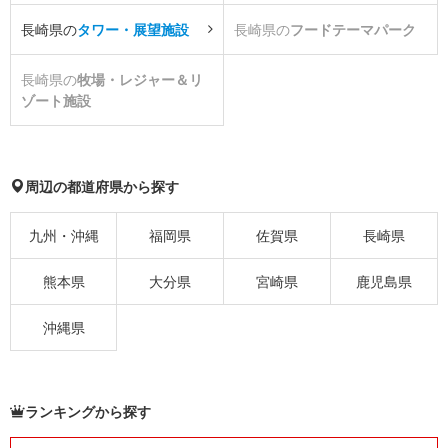
長崎県の
タワー・展望施設
長崎県の
フードテーマパーク
長崎県の
牧場・レジャー＆リ
ゾート施設
周辺の都道府県から探す
九州・沖縄
福岡県
佐賀県
長崎県
熊本県
大分県
宮崎県
鹿児島県
沖縄県
ランキングから探す