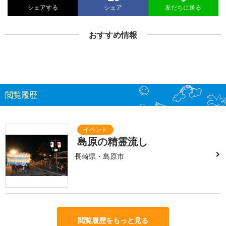
シェアする
シェア
友だちに送る
おすすめ情報
閲覧履歴
島原の精霊流し
長崎県・島原市
閲覧履歴をもっと見る