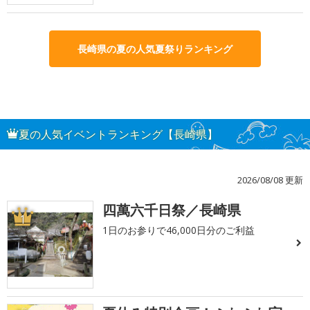
長崎県の夏の人気夏祭りランキング
夏の人気イベントランキング【長崎県】
2026/08/08 更新
四萬六千日祭／長崎県
1
1日のお参りで46,000日分のご利益