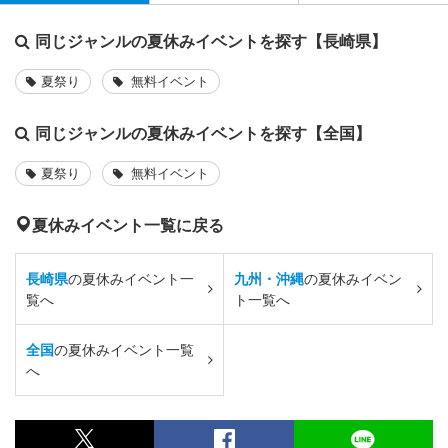
同じジャンルの夏休みイベントを探す【長崎県】
夏祭り
無料イベント
同じジャンルの夏休みイベントを探す【全国】
夏祭り
無料イベント
夏休みイベント一覧に戻る
長崎県
の夏休みイベント一
九州・沖縄
の夏休みイベン
覧へ
ト一覧へ
全国
の夏休みイベント一覧
へ