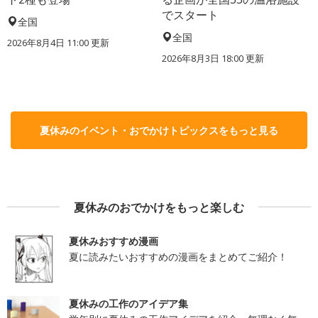
でスタート
全国
全国
2026年8月4日 11:00
更新
2026年8月3日 18:00
更新
夏休みのイベント・おでかけトピックスをもっと見る
夏休みのおでかけをもっと楽しむ
夏休みおすすめ漫画
夏に読みたいおすすめの漫画をまとめてご紹介！
夏休みの工作のアイデア集