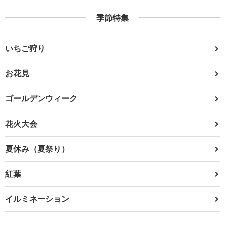
季節特集
いちご狩り
お花見
ゴールデンウィーク
花火大会
夏休み（夏祭り）
紅葉
イルミネーション