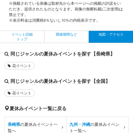
※掲載されている画像は取材先から本ページへの掲載の許諾をい
ただき、提供されたものとなります。画像の無断転載(二次使用)は
禁止です。
※表示料金は消費税8％ないし10％の内税表示です。
イベント詳細
開催期間など
地図・アクセス
トップ
同じジャンルの夏休みイベントを探す【長崎県】
花イベント
同じジャンルの夏休みイベントを探す【全国】
花イベント
夏休みイベント一覧に戻る
長崎県
の夏休みイベント一
九州・沖縄
の夏休みイベン
覧へ
ト一覧へ