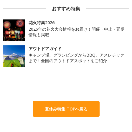
おすすめ特集
花火特集2026
2026年の花火大会情報をお届け！開催・中止・延期
情報も掲載
アウトドアガイド
キャンプ場、グランピングからBBQ、アスレチック
まで！全国のアウトドアスポットをご紹介
夏休み特集 TOPへ戻る