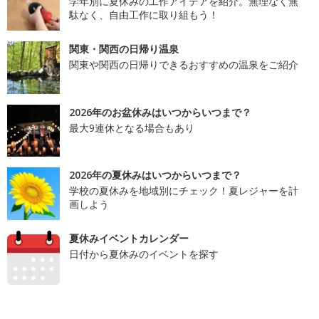
学年別に夏休みの工作アイデアを紹介。無理なく無
駄なく、自由工作に取り組もう！
関東・関西の日帰り温泉
関東や関西の日帰りできるおすすめの温泉をご紹介
2026年のお盆休みはいつからいつまで？
最大9連休となる場合もあり
2026年の夏休みはいつからいつまで？
学校の夏休みを地域別にチェック！夏レジャーを計
画しよう
夏休みイベントカレンダー
日付から夏休みのイベントを探す