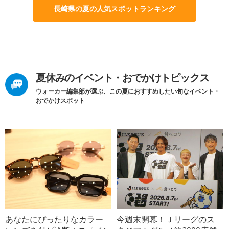
長崎県の夏の人気スポットランキング
夏休みのイベント・おでかけトピックス
ウォーカー編集部が選ぶ、この夏におすすめしたい旬なイベント・
おでかけスポット
あなたにぴったりなカラー
今週末開幕！Ｊリーグのス