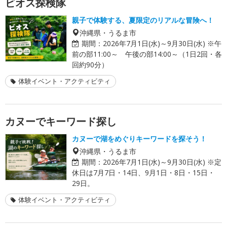
ビオス探検隊
親子で体験する、夏限定のリアルな冒険へ！
沖縄県・うるま市
期間：
2026年7月1日(水)～9月30日(水) ※午
前の部11:00～ 午後の部14:00～（1日2回・各
回約90分）
体験イベント・アクティビティ
カヌーでキーワード探し
カヌーで湖をめぐりキーワードを探そう！
沖縄県・うるま市
期間：
2026年7月1日(水)～9月30日(水) ※定
休日は7月7日・14日、9月1日・8日・15日・
29日。
体験イベント・アクティビティ