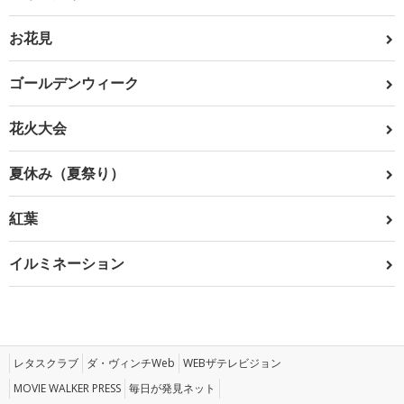
お花見
ゴールデンウィーク
花火大会
夏休み（夏祭り）
紅葉
イルミネーション
レタスクラブ
ダ・ヴィンチWeb
WEBザテレビジョン
MOVIE WALKER PRESS
毎日が発見ネット