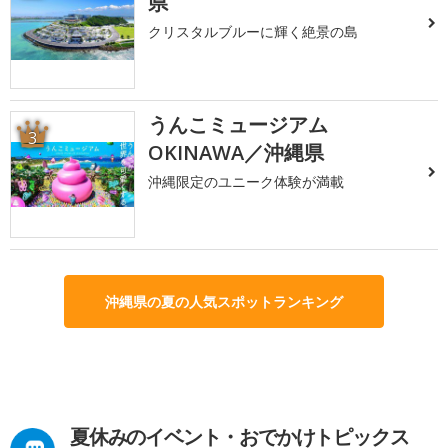
県
クリスタルブルーに輝く絶景の島
うんこミュージアム
3
OKINAWA／沖縄県
沖縄限定のユニーク体験が満載
沖縄県の夏の人気スポットランキング
夏休みのイベント・おでかけトピックス