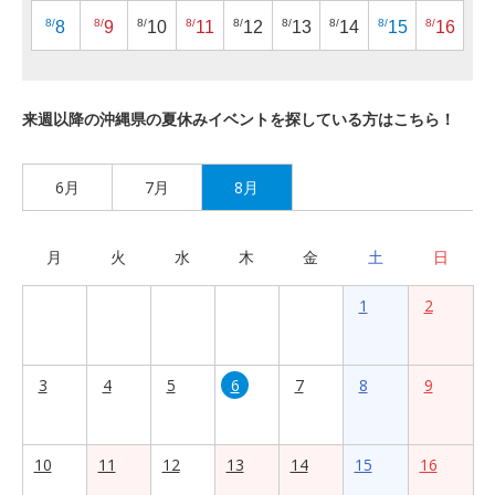
8/
8/
8/
8/
8/
8/
8/
8/
8/
8
9
10
11
12
13
14
15
16
来週以降の沖縄県の夏休みイベントを探している方はこちら！
6月
7月
8月
月
火
水
木
金
土
日
1
2
3
4
5
6
7
8
9
10
11
12
13
14
15
16