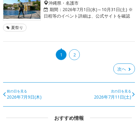
沖縄県・名護市
期間：
2026年7月1日(水)～10月31日(土) ※
日程等のイベント詳細は、公式サイトを確認
夏祭り
1
2
次へ
前の日を見る
次の日を見る
2026年7月9日(木)
2026年7月11日(土)
おすすめ情報