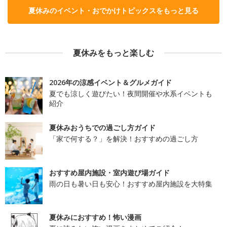
夏休みのイベント・おでかけトピックスをもっと見る
夏休みをもっと楽しむ
2026年の涼感イベント＆グルメガイド
夏でも涼しく遊びたい！夜間開催や水系イベントも
紹介
夏休みおうちでの過ごし方ガイド
「家で何する？」を解決！おすすめの過ごし方
おすすめ屋内施設・室内遊び場ガイド
雨の日も暑い日も安心！おすすめ屋内施設を大特集
夏休みにおすすめ！怖い漫画