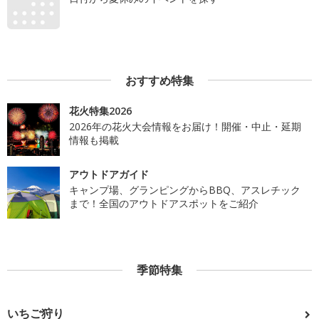
おすすめ特集
花火特集2026
2026年の花火大会情報をお届け！開催・中止・延期
情報も掲載
アウトドアガイド
キャンプ場、グランピングからBBQ、アスレチック
まで！全国のアウトドアスポットをご紹介
季節特集
いちご狩り