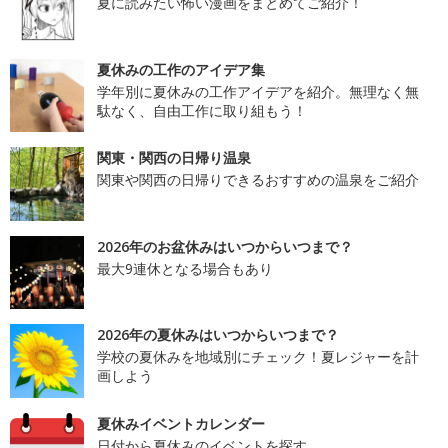
夏に読みたい怖い漫画をまとめてご紹介！
夏休みの工作のアイデア集
学年別に夏休みの工作アイデアを紹介。無理なく無
駄なく、自由工作に取り組もう！
関東・関西の日帰り温泉
関東や関西の日帰りできるおすすめの温泉をご紹介
2026年のお盆休みはいつからいつまで？
最大9連休となる場合もあり
2026年の夏休みはいつからいつまで？
学校の夏休みを地域別にチェック！夏レジャーを計
画しよう
夏休みイベントカレンダー
日付から夏休みのイベントを探す