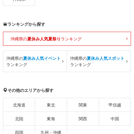
ランキングから探す
沖縄県の
夏休み人気夏祭り
ランキング
沖縄県の
夏休み人気イベント
沖縄県の
夏休み人気スポット
ランキング
ランキング
その他のエリアから探す
北海道
東北
関東
甲信越
北陸
東海
関西
中国
四国
九州・沖縄