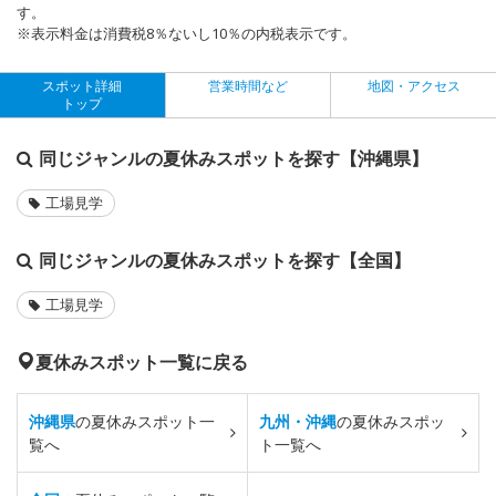
す。
※表示料金は消費税8％ないし10％の内税表示です。
スポット詳細
営業時間など
地図・アクセス
トップ
同じジャンルの夏休みスポットを探す【沖縄県】
工場見学
同じジャンルの夏休みスポットを探す【全国】
工場見学
夏休みスポット一覧に戻る
沖縄県
の夏休みスポット一
九州・沖縄
の夏休みスポッ
覧へ
ト一覧へ