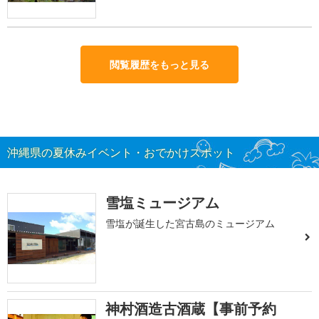
閲覧履歴をもっと見る
沖縄県の夏休みイベント・おでかけスポット
雪塩ミュージアム
雪塩が誕生した宮古島のミュージアム
神村酒造古酒蔵【事前予約