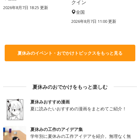
クイン
2026年8月7日 18:25
更新
全国
2026年8月7日 11:00
更新
夏休みのイベント・おでかけトピックスをもっと見る
夏休みのおでかけをもっと楽しむ
夏休みおすすめ漫画
夏に読みたいおすすめの漫画をまとめてご紹介！
夏休みの工作のアイデア集
学年別に夏休みの工作アイデアを紹介。無理なく無