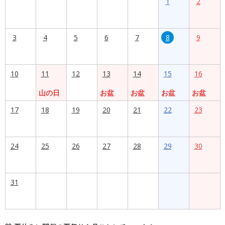
1
2
3
4
5
6
7
8
9
10
11
12
13
14
15
16
山の日
お盆
お盆
お盆
お盆
17
18
19
20
21
22
23
24
25
26
27
28
29
30
31