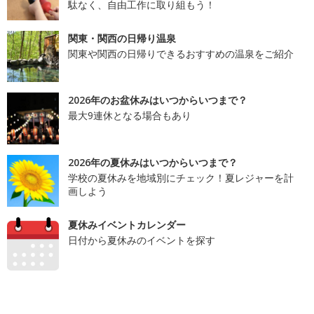
駄なく、自由工作に取り組もう！
関東・関西の日帰り温泉
関東や関西の日帰りできるおすすめの温泉をご紹介
2026年のお盆休みはいつからいつまで？
最大9連休となる場合もあり
2026年の夏休みはいつからいつまで？
学校の夏休みを地域別にチェック！夏レジャーを計
画しよう
夏休みイベントカレンダー
日付から夏休みのイベントを探す