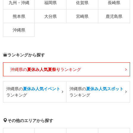
九州・沖縄
福岡県
佐賀県
長崎県
熊本県
大分県
宮崎県
鹿児島県
沖縄県
ランキングから探す
沖縄県の
夏休み人気夏祭り
ランキング
沖縄県の
夏休み人気イベント
沖縄県の
夏休み人気スポット
ランキング
ランキング
その他のエリアから探す