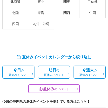
北海道
東北
関東
甲信越
北陸
東海
関西
中国
四国
九州・沖縄
夏休みイベントカレンダーから絞り込む
今日
明日
今週末
の
の
の
夏休みイベント
夏休みイベント
夏休みイベント
お盆休み
の
イベント
今週の沖縄県の夏休みイベントを探している方はこちら！