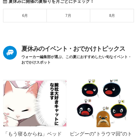
夏休みに開催の夏祭りを月ごとにチェック！
6月
7月
8月
夏休みのイベント・おでかけトピックス
ウォーカー編集部が選ぶ、この夏におすすめしたい旬なイベント・
おでかけスポット
「もう寝るからね」ベッド
ピングーの“トラウマ回”のト