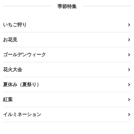
季節特集
いちご狩り
お花見
ゴールデンウィーク
花火大会
夏休み（夏祭り）
紅葉
イルミネーション