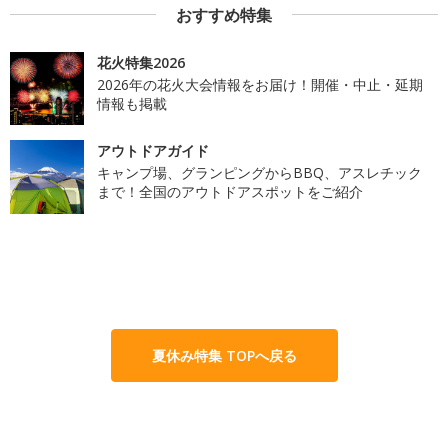
おすすめ特集
花火特集2026
2026年の花火大会情報をお届け！開催・中止・延期
情報も掲載
アウトドアガイド
キャンプ場、グランピングからBBQ、アスレチック
まで！全国のアウトドアスポットをご紹介
夏休み特集 TOPへ戻る