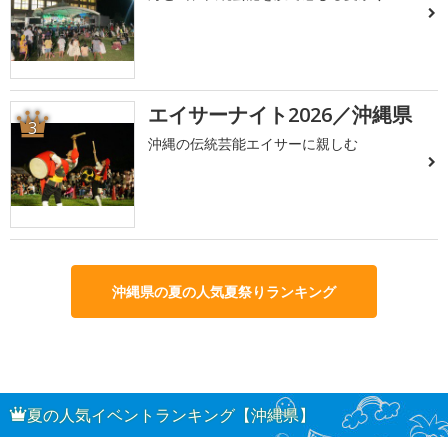
エイサーナイト2026／沖縄県
3
沖縄の伝統芸能エイサーに親しむ
沖縄県の夏の人気夏祭りランキング
夏の人気イベントランキング【沖縄県】