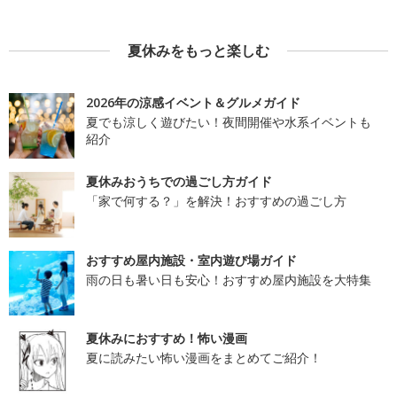
夏休みをもっと楽しむ
2026年の涼感イベント＆グルメガイド
夏でも涼しく遊びたい！夜間開催や水系イベントも
紹介
夏休みおうちでの過ごし方ガイド
「家で何する？」を解決！おすすめの過ごし方
おすすめ屋内施設・室内遊び場ガイド
雨の日も暑い日も安心！おすすめ屋内施設を大特集
夏休みにおすすめ！怖い漫画
夏に読みたい怖い漫画をまとめてご紹介！