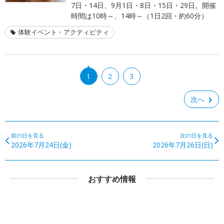
7日・14日、9月1日・8日・15日・29日。開催
時間は10時～、14時～（1日2回・約60分）
体験イベント・アクティビティ
1
2
3
次へ
前の日を見る
次の日を見る
2026年7月24日(金)
2026年7月26日(日)
おすすめ情報