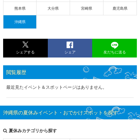
熊本県
大分県
宮崎県
鹿児島県
沖縄県
シェアする
シェア
友だちに送る
閲覧履歴
最近見たイベント＆スポットページはありません。
沖縄県の夏休みイベント・おでかけスポットを探す
夏休みカテゴリから探す