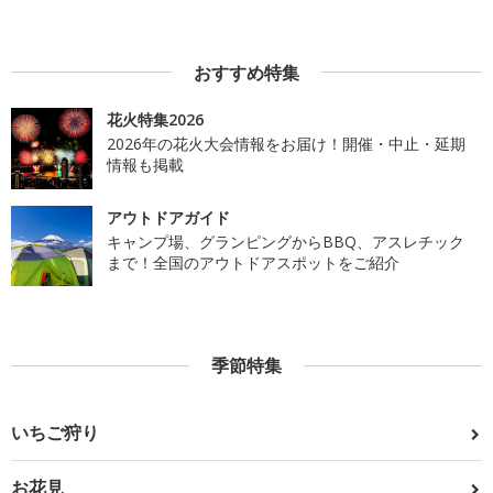
おすすめ特集
花火特集2026
2026年の花火大会情報をお届け！開催・中止・延期
情報も掲載
アウトドアガイド
キャンプ場、グランピングからBBQ、アスレチック
まで！全国のアウトドアスポットをご紹介
季節特集
いちご狩り
お花見