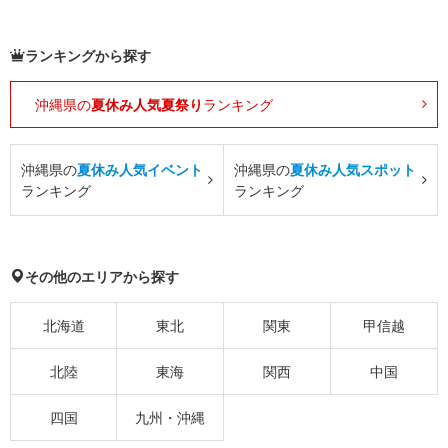
ランキングから探す
沖縄県の
夏休み人気夏祭り
ランキング
沖縄県の
夏休み人気イベント
沖縄県の
夏休み人気スポット
ランキング
ランキング
その他のエリアから探す
北海道
東北
関東
甲信越
北陸
東海
関西
中国
四国
九州・沖縄