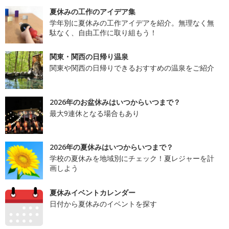
夏休みの工作のアイデア集
学年別に夏休みの工作アイデアを紹介。無理なく無
駄なく、自由工作に取り組もう！
関東・関西の日帰り温泉
関東や関西の日帰りできるおすすめの温泉をご紹介
2026年のお盆休みはいつからいつまで？
最大9連休となる場合もあり
2026年の夏休みはいつからいつまで？
学校の夏休みを地域別にチェック！夏レジャーを計
画しよう
夏休みイベントカレンダー
日付から夏休みのイベントを探す