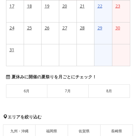
17
18
19
20
21
22
23
24
25
26
27
28
29
30
31
夏休みに開催の夏祭りを月ごとにチェック！
6月
7月
8月
エリアを絞り込む
九州・沖縄
福岡県
佐賀県
長崎県