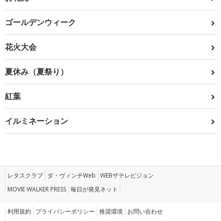
ゴールデンウィーク
花火大会
夏休み（夏祭り）
紅葉
イルミネーション
レタスクラブ
ダ・ヴィンチWeb
WEBザテレビジョン
MOVIE WALKER PRESS
毎日が発見ネット
利用規約
プライバシーポリシー
推奨環境
お問い合わせ