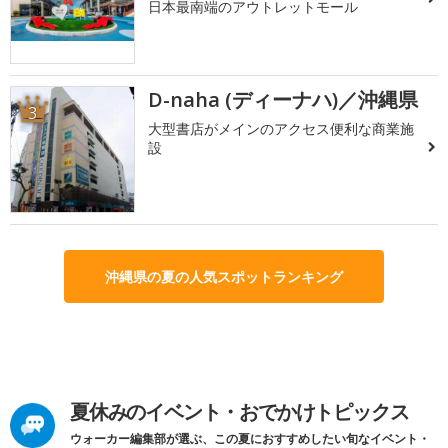
日本最南端のアウトレットモール
D-naha (ディーナハ)／沖縄県
3
大型書店がメインのアクセス便利な商業施
設
沖縄県の夏の人気スポットランキング
夏休みのイベント・おでかけトピックス
ウォーカー編集部が選ぶ、この夏におすすめしたい旬なイベント・