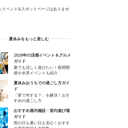
たイベント&スポットページはありませ
夏休みをもっと楽しむ
2026年の涼感イベント＆グルメ
ガイド
夏でも涼しく遊びたい！夜間開
催や水系イベントも紹介
夏休みおうちでの過ごし方ガイ
ド
「家で何する？」を解決！おす
すめの過ごし方
おすすめ屋内施設・室内遊び場
ガイド
雨の日も暑い日も安心！おすす