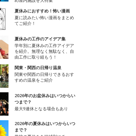
め屋内施設を大特集
夏休みにおすすめ！怖い漫画
夏に読みたい怖い漫画をまとめ
てご紹介！
夏休みの工作のアイデア集
学年別に夏休みの工作アイデア
を紹介。無理なく無駄なく、自
由工作に取り組もう！
関東・関西の日帰り温泉
関東や関西の日帰りできるおす
すめの温泉をご紹介
2026年のお盆休みはいつからい
つまで？
最大9連休となる場合もあり
2026年の夏休みはいつからいつ
まで？