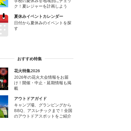
学校の夏休みを地域別にチェッ
ク！夏レジャーを計画しよう
夏休みイベントカレンダー
日付から夏休みのイベントを探
す
おすすめ特集
花火特集2026
2026年の花火大会情報をお届
け！開催・中止・延期情報も掲
載
アウトドアガイド
キャンプ場、グランピングから
BBQ、アスレチックまで！全国
のアウトドアスポットをご紹介