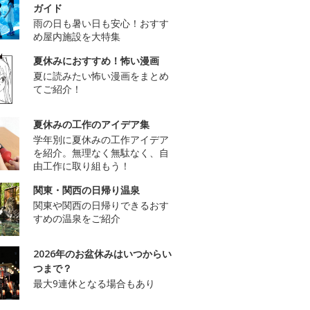
ガイド
雨の日も暑い日も安心！おすす
め屋内施設を大特集
夏休みにおすすめ！怖い漫画
夏に読みたい怖い漫画をまとめ
てご紹介！
夏休みの工作のアイデア集
学年別に夏休みの工作アイデア
を紹介。無理なく無駄なく、自
由工作に取り組もう！
関東・関西の日帰り温泉
関東や関西の日帰りできるおす
すめの温泉をご紹介
2026年のお盆休みはいつからい
つまで？
最大9連休となる場合もあり