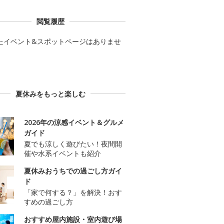
閲覧履歴
たイベント&スポットページはありませ
夏休みをもっと楽しむ
2026年の涼感イベント＆グルメ
ガイド
夏でも涼しく遊びたい！夜間開
催や水系イベントも紹介
夏休みおうちでの過ごし方ガイ
ド
「家で何する？」を解決！おす
すめの過ごし方
おすすめ屋内施設・室内遊び場