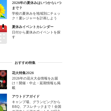
2026年の夏休みはいつからいつ
まで？
学校の夏休みを地域別にチェッ
ク！夏レジャーを計画しよう
夏休みイベントカレンダー
日付から夏休みのイベントを探
す
おすすめ特集
花火特集2026
2026年の花火大会情報をお届
け！開催・中止・延期情報も掲
載
アウトドアガイド
キャンプ場、グランピングから
BBQ、アスレチックまで！全国