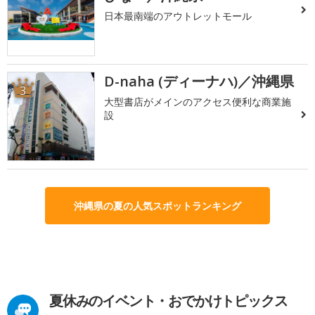
日本最南端のアウトレットモール
D-naha (ディーナハ)／沖縄県
3
大型書店がメインのアクセス便利な商業施
設
沖縄県の夏の人気スポットランキング
夏休みのイベント・おでかけトピックス