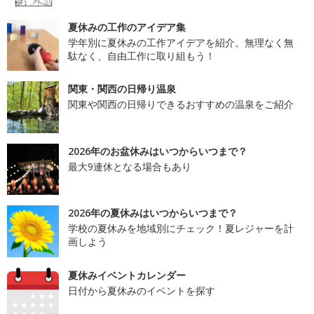
夏休みの工作のアイデア集
学年別に夏休みの工作アイデアを紹介。無理なく無
駄なく、自由工作に取り組もう！
関東・関西の日帰り温泉
関東や関西の日帰りできるおすすめの温泉をご紹介
2026年のお盆休みはいつからいつまで？
最大9連休となる場合もあり
2026年の夏休みはいつからいつまで？
学校の夏休みを地域別にチェック！夏レジャーを計
画しよう
夏休みイベントカレンダー
日付から夏休みのイベントを探す