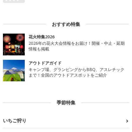
おすすめ特集
花火特集2026
2026年の花火大会情報をお届け！開催・中止・延期
情報も掲載
アウトドアガイド
キャンプ場、グランピングからBBQ、アスレチック
まで！全国のアウトドアスポットをご紹介
季節特集
いちご狩り