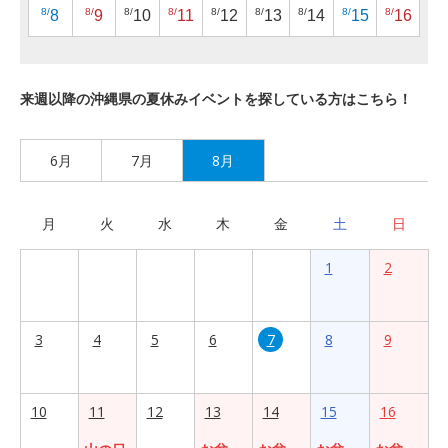
8/
8/
8/
8/
8/
8/
8/
8/
8/
8
9
10
11
12
13
14
15
16
来週以降の沖縄県の夏休みイベントを探している方はこちら！
6月
7月
8月
月
火
水
木
金
土
日
1
2
3
4
5
6
7
8
9
10
11
12
13
14
15
16