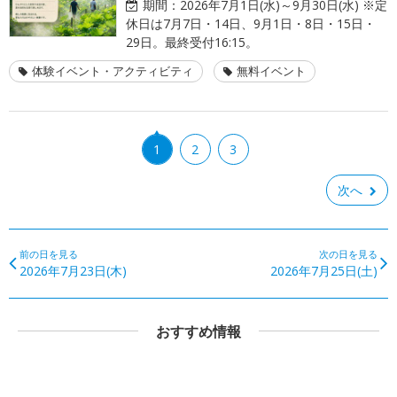
期間：
2026年7月1日(水)～9月30日(水) ※定
休日は7月7日・14日、9月1日・8日・15日・
29日。最終受付16:15。
体験イベント・アクティビティ
無料イベント
1
2
3
次へ
前の日を見る
次の日を見る
2026年7月23日(木)
2026年7月25日(土)
おすすめ情報