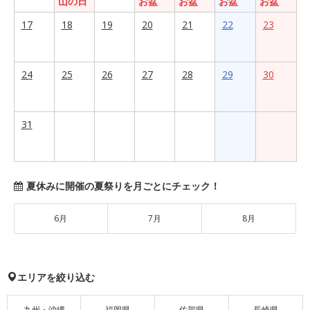
山の日
お盆
お盆
お盆
お盆
17
18
19
20
21
22
23
24
25
26
27
28
29
30
31
夏休みに開催の夏祭りを月ごとにチェック！
6月
7月
8月
エリアを絞り込む
九州・沖縄
福岡県
佐賀県
長崎県