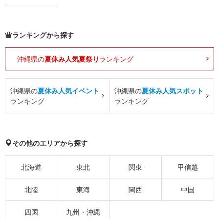
ランキングから探す
沖縄県の
夏休み人気夏祭り
ランキング
沖縄県の
夏休み人気イベント
沖縄県の
夏休み人気スポット
ランキング
ランキング
その他のエリアから探す
北海道
東北
関東
甲信越
北陸
東海
関西
中国
四国
九州・沖縄