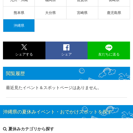
熊本県
大分県
宮崎県
鹿児島県
沖縄県
シェアする
シェア
友だちに送る
閲覧履歴
最近見たイベント＆スポットページはありません。
沖縄県の夏休みイベント・おでかけスポットを探す
夏休みカテゴリから探す