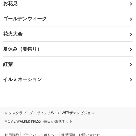
お花見
ゴールデンウィーク
花火大会
夏休み（夏祭り）
紅葉
イルミネーション
レタスクラブ
ダ・ヴィンチWeb
WEBザテレビジョン
MOVIE WALKER PRESS
毎日が発見ネット
利用規約
プライバシーポリシー
推奨環境
お問い合わせ