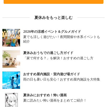
夏休みをもっと楽しむ
2026年の涼感イベント＆グルメガイド
夏でも涼しく遊びたい！夜間開催や水系イベントも
紹介
夏休みおうちでの過ごし方ガイド
「家で何する？」を解決！おすすめの過ごし方
おすすめ屋内施設・室内遊び場ガイド
雨の日も暑い日も安心！おすすめ屋内施設を大特集
夏休みにおすすめ！怖い漫画
夏に読みたい怖い漫画をまとめてご紹介！