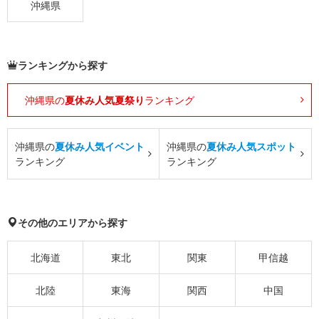
沖縄県
ランキングから探す
沖縄県の
夏休み人気夏祭り
ランキング
沖縄県の
夏休み人気イベント
沖縄県の
夏休み人気スポット
ランキング
ランキング
その他のエリアから探す
北海道
東北
関東
甲信越
北陸
東海
関西
中国