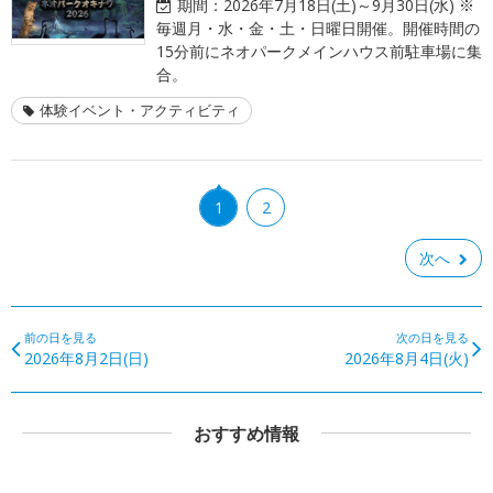
期間：
2026年7月18日(土)～9月30日(水) ※
毎週月・水・金・土・日曜日開催。開催時間の
15分前にネオパークメインハウス前駐車場に集
合。
体験イベント・アクティビティ
1
2
次へ
前の日を見る
次の日を見る
2026年8月2日(日)
2026年8月4日(火)
おすすめ情報