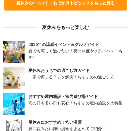
夏休みのイベント・おでかけトピックスをもっと見る
夏休みをもっと楽しむ
2026年の涼感イベント＆グルメガイド
夏でも涼しく遊びたい！夜間開催や水系イベントも
紹介
夏休みおうちでの過ごし方ガイド
「家で何する？」を解決！おすすめの過ごし方
おすすめ屋内施設・室内遊び場ガイド
雨の日も暑い日も安心！おすすめ屋内施設を大特集
夏休みにおすすめ！怖い漫画
夏に読みたい怖い漫画をまとめてご紹介！