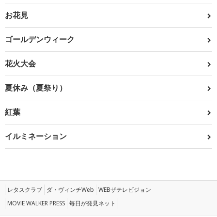
お花見
ゴールデンウィーク
花火大会
夏休み（夏祭り）
紅葉
イルミネーション
レタスクラブ
ダ・ヴィンチWeb
WEBザテレビジョン
MOVIE WALKER PRESS
毎日が発見ネット