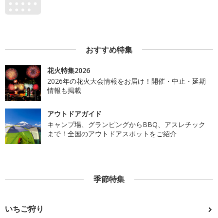
おすすめ特集
花火特集2026
2026年の花火大会情報をお届け！開催・中止・延期
情報も掲載
アウトドアガイド
キャンプ場、グランピングからBBQ、アスレチック
まで！全国のアウトドアスポットをご紹介
季節特集
いちご狩り