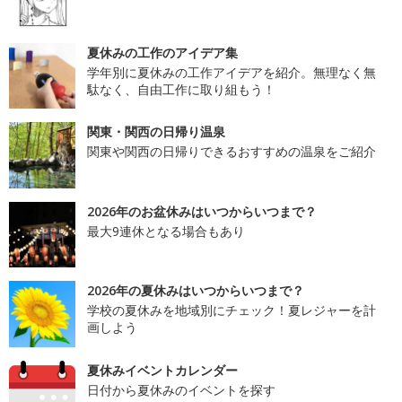
夏休みの工作のアイデア集
学年別に夏休みの工作アイデアを紹介。無理なく無
駄なく、自由工作に取り組もう！
関東・関西の日帰り温泉
関東や関西の日帰りできるおすすめの温泉をご紹介
2026年のお盆休みはいつからいつまで？
最大9連休となる場合もあり
2026年の夏休みはいつからいつまで？
学校の夏休みを地域別にチェック！夏レジャーを計
画しよう
夏休みイベントカレンダー
日付から夏休みのイベントを探す