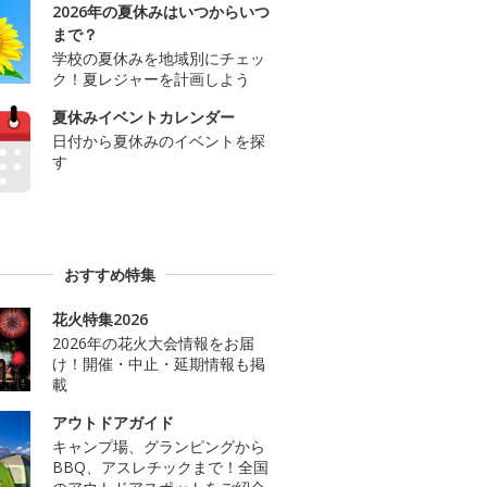
2026年の夏休みはいつからいつ
まで？
学校の夏休みを地域別にチェッ
ク！夏レジャーを計画しよう
夏休みイベントカレンダー
日付から夏休みのイベントを探
す
おすすめ特集
花火特集2026
2026年の花火大会情報をお届
け！開催・中止・延期情報も掲
載
アウトドアガイド
キャンプ場、グランピングから
BBQ、アスレチックまで！全国