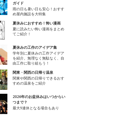
ガイド
雨の日も暑い日も安心！おすす
め屋内施設を大特集
夏休みにおすすめ！怖い漫画
夏に読みたい怖い漫画をまとめ
てご紹介！
夏休みの工作のアイデア集
学年別に夏休みの工作アイデア
を紹介。無理なく無駄なく、自
由工作に取り組もう！
関東・関西の日帰り温泉
関東や関西の日帰りできるおす
すめの温泉をご紹介
2026年のお盆休みはいつからい
つまで？
最大9連休となる場合もあり