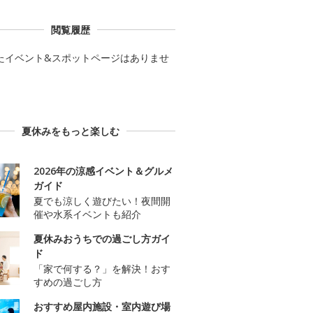
閲覧履歴
たイベント&スポットページはありませ
夏休みをもっと楽しむ
2026年の涼感イベント＆グルメ
ガイド
夏でも涼しく遊びたい！夜間開
催や水系イベントも紹介
夏休みおうちでの過ごし方ガイ
ド
「家で何する？」を解決！おす
すめの過ごし方
おすすめ屋内施設・室内遊び場