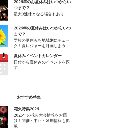
2026年のお盆休みはいつからい
つまで？
最大9連休となる場合もあり
2026年の夏休みはいつからいつ
まで？
学校の夏休みを地域別にチェッ
ク！夏レジャーを計画しよう
夏休みイベントカレンダー
日付から夏休みのイベントを探
す
おすすめ特集
花火特集2026
2026年の花火大会情報をお届
け！開催・中止・延期情報も掲
載