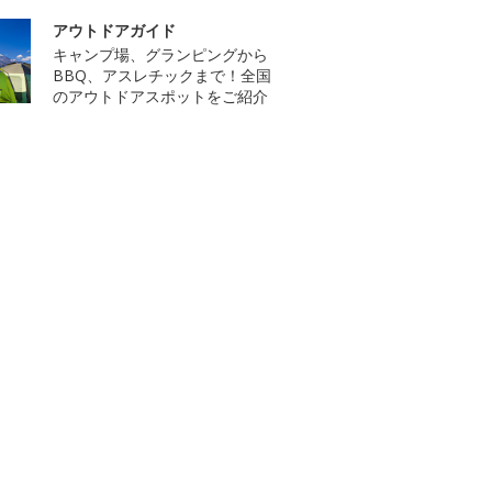
アウトドアガイド
キャンプ場、グランピングから
BBQ、アスレチックまで！全国
のアウトドアスポットをご紹介