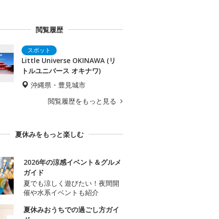
閲覧履歴
Little Universe OKINAWA (リ
トルユニバース オキナワ)
沖縄県・豊見城市
閲覧履歴をもっと見る
夏休みをもっと楽しむ
2026年の涼感イベント＆グルメ
ガイド
夏でも涼しく遊びたい！夜間開
催や水系イベントも紹介
夏休みおうちでの過ごし方ガイ