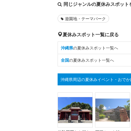
同じジャンルの夏休みスポット
遊園地・テーマパーク
夏休みスポット一覧に戻る
沖縄県
の夏休みスポット一覧へ
全国
の夏休みスポット一覧へ
沖縄県周辺の夏休みイベント・おでか