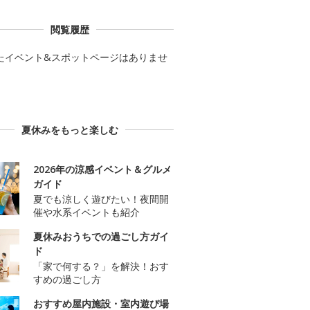
閲覧履歴
たイベント&スポットページはありませ
夏休みをもっと楽しむ
2026年の涼感イベント＆グルメ
ガイド
夏でも涼しく遊びたい！夜間開
催や水系イベントも紹介
夏休みおうちでの過ごし方ガイ
ド
「家で何する？」を解決！おす
すめの過ごし方
おすすめ屋内施設・室内遊び場