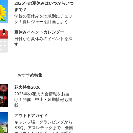
2026年の夏休みはいつからいつ
まで？
学校の夏休みを地域別にチェッ
ク！夏レジャーを計画しよう
夏休みイベントカレンダー
日付から夏休みのイベントを探
す
おすすめ特集
花火特集2026
2026年の花火大会情報をお届
け！開催・中止・延期情報も掲
載
アウトドアガイド
キャンプ場、グランピングから
BBQ、アスレチックまで！全国