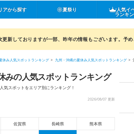
リアから探す
夏祭り
人気イ
ランキ
順次更新しておりますが一部、昨年の情報もございます。予
夏休み人気スポットランキング
九州・沖縄の夏休み人気スポットランキング
休みの人気スポットランキング
人気スポットをエリア別にランキング！
2026/08/07 更新
佐賀県
長崎県
熊本県