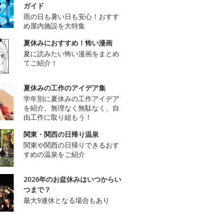
ガイド
雨の日も暑い日も安心！おすす
め屋内施設を大特集
夏休みにおすすめ！怖い漫画
夏に読みたい怖い漫画をまとめ
てご紹介！
夏休みの工作のアイデア集
学年別に夏休みの工作アイデア
を紹介。無理なく無駄なく、自
由工作に取り組もう！
関東・関西の日帰り温泉
関東や関西の日帰りできるおす
すめの温泉をご紹介
2026年のお盆休みはいつからい
つまで？
最大9連休となる場合もあり