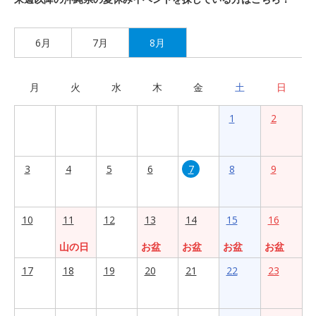
6月
7月
8月
月
火
水
木
金
土
日
1
2
3
4
5
6
7
8
9
10
11
12
13
14
15
16
山の日
お盆
お盆
お盆
お盆
17
18
19
20
21
22
23