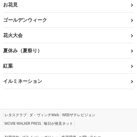
お花見
ゴールデンウィーク
花火大会
夏休み（夏祭り）
紅葉
イルミネーション
レタスクラブ
ダ・ヴィンチWeb
WEBザテレビジョン
MOVIE WALKER PRESS
毎日が発見ネット