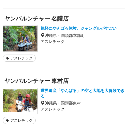
ヤンバルンチャー 名護店
気軽にやんばる体験、ジャングルがすごい
沖縄県・国頭郡本部町
アスレチック
アスレチック
ヤンバルンチャー 東村店
世界遺産「やんばる」の空と大地を大冒険でき
る
沖縄県・国頭郡東村
アスレチック
アスレチック