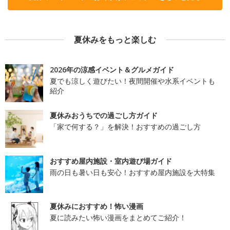
夏休みをもっと楽しむ
2026年の涼感イベント＆グルメガイド
夏でも涼しく遊びたい！夜間開催や水系イベントも
紹介
夏休みおうちでの過ごし方ガイド
「家で何する？」を解決！おすすめの過ごし方
おすすめ屋内施設・室内遊び場ガイド
雨の日も暑い日も安心！おすすめ屋内施設を大特集
夏休みにおすすめ！怖い漫画
夏に読みたい怖い漫画をまとめてご紹介！