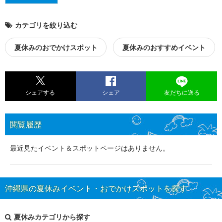
カテゴリを絞り込む
夏休みのおでかけスポット
夏休みのおすすめイベント
シェアする
シェア
友だちに送る
閲覧履歴
最近見たイベント＆スポットページはありません。
沖縄県の夏休みイベント・おでかけスポットを探す
夏休みカテゴリから探す