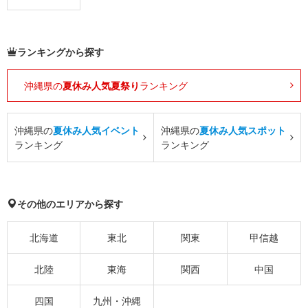
ランキングから探す
沖縄県の
夏休み人気夏祭り
ランキング
沖縄県の
夏休み人気イベント
沖縄県の
夏休み人気スポット
ランキング
ランキング
その他のエリアから探す
北海道
東北
関東
甲信越
北陸
東海
関西
中国
四国
九州・沖縄