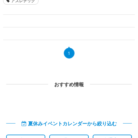
アスレチック
1
おすすめ情報
夏休みイベントカレンダーから絞り込む