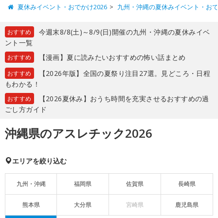
夏休みイベント・おでかけ2026
九州・沖縄の夏休みイベント・お
今週末8/8(土)～8/9(日)開催の九州・沖縄の夏休みイベ
おすすめ
ント一覧
【漫画】夏に読みたいおすすめの怖い話まとめ
おすすめ
【2026年版】全国の夏祭り注目27選。見どころ・日程
おすすめ
もわかる！
【2026夏休み】おうち時間を充実させるおすすめの過
おすすめ
ごし方ガイド
沖縄県のアスレチック2026
エリアを絞り込む
九州・沖縄
福岡県
佐賀県
長崎県
熊本県
大分県
宮崎県
鹿児島県