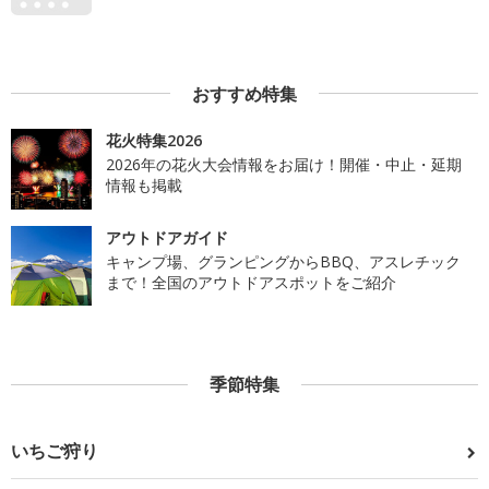
おすすめ特集
花火特集2026
2026年の花火大会情報をお届け！開催・中止・延期
情報も掲載
アウトドアガイド
キャンプ場、グランピングからBBQ、アスレチック
まで！全国のアウトドアスポットをご紹介
季節特集
いちご狩り