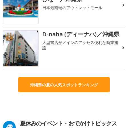
日本最南端のアウトレットモール
D-naha (ディーナハ)／沖縄県
3
大型書店がメインのアクセス便利な商業施
設
沖縄県の夏の人気スポットランキング
夏休みのイベント・おでかけトピックス