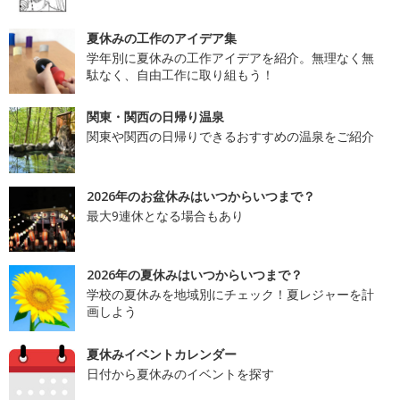
夏休みの工作のアイデア集
学年別に夏休みの工作アイデアを紹介。無理なく無
駄なく、自由工作に取り組もう！
関東・関西の日帰り温泉
関東や関西の日帰りできるおすすめの温泉をご紹介
2026年のお盆休みはいつからいつまで？
最大9連休となる場合もあり
2026年の夏休みはいつからいつまで？
学校の夏休みを地域別にチェック！夏レジャーを計
画しよう
夏休みイベントカレンダー
日付から夏休みのイベントを探す