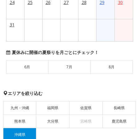
24
25
26
27
28
29
30
31
夏休みに開催の夏祭りを月ごとにチェック！
6月
7月
8月
エリアを絞り込む
九州・沖縄
福岡県
佐賀県
長崎県
熊本県
大分県
宮崎県
鹿児島県
沖縄県