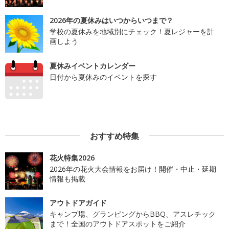
2026年の夏休みはいつからいつまで？
学校の夏休みを地域別にチェック！夏レジャーを計
画しよう
夏休みイベントカレンダー
日付から夏休みのイベントを探す
おすすめ特集
花火特集2026
2026年の花火大会情報をお届け！開催・中止・延期
情報も掲載
アウトドアガイド
キャンプ場、グランピングからBBQ、アスレチック
まで！全国のアウトドアスポットをご紹介