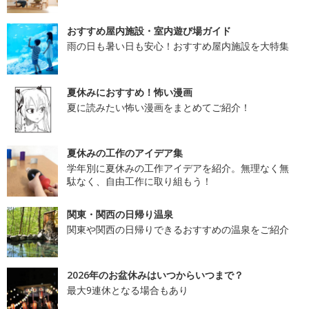
おすすめ屋内施設・室内遊び場ガイド
雨の日も暑い日も安心！おすすめ屋内施設を大特集
夏休みにおすすめ！怖い漫画
夏に読みたい怖い漫画をまとめてご紹介！
夏休みの工作のアイデア集
学年別に夏休みの工作アイデアを紹介。無理なく無
駄なく、自由工作に取り組もう！
関東・関西の日帰り温泉
関東や関西の日帰りできるおすすめの温泉をご紹介
2026年のお盆休みはいつからいつまで？
最大9連休となる場合もあり