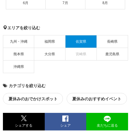
6月
7月
8月
エリアを絞り込む
九州・沖縄
福岡県
佐賀県
長崎県
熊本県
大分県
宮崎県
鹿児島県
沖縄県
カテゴリを絞り込む
夏休みのおでかけスポット
夏休みのおすすめイベント
シェアする
シェア
友だちに送る