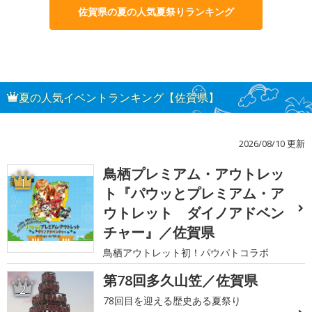
佐賀県の夏の人気夏祭りランキング
夏の人気イベントランキング【佐賀県】
2026/08/10 更新
鳥栖プレミアム・アウトレッ
1
ト『パウッとプレミアム・ア
ウトレット ダイノアドベン
チャー』／佐賀県
鳥栖アウトレット初！パウパトコラボ
第78回多久山笠／佐賀県
2
78回目を迎える歴史ある夏祭り