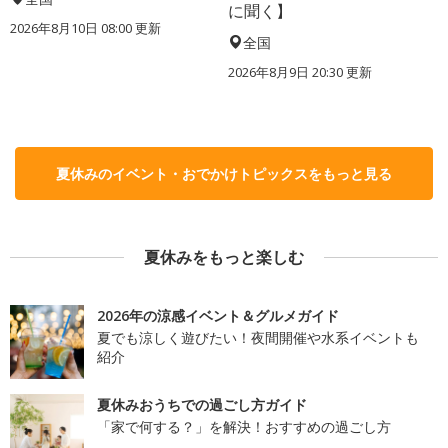
に聞く】
2026年8月10日 08:00
更新
全国
2026年8月9日 20:30
更新
夏休みのイベント・おでかけトピックスをもっと見る
夏休みをもっと楽しむ
2026年の涼感イベント＆グルメガイド
夏でも涼しく遊びたい！夜間開催や水系イベントも
紹介
夏休みおうちでの過ごし方ガイド
「家で何する？」を解決！おすすめの過ごし方