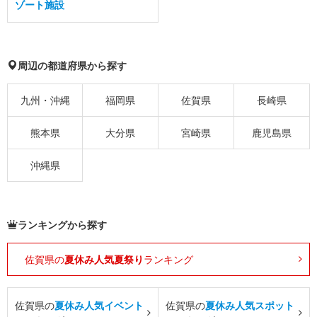
ゾート施設
周辺の都道府県から探す
九州・沖縄
福岡県
佐賀県
長崎県
熊本県
大分県
宮崎県
鹿児島県
沖縄県
ランキングから探す
佐賀県の
夏休み人気夏祭り
ランキング
佐賀県の
夏休み人気イベント
佐賀県の
夏休み人気スポット