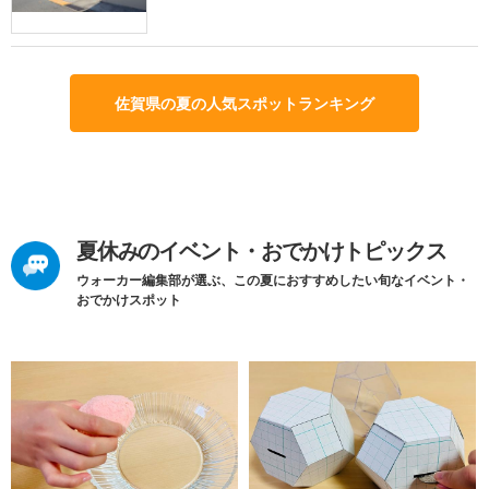
佐賀県の夏の人気スポットランキング
夏休みのイベント・おでかけトピックス
ウォーカー編集部が選ぶ、この夏におすすめしたい旬なイベント・
おでかけスポット