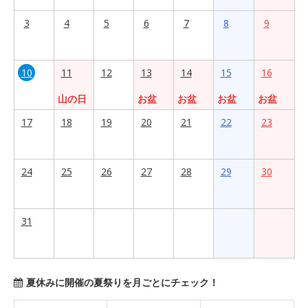
3
4
5
6
7
8
9
10
11
12
13
14
15
16
山の日
お盆
お盆
お盆
お盆
17
18
19
20
21
22
23
24
25
26
27
28
29
30
31
夏休みに開催の夏祭りを月ごとにチェック！