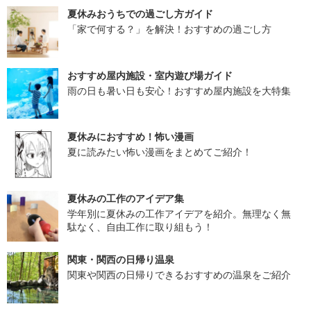
夏休みおうちでの過ごし方ガイド
「家で何する？」を解決！おすすめの過ごし方
おすすめ屋内施設・室内遊び場ガイド
雨の日も暑い日も安心！おすすめ屋内施設を大特集
夏休みにおすすめ！怖い漫画
夏に読みたい怖い漫画をまとめてご紹介！
夏休みの工作のアイデア集
学年別に夏休みの工作アイデアを紹介。無理なく無
駄なく、自由工作に取り組もう！
関東・関西の日帰り温泉
関東や関西の日帰りできるおすすめの温泉をご紹介