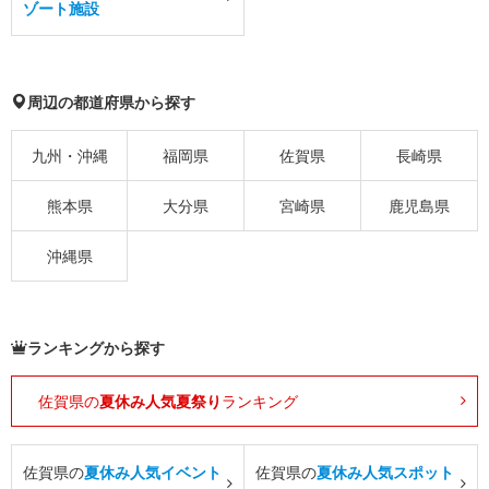
ゾート施設
周辺の都道府県から探す
九州・沖縄
福岡県
佐賀県
長崎県
熊本県
大分県
宮崎県
鹿児島県
沖縄県
ランキングから探す
佐賀県の
夏休み人気夏祭り
ランキング
佐賀県の
夏休み人気イベント
佐賀県の
夏休み人気スポット