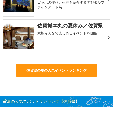
ゴッホの作品と生涯を紹介するデジタルフ
ァインアート展
佐賀城本丸の夏休み／佐賀県
3
家族みんなで楽しめるイベントを開催！
佐賀県の夏の人気イベントランキング
夏の人気スポットランキング【佐賀県】