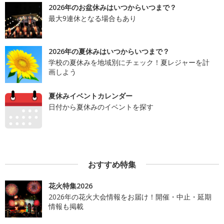
2026年のお盆休みはいつからいつまで？
最大9連休となる場合もあり
2026年の夏休みはいつからいつまで？
学校の夏休みを地域別にチェック！夏レジャーを計
画しよう
夏休みイベントカレンダー
日付から夏休みのイベントを探す
おすすめ特集
花火特集2026
2026年の花火大会情報をお届け！開催・中止・延期
情報も掲載