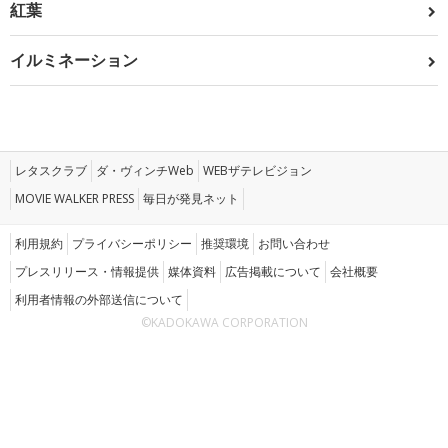
紅葉
イルミネーション
レタスクラブ
ダ・ヴィンチWeb
WEBザテレビジョン
MOVIE WALKER PRESS
毎日が発見ネット
利用規約
プライバシーポリシー
推奨環境
お問い合わせ
プレスリリース・情報提供
媒体資料
広告掲載について
会社概要
利用者情報の外部送信について
©KADOKAWA CORPORATION