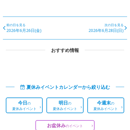
前の日を見る
次の日を見る
2026年6月26日(金)
2026年6月28日(日)
おすすめ情報
夏休みイベントカレンダーから絞り込む
今日
明日
今週末
の
の
の
夏休みイベント
夏休みイベント
夏休みイベント
お盆休み
の
イベント