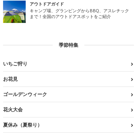
アウトドアガイド
キャンプ場、グランピングからBBQ、アスレチック
まで！全国のアウトドアスポットをご紹介
季節特集
いちご狩り
お花見
ゴールデンウィーク
花火大会
夏休み（夏祭り）