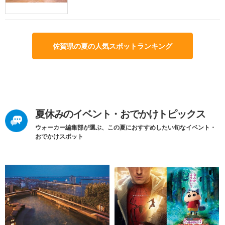
佐賀県の夏の人気スポットランキング
夏休みのイベント・おでかけトピックス
ウォーカー編集部が選ぶ、この夏におすすめしたい旬なイベント・
おでかけスポット