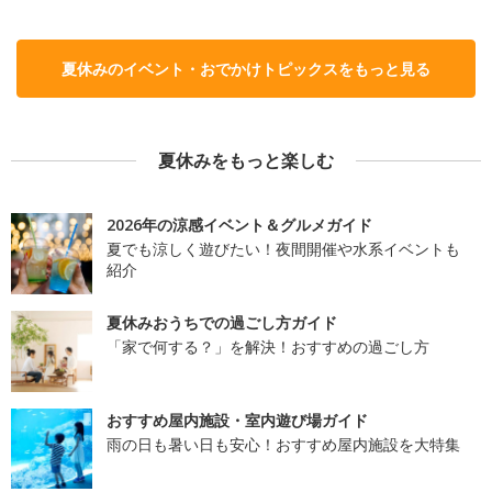
夏休みのイベント・おでかけトピックスをもっと見る
夏休みをもっと楽しむ
2026年の涼感イベント＆グルメガイド
夏でも涼しく遊びたい！夜間開催や水系イベントも
紹介
夏休みおうちでの過ごし方ガイド
「家で何する？」を解決！おすすめの過ごし方
おすすめ屋内施設・室内遊び場ガイド
雨の日も暑い日も安心！おすすめ屋内施設を大特集