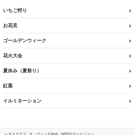
いちご狩り
お花見
ゴールデンウィーク
花火大会
夏休み（夏祭り）
紅葉
イルミネーション
レタスクラブ
ダ・ヴィンチWeb
WEBザテレビジョン