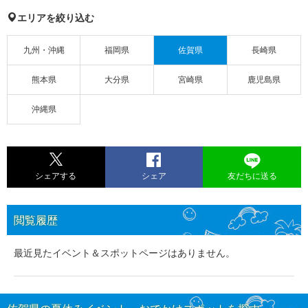
エリアを絞り込む
九州・沖縄
福岡県
佐賀県
長崎県
熊本県
大分県
宮崎県
鹿児島県
沖縄県
シェアする
シェア
友だちに送る
閲覧履歴
最近見たイベント＆スポットページはありません。