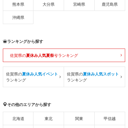
熊本県
大分県
宮崎県
鹿児島県
沖縄県
ランキングから探す
佐賀県の
夏休み人気夏祭り
ランキング
佐賀県の
夏休み人気イベント
佐賀県の
夏休み人気スポット
ランキング
ランキング
その他のエリアから探す
北海道
東北
関東
甲信越