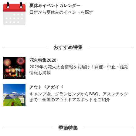
夏休みイベントカレンダー
日付から夏休みのイベントを探す
おすすめ特集
花火特集2026
2026年の花火大会情報をお届け！開催・中止・延期
情報も掲載
アウトドアガイド
キャンプ場、グランピングからBBQ、アスレチック
まで！全国のアウトドアスポットをご紹介
季節特集