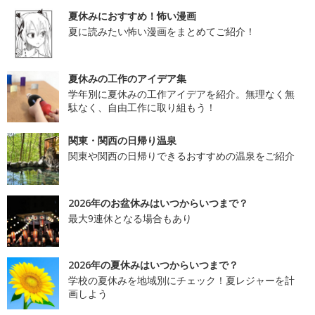
夏休みにおすすめ！怖い漫画
夏に読みたい怖い漫画をまとめてご紹介！
夏休みの工作のアイデア集
学年別に夏休みの工作アイデアを紹介。無理なく無
駄なく、自由工作に取り組もう！
関東・関西の日帰り温泉
関東や関西の日帰りできるおすすめの温泉をご紹介
2026年のお盆休みはいつからいつまで？
最大9連休となる場合もあり
2026年の夏休みはいつからいつまで？
学校の夏休みを地域別にチェック！夏レジャーを計
画しよう