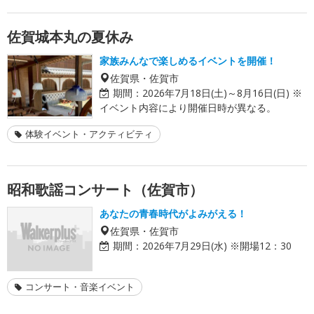
佐賀城本丸の夏休み
家族みんなで楽しめるイベントを開催！
佐賀県・佐賀市
期間：
2026年7月18日(土)～8月16日(日) ※
イベント内容により開催日時が異なる。
体験イベント・アクティビティ
昭和歌謡コンサート（佐賀市）
あなたの青春時代がよみがえる！
佐賀県・佐賀市
期間：
2026年7月29日(水) ※開場12：30
コンサート・音楽イベント