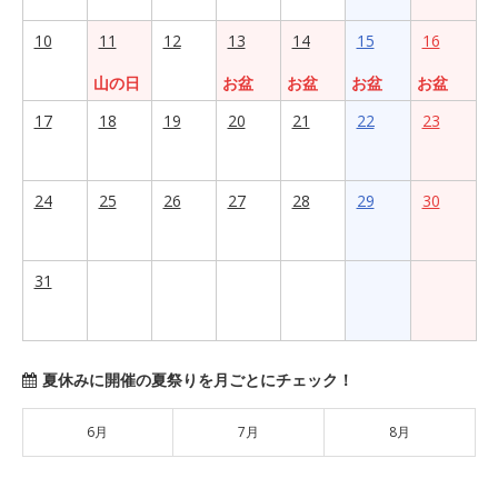
10
11
12
13
14
15
16
山の日
お盆
お盆
お盆
お盆
17
18
19
20
21
22
23
24
25
26
27
28
29
30
31
夏休みに開催の夏祭りを月ごとにチェック！
6月
7月
8月