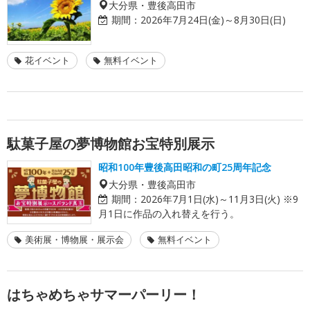
大分県・豊後高田市
期間：
2026年7月24日(金)～8月30日(日)
花イベント
無料イベント
駄菓子屋の夢博物館お宝特別展示
昭和100年豊後高田昭和の町25周年記念
大分県・豊後高田市
期間：
2026年7月1日(水)～11月3日(火) ※9
月1日に作品の入れ替えを行う。
美術展・博物展・展示会
無料イベント
はちゃめちゃサマーパーリー！