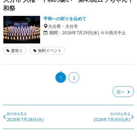
和祭
平和への祈りを込めて
大分県・大分市
期間：
2026年7月29日(水) ※※雨天中止
夏祭り
無料イベント
1
2
次へ
前の日を見る
次の日を見る
2026年7月28日(火)
2026年7月30日(木)