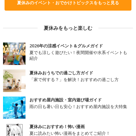
夏休みのイベント・おでかけトピックスをもっと見る
夏休みをもっと楽しむ
2026年の涼感イベント＆グルメガイド
夏でも涼しく遊びたい！夜間開催や水系イベントも
紹介
夏休みおうちでの過ごし方ガイド
「家で何する？」を解決！おすすめの過ごし方
おすすめ屋内施設・室内遊び場ガイド
雨の日も暑い日も安心！おすすめ屋内施設を大特集
夏休みにおすすめ！怖い漫画
夏に読みたい怖い漫画をまとめてご紹介！