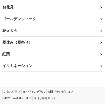
お花見
ゴールデンウィーク
花火大会
夏休み（夏祭り）
紅葉
イルミネーション
レタスクラブ
ダ・ヴィンチWeb
WEBザテレビジョン
MOVIE WALKER PRESS
毎日が発見ネット