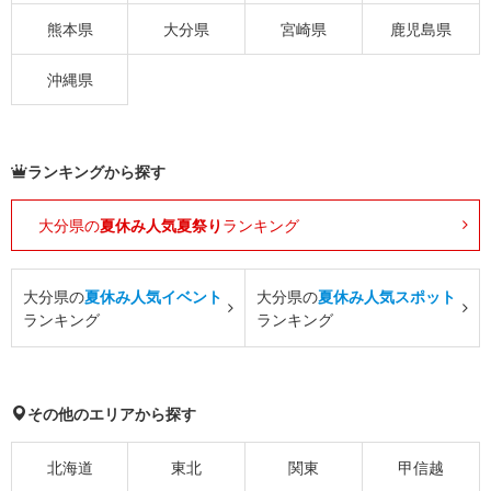
熊本県
大分県
宮崎県
鹿児島県
沖縄県
ランキングから探す
大分県の
夏休み人気夏祭り
ランキング
大分県の
夏休み人気イベント
大分県の
夏休み人気スポット
ランキング
ランキング
その他のエリアから探す
北海道
東北
関東
甲信越