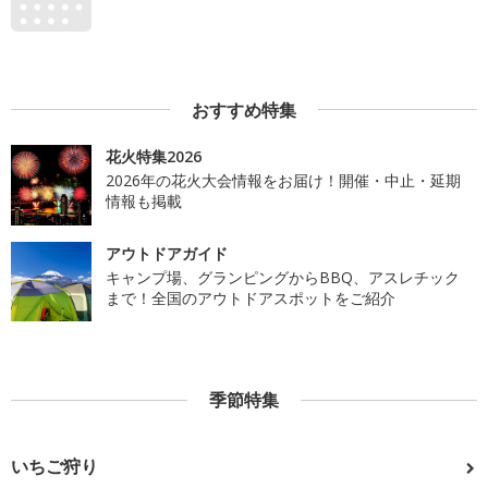
おすすめ特集
花火特集2026
2026年の花火大会情報をお届け！開催・中止・延期
情報も掲載
アウトドアガイド
キャンプ場、グランピングからBBQ、アスレチック
まで！全国のアウトドアスポットをご紹介
季節特集
いちご狩り