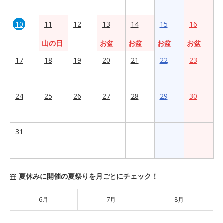
10
11
12
13
14
15
16
山の日
お盆
お盆
お盆
お盆
17
18
19
20
21
22
23
24
25
26
27
28
29
30
31
夏休みに開催の夏祭りを月ごとにチェック！
6月
7月
8月