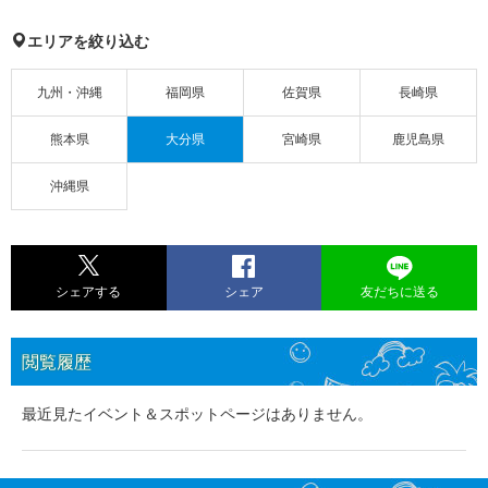
エリアを絞り込む
九州・沖縄
福岡県
佐賀県
長崎県
熊本県
大分県
宮崎県
鹿児島県
沖縄県
シェアする
シェア
友だちに送る
閲覧履歴
最近見たイベント＆スポットページはありません。