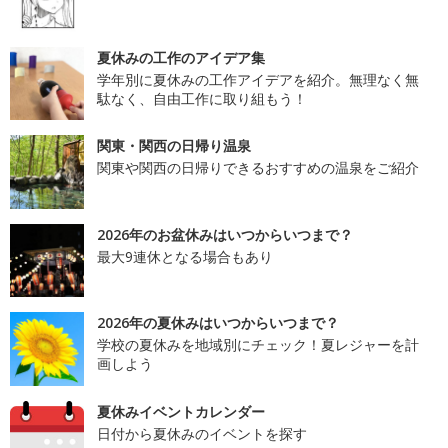
夏休みの工作のアイデア集
学年別に夏休みの工作アイデアを紹介。無理なく無
駄なく、自由工作に取り組もう！
関東・関西の日帰り温泉
関東や関西の日帰りできるおすすめの温泉をご紹介
2026年のお盆休みはいつからいつまで？
最大9連休となる場合もあり
2026年の夏休みはいつからいつまで？
学校の夏休みを地域別にチェック！夏レジャーを計
画しよう
夏休みイベントカレンダー
日付から夏休みのイベントを探す