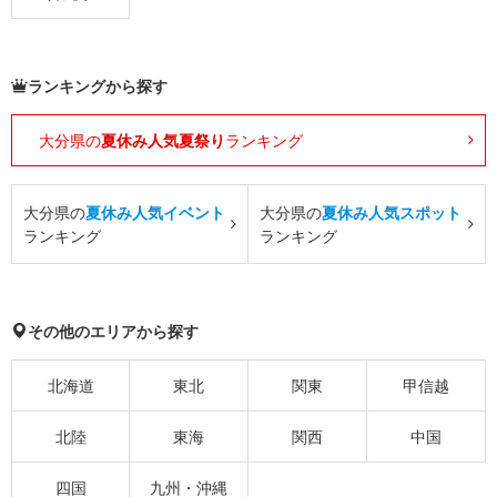
ランキングから探す
大分県の
夏休み人気夏祭り
ランキング
大分県の
夏休み人気イベント
大分県の
夏休み人気スポット
ランキング
ランキング
その他のエリアから探す
北海道
東北
関東
甲信越
北陸
東海
関西
中国
四国
九州・沖縄