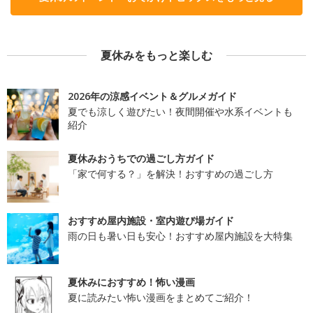
夏休みをもっと楽しむ
2026年の涼感イベント＆グルメガイド
夏でも涼しく遊びたい！夜間開催や水系イベントも
紹介
夏休みおうちでの過ごし方ガイド
「家で何する？」を解決！おすすめの過ごし方
おすすめ屋内施設・室内遊び場ガイド
雨の日も暑い日も安心！おすすめ屋内施設を大特集
夏休みにおすすめ！怖い漫画
夏に読みたい怖い漫画をまとめてご紹介！