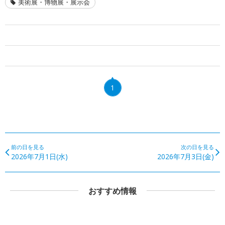
美術展・博物展・展示会
1
前の日を見る
次の日を見る
2026年7月1日(水)
2026年7月3日(金)
おすすめ情報