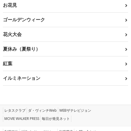
お花見
ゴールデンウィーク
花火大会
夏休み（夏祭り）
紅葉
イルミネーション
レタスクラブ
ダ・ヴィンチWeb
WEBザテレビジョン
MOVIE WALKER PRESS
毎日が発見ネット