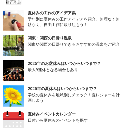
夏休みの工作のアイデア集
学年別に夏休みの工作アイデアを紹介。無理なく無
駄なく、自由工作に取り組もう！
関東・関西の日帰り温泉
関東や関西の日帰りできるおすすめの温泉をご紹介
2026年のお盆休みはいつからいつまで？
最大9連休となる場合もあり
2026年の夏休みはいつからいつまで？
学校の夏休みを地域別にチェック！夏レジャーを計
画しよう
夏休みイベントカレンダー
日付から夏休みのイベントを探す