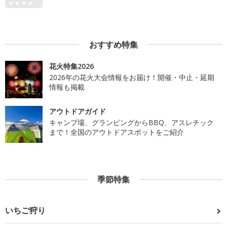
おすすめ特集
花火特集2026
2026年の花火大会情報をお届け！開催・中止・延期
情報も掲載
アウトドアガイド
キャンプ場、グランピングからBBQ、アスレチック
まで！全国のアウトドアスポットをご紹介
季節特集
いちご狩り