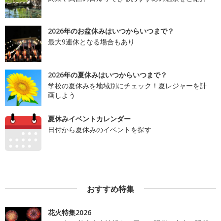
2026年のお盆休みはいつからいつまで？
最大9連休となる場合もあり
2026年の夏休みはいつからいつまで？
学校の夏休みを地域別にチェック！夏レジャーを計
画しよう
夏休みイベントカレンダー
日付から夏休みのイベントを探す
おすすめ特集
花火特集2026