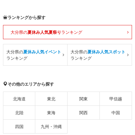
ランキングから探す
大分県の
夏休み人気夏祭り
ランキング
大分県の
夏休み人気イベント
大分県の
夏休み人気スポット
ランキング
ランキング
その他のエリアから探す
北海道
東北
関東
甲信越
北陸
東海
関西
中国
四国
九州・沖縄