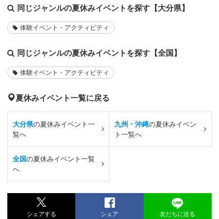
同じジャンルの夏休みイベントを探す【大分県】
体験イベント・アクティビティ
同じジャンルの夏休みイベントを探す【全国】
体験イベント・アクティビティ
夏休みイベント一覧に戻る
大分県
の夏休みイベント一
九州・沖縄
の夏休みイベン
覧へ
ト一覧へ
全国
の夏休みイベント一覧
へ
シェアする
シェア
友だちに送る