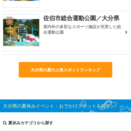
佐伯市総合運動公園／大分県
3
屋内外の多彩なスポーツ施設が充実した総
合運動公園
大分県の夏の人気スポットランキング
大分県の夏休みイベント・おでかけスポットを探す
夏休みカテゴリから探す