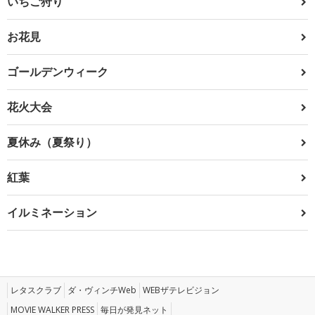
いちご狩り
お花見
ゴールデンウィーク
花火大会
夏休み（夏祭り）
紅葉
イルミネーション
レタスクラブ
ダ・ヴィンチWeb
WEBザテレビジョン
MOVIE WALKER PRESS
毎日が発見ネット