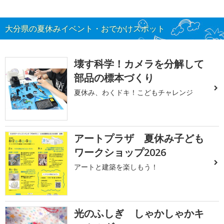
大分県の夏休みイベント・おでかけスポット
壊す科学！カメラを分解して
部品の標本づくり
夏休み、わくドキ！こどもチャレンジ
アートプラザ 夏休み子ども
ワークショップ2026
アートと建築を楽しもう！
光のふしぎ しゃかしゃかキ