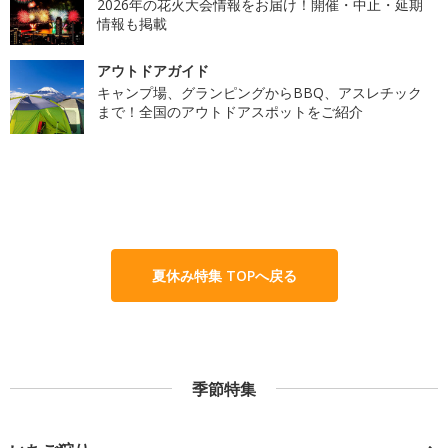
2026年の花火大会情報をお届け！開催・中止・延期
情報も掲載
アウトドアガイド
キャンプ場、グランピングからBBQ、アスレチック
まで！全国のアウトドアスポットをご紹介
夏休み特集 TOPへ戻る
季節特集