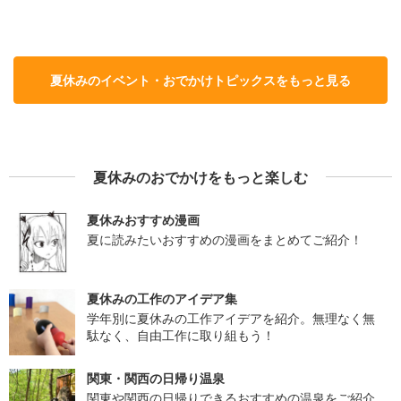
夏休みのイベント・おでかけトピックスをもっと見る
夏休みのおでかけをもっと楽しむ
夏休みおすすめ漫画
夏に読みたいおすすめの漫画をまとめてご紹介！
夏休みの工作のアイデア集
学年別に夏休みの工作アイデアを紹介。無理なく無
駄なく、自由工作に取り組もう！
関東・関西の日帰り温泉
関東や関西の日帰りできるおすすめの温泉をご紹介