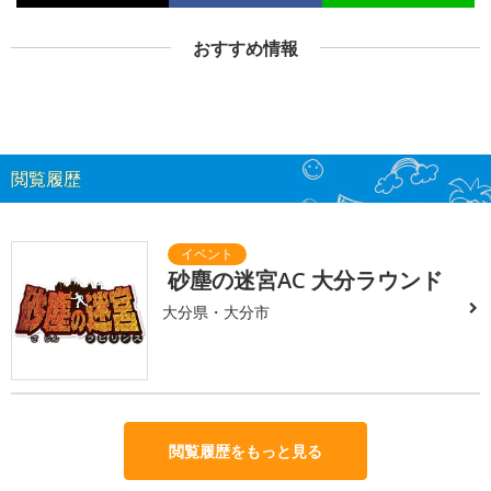
おすすめ情報
閲覧履歴
砂塵の迷宮AC 大分ラウンド
大分県・大分市
閲覧履歴をもっと見る