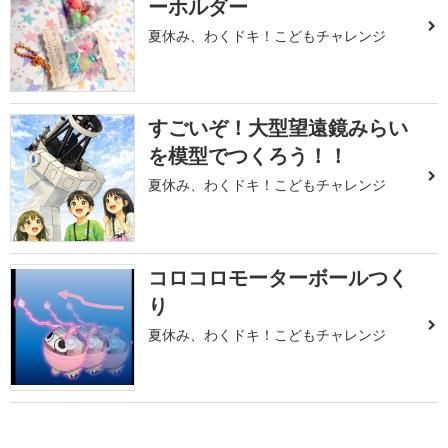
ーホルダー
夏休み、わくドキ！こどもチャレンジ
すごいぞ！大型望遠鏡みらい
を模型でつくろう！！
夏休み、わくドキ！こどもチャレンジ
コロコロモーターボールつく
り
夏休み、わくドキ！こどもチャレンジ