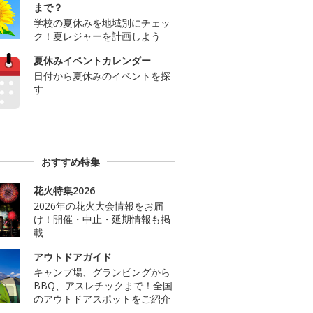
まで？
学校の夏休みを地域別にチェッ
ク！夏レジャーを計画しよう
夏休みイベントカレンダー
日付から夏休みのイベントを探
す
おすすめ特集
花火特集2026
2026年の花火大会情報をお届
け！開催・中止・延期情報も掲
載
アウトドアガイド
キャンプ場、グランピングから
BBQ、アスレチックまで！全国
のアウトドアスポットをご紹介