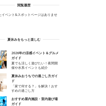
閲覧履歴
たイベント&スポットページはありませ
夏休みをもっと楽しむ
2026年の涼感イベント＆グルメ
ガイド
夏でも涼しく遊びたい！夜間開
催や水系イベントも紹介
夏休みおうちでの過ごし方ガイ
ド
「家で何する？」を解決！おす
すめの過ごし方
おすすめ屋内施設・室内遊び場
ガイド