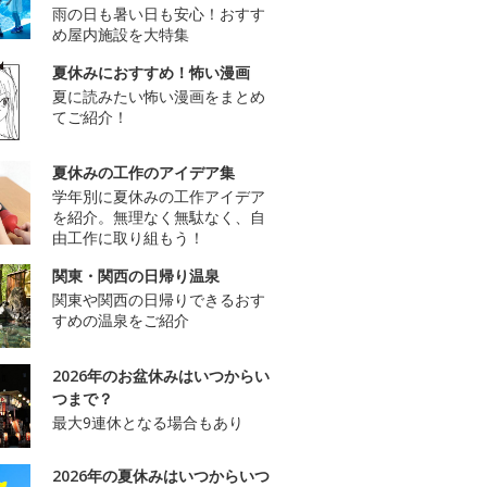
雨の日も暑い日も安心！おすす
め屋内施設を大特集
夏休みにおすすめ！怖い漫画
夏に読みたい怖い漫画をまとめ
てご紹介！
夏休みの工作のアイデア集
学年別に夏休みの工作アイデア
を紹介。無理なく無駄なく、自
由工作に取り組もう！
関東・関西の日帰り温泉
関東や関西の日帰りできるおす
すめの温泉をご紹介
2026年のお盆休みはいつからい
つまで？
最大9連休となる場合もあり
2026年の夏休みはいつからいつ