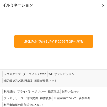
イルミネーション
夏休みおでかけガイド2026 TOPへ戻る
レタスクラブ
ダ・ヴィンチWeb
WEBザテレビジョン
MOVIE WALKER PRESS
毎日が発見ネット
利用規約
プライバシーポリシー
推奨環境
お問い合わせ
プレスリリース・情報提供
媒体資料
広告掲載について
会社概要
利用者情報の外部送信について