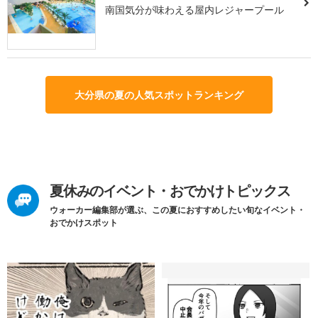
南国気分が味わえる屋内レジャープール
大分県の夏の人気スポットランキング
夏休みのイベント・おでかけトピックス
ウォーカー編集部が選ぶ、この夏におすすめしたい旬なイベント・
おでかけスポット