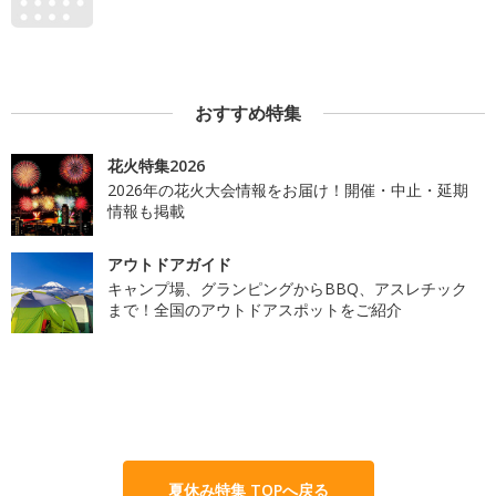
おすすめ特集
花火特集2026
2026年の花火大会情報をお届け！開催・中止・延期
情報も掲載
アウトドアガイド
キャンプ場、グランピングからBBQ、アスレチック
まで！全国のアウトドアスポットをご紹介
夏休み特集 TOPへ戻る