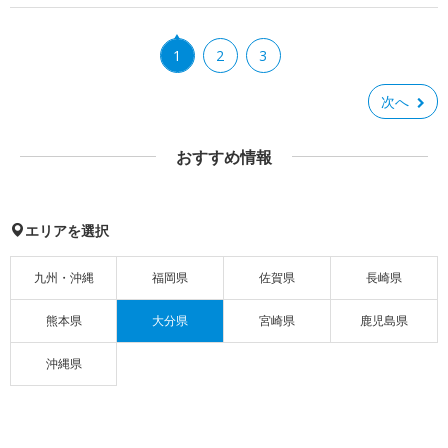
1
2
3
次へ
おすすめ情報
エリアを選択
九州・沖縄
福岡県
佐賀県
長崎県
熊本県
大分県
宮崎県
鹿児島県
沖縄県