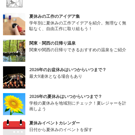
夏休みの工作のアイデア集
学年別に夏休みの工作アイデアを紹介。無理なく無
駄なく、自由工作に取り組もう！
関東・関西の日帰り温泉
関東や関西の日帰りできるおすすめの温泉をご紹介
2026年のお盆休みはいつからいつまで？
最大9連休となる場合もあり
2026年の夏休みはいつからいつまで？
学校の夏休みを地域別にチェック！夏レジャーを計
画しよう
夏休みイベントカレンダー
日付から夏休みのイベントを探す