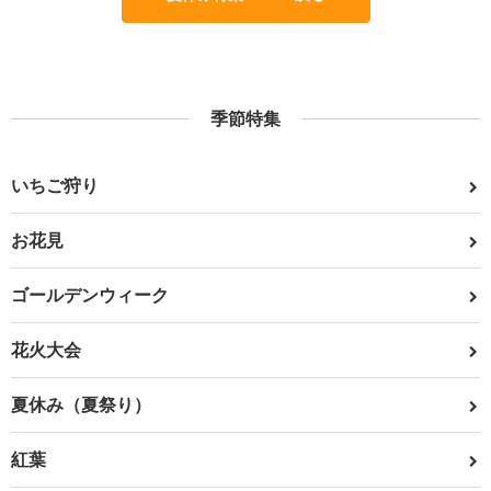
季節特集
いちご狩り
お花見
ゴールデンウィーク
花火大会
夏休み（夏祭り）
紅葉