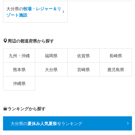
大分県の
牧場・レジャー＆リ
ゾート施設
周辺の都道府県から探す
九州・沖縄
福岡県
佐賀県
長崎県
熊本県
大分県
宮崎県
鹿児島県
沖縄県
ランキングから探す
大分県の
夏休み人気夏祭り
ランキング