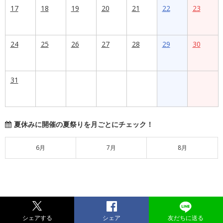
17
18
19
20
21
22
23
24
25
26
27
28
29
30
31
夏休みに開催の夏祭りを月ごとにチェック！
6月
7月
8月
シェアする
シェア
友だちに送る