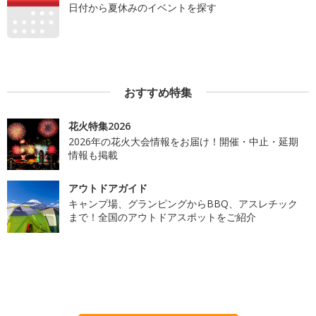
日付から夏休みのイベントを探す
おすすめ特集
花火特集2026
2026年の花火大会情報をお届け！開催・中止・延期
情報も掲載
アウトドアガイド
キャンプ場、グランピングからBBQ、アスレチック
まで！全国のアウトドアスポットをご紹介