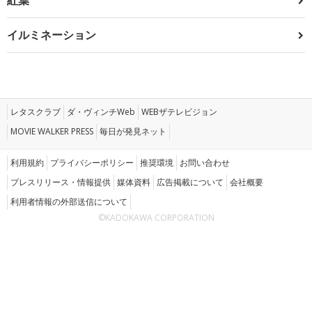
イルミネーション
レタスクラブ
ダ・ヴィンチWeb
WEBザテレビジョン
MOVIE WALKER PRESS
毎日が発見ネット
利用規約
プライバシーポリシー
推奨環境
お問い合わせ
プレスリリース・情報提供
媒体資料
広告掲載について
会社概要
利用者情報の外部送信について
©KADOKAWA CORPORATION