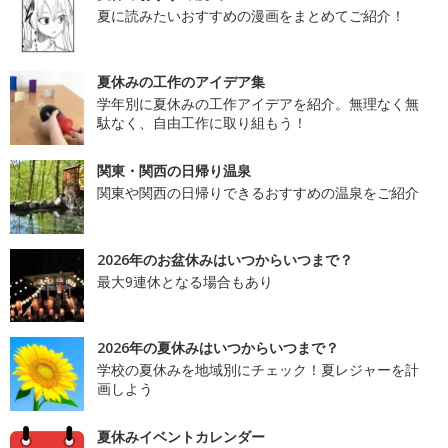
夏に読みたいおすすめの漫画をまとめてご紹介！
夏休みの工作のアイデア集
学年別に夏休みの工作アイデアを紹介。無理なく無
駄なく、自由工作に取り組もう！
関東・関西の日帰り温泉
関東や関西の日帰りできるおすすめの温泉をご紹介
2026年のお盆休みはいつからいつまで？
最大9連休となる場合もあり
2026年の夏休みはいつからいつまで？
学校の夏休みを地域別にチェック！夏レジャーを計
画しよう
夏休みイベントカレンダー