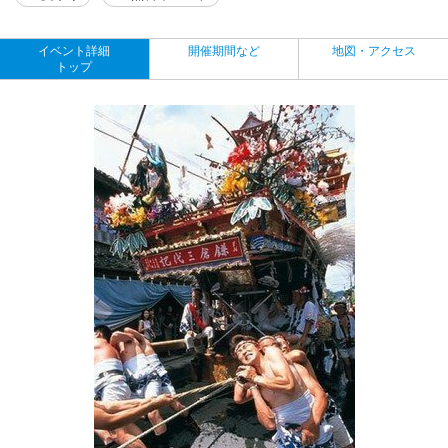
イベント詳細
開催期間など
地図・アクセス
トップ