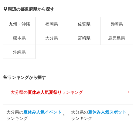
周辺の都道府県から探す
九州・沖縄
福岡県
佐賀県
長崎県
熊本県
大分県
宮崎県
鹿児島県
沖縄県
ランキングから探す
大分県の
夏休み人気夏祭り
ランキング
大分県の
夏休み人気イベント
大分県の
夏休み人気スポット
ランキング
ランキング