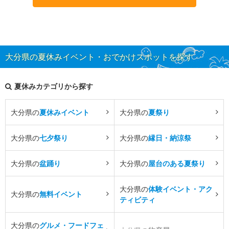
大分県の夏休みイベント・おでかけスポットを探す
夏休みカテゴリから探す
大分県の
夏休みイベント
大分県の
夏祭り
大分県の
七夕祭り
大分県の
縁日・納涼祭
大分県の
盆踊り
大分県の
屋台のある夏祭り
大分県の
体験イベント・アク
大分県の
無料イベント
ティビティ
大分県の
グルメ・フードフェ