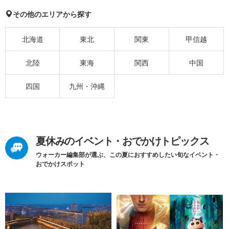
その他のエリアから探す
北海道
東北
関東
甲信越
北陸
東海
関西
中国
四国
九州・沖縄
夏休みのイベント・おでかけトピックス
ウォーカー編集部が選ぶ、この夏におすすめしたい旬なイベント・
おでかけスポット