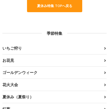
夏休み特集 TOPへ戻る
季節特集
いちご狩り
お花見
ゴールデンウィーク
花火大会
夏休み（夏祭り）
紅葉