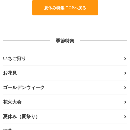
夏休み特集 TOPへ戻る
季節特集
いちご狩り
お花見
ゴールデンウィーク
花火大会
夏休み（夏祭り）