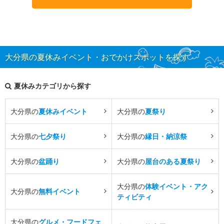
大分県の夏休みイベント・おでかけスポットを探す
夏休みカテゴリから探す
大分県の
夏休みイベント
大分県の
夏祭り
大分県の
七夕祭り
大分県の
縁日・納涼祭
大分県の
盆踊り
大分県の
屋台のある夏祭り
大分県の
体験イベント・アク
大分県の
無料イベント
ティビティ
大分県の
グルメ・フードフェ