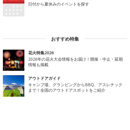
日付から夏休みのイベントを探す
おすすめ特集
花火特集2026
2026年の花火大会情報をお届け！開催・中止・延期
情報も掲載
アウトドアガイド
キャンプ場、グランピングからBBQ、アスレチック
まで！全国のアウトドアスポットをご紹介