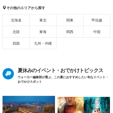
その他のエリアから探す
北海道
東北
関東
甲信越
北陸
東海
関西
中国
四国
九州・沖縄
夏休みのイベント・おでかけトピックス
ウォーカー編集部が選ぶ、この夏におすすめしたい旬なイベント・
おでかけスポット