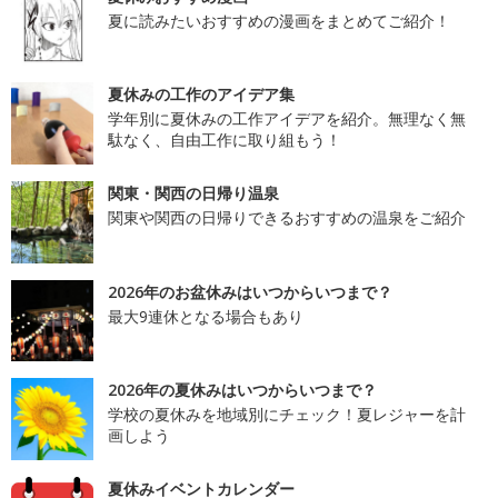
夏に読みたいおすすめの漫画をまとめてご紹介！
夏休みの工作のアイデア集
学年別に夏休みの工作アイデアを紹介。無理なく無
駄なく、自由工作に取り組もう！
関東・関西の日帰り温泉
関東や関西の日帰りできるおすすめの温泉をご紹介
2026年のお盆休みはいつからいつまで？
最大9連休となる場合もあり
2026年の夏休みはいつからいつまで？
学校の夏休みを地域別にチェック！夏レジャーを計
画しよう
夏休みイベントカレンダー