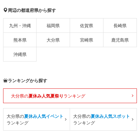
周辺の都道府県から探す
九州・沖縄
福岡県
佐賀県
長崎県
熊本県
大分県
宮崎県
鹿児島県
沖縄県
ランキングから探す
大分県の
夏休み人気夏祭り
ランキング
大分県の
夏休み人気イベント
大分県の
夏休み人気スポット
ランキング
ランキング