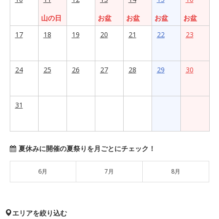
山の日
お盆
お盆
お盆
お盆
17
18
19
20
21
22
23
24
25
26
27
28
29
30
31
夏休みに開催の夏祭りを月ごとにチェック！
6月
7月
8月
エリアを絞り込む