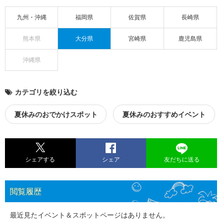
九州・沖縄
福岡県
佐賀県
長崎県
熊本県
大分県
宮崎県
鹿児島県
沖縄県
カテゴリを絞り込む
夏休みのおでかけスポット
夏休みのおすすめイベント
シェアする
シェア
友だちに送る
閲覧履歴
最近見たイベント＆スポットページはありません。