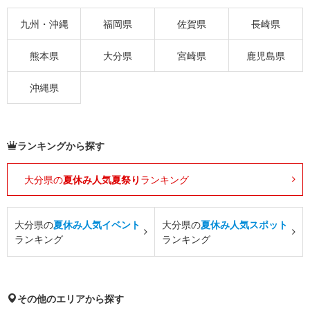
九州・沖縄
福岡県
佐賀県
長崎県
熊本県
大分県
宮崎県
鹿児島県
沖縄県
ランキングから探す
大分県の
夏休み人気夏祭り
ランキング
大分県の
夏休み人気イベント
大分県の
夏休み人気スポット
ランキング
ランキング
その他のエリアから探す