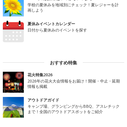
学校の夏休みを地域別にチェック！夏レジャーを計
画しよう
夏休みイベントカレンダー
日付から夏休みのイベントを探す
おすすめ特集
花火特集2026
2026年の花火大会情報をお届け！開催・中止・延期
情報も掲載
アウトドアガイド
キャンプ場、グランピングからBBQ、アスレチック
まで！全国のアウトドアスポットをご紹介