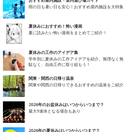
おすすめ屋内施設・室内遊び場ガイド
雨の日も暑い日も安心！おすすめ屋内施設を大特集
夏休みにおすすめ！怖い漫画
夏に読みたい怖い漫画をまとめてご紹介！
夏休みの工作のアイデア集
学年別に夏休みの工作アイデアを紹介。無理なく無
駄なく、自由工作に取り組もう！
関東・関西の日帰り温泉
関東や関西の日帰りできるおすすめの温泉をご紹介
2026年のお盆休みはいつからいつまで？
最大9連休となる場合もあり
2026年の夏休みはいつからいつまで？