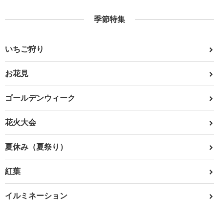
季節特集
いちご狩り
お花見
ゴールデンウィーク
花火大会
夏休み（夏祭り）
紅葉
イルミネーション