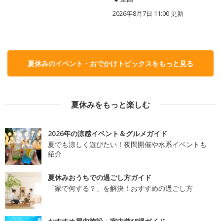
2026年8月7日 11:00
更新
夏休みのイベント・おでかけトピックスをもっと見る
夏休みをもっと楽しむ
2026年の涼感イベント＆グルメガイド
夏でも涼しく遊びたい！夜間開催や水系イベントも
紹介
夏休みおうちでの過ごし方ガイド
「家で何する？」を解決！おすすめの過ごし方