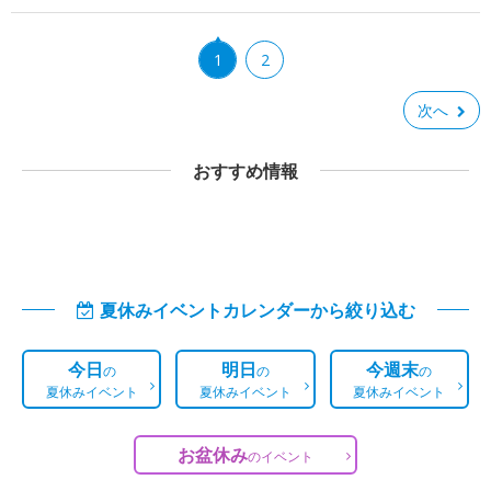
1
2
次へ
おすすめ情報
夏休みイベントカレンダーから絞り込む
今日
明日
今週末
の
の
の
夏休みイベント
夏休みイベント
夏休みイベント
お盆休み
の
イベント