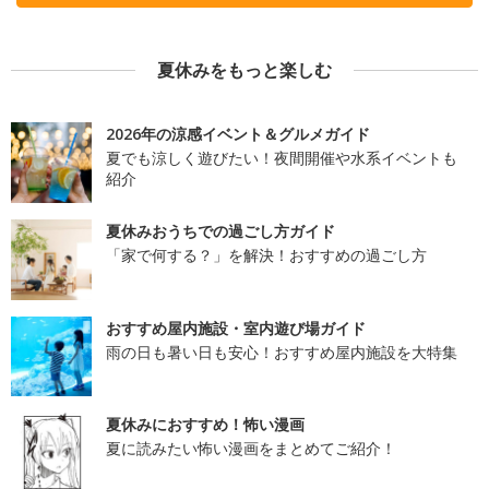
夏休みをもっと楽しむ
2026年の涼感イベント＆グルメガイド
夏でも涼しく遊びたい！夜間開催や水系イベントも
紹介
夏休みおうちでの過ごし方ガイド
「家で何する？」を解決！おすすめの過ごし方
おすすめ屋内施設・室内遊び場ガイド
雨の日も暑い日も安心！おすすめ屋内施設を大特集
夏休みにおすすめ！怖い漫画
夏に読みたい怖い漫画をまとめてご紹介！