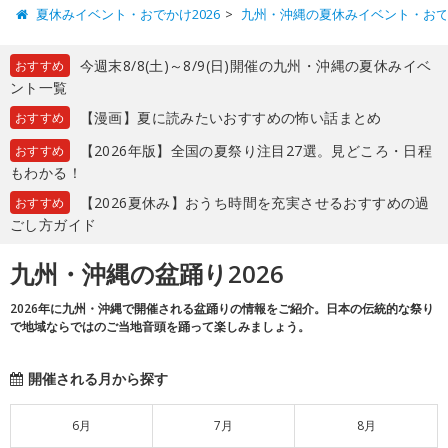
夏休みイベント・おでかけ2026
九州・沖縄の夏休みイベント・お
今週末8/8(土)～8/9(日)開催の九州・沖縄の夏休みイベ
おすすめ
ント一覧
【漫画】夏に読みたいおすすめの怖い話まとめ
おすすめ
【2026年版】全国の夏祭り注目27選。見どころ・日程
おすすめ
もわかる！
【2026夏休み】おうち時間を充実させるおすすめの過
おすすめ
ごし方ガイド
九州・沖縄の盆踊り2026
2026年に九州・沖縄で開催される盆踊りの情報をご紹介。日本の伝統的な祭り
で地域ならではのご当地音頭を踊って楽しみましょう。
開催される月から探す
6月
7月
8月