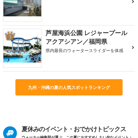
芦屋海浜公園 レジャープール
3
アクアシアン／福岡県
県内最長のウォータースライダーを体感
九州・沖縄の夏の人気スポットランキング
夏休みのイベント・おでかけトピックス
ウォーカー編集部が選ぶ、この夏におすすめしたい旬なイベント・