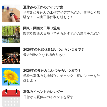
夏休みの工作のアイデア集
学年別に夏休みの工作アイデアを紹介。無理なく無
駄なく、自由工作に取り組もう！
関東・関西の日帰り温泉
関東や関西の日帰りできるおすすめの温泉をご紹介
2026年のお盆休みはいつからいつまで？
最大9連休となる場合もあり
2026年の夏休みはいつからいつまで？
学校の夏休みを地域別にチェック！夏レジャーを計
画しよう
夏休みイベントカレンダー
日付から夏休みのイベントを探す