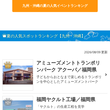
九州・沖縄の夏の人気イベントランキング
夏の人気スポットランキング【九州・沖縄】
2026/08/09 更新
アミューズメントトランポリ
1
ンパーク アクーパ／福岡県
子どもからおとなまで楽しめるトランポリ
ンを中心としたアミューズメントパーク
福岡ヤクルト工場／福岡県
2
「ヤクルト」の生産工程を見学