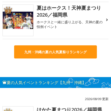
夏はホークス！天神夏まつり
3
2026／福岡県
ホークスと一緒に盛り上がる、天神の夏の
恒例イベント
九州・沖縄の夏の人気夏祭りランキング
夏の人気イベントランキング【九州・沖縄】
2026/08/09 更新
はかた夏まつり2026／福岡県