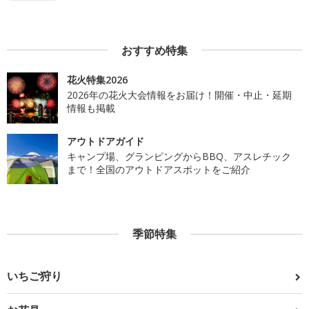
おすすめ特集
花火特集2026
2026年の花火大会情報をお届け！開催・中止・延期
情報も掲載
アウトドアガイド
キャンプ場、グランピングからBBQ、アスレチック
まで！全国のアウトドアスポットをご紹介
季節特集
いちご狩り