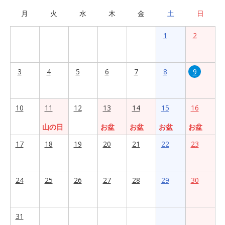
月
火
水
木
金
土
日
1
2
3
4
5
6
7
8
9
10
11
12
13
14
15
16
山の日
お盆
お盆
お盆
お盆
17
18
19
20
21
22
23
24
25
26
27
28
29
30
31