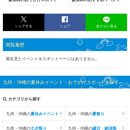
シェアする
シェア
友だちに送る
閲覧履歴
最近見たイベント＆スポットページはありません。
九州・沖縄の夏休みイベント・おでかけスポットを探す
カテゴリから探す
九州・沖縄の
夏休みイベント
九州・沖縄の
夏祭り
九州・沖縄の
七夕祭り
九州・沖縄の
縁日・納涼祭