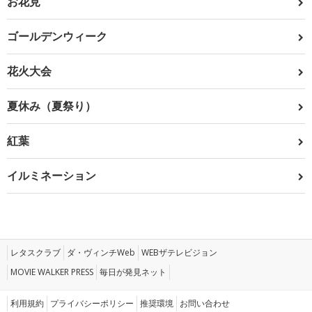
お花見
ゴールデンウィーク
花火大会
夏休み（夏祭り）
紅葉
イルミネーション
レタスクラブ
ダ・ヴィンチWeb
WEBザテレビジョン
MOVIE WALKER PRESS
毎日が発見ネット
利用規約
プライバシーポリシー
推奨環境
お問い合わせ