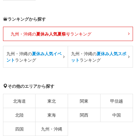
ランキングから探す
九州・沖縄の
夏休み人気夏祭り
ランキング
九州・沖縄の
夏休み人気イベ
九州・沖縄の
夏休み人気スポ
ント
ランキング
ット
ランキング
その他のエリアから探す
北海道
東北
関東
甲信越
北陸
東海
関西
中国
四国
九州・沖縄