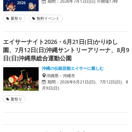
期間：
2026年7月12日(日) ※開場17時
夏祭り
無料イベント
エイサーナイト2026・6月21日(日)かりゆし
園、7月12日(日)沖縄サントリーアリーナ、8月9
日(日)沖縄県総合運動公園
沖縄の伝統芸能エイサーに親しむ
沖縄県・沖縄市
期間：
2026年6月21日(日)、7月12日(日)、8
月9日(日)
夏祭り