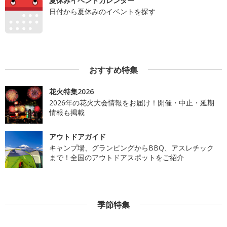
夏休みイベントカレンダー
日付から夏休みのイベントを探す
おすすめ特集
花火特集2026
2026年の花火大会情報をお届け！開催・中止・延期
情報も掲載
アウトドアガイド
キャンプ場、グランピングからBBQ、アスレチック
まで！全国のアウトドアスポットをご紹介
季節特集