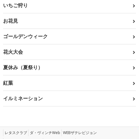
いちご狩り
お花見
ゴールデンウィーク
花火大会
夏休み（夏祭り）
紅葉
イルミネーション
レタスクラブ
ダ・ヴィンチWeb
WEBザテレビジョン