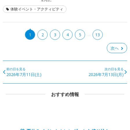
体験イベント・アクティビティ
…
1
2
3
4
5
13
次へ
前の日を見る
次の日を見る
2026年7月11日(土)
2026年7月13日(月)
おすすめ情報