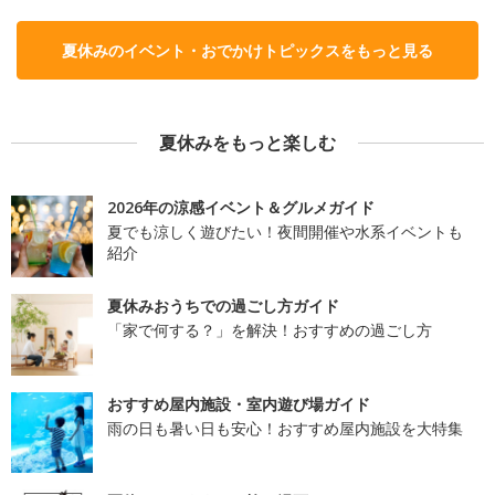
夏休みのイベント・おでかけトピックスをもっと見る
夏休みをもっと楽しむ
2026年の涼感イベント＆グルメガイド
夏でも涼しく遊びたい！夜間開催や水系イベントも
紹介
夏休みおうちでの過ごし方ガイド
「家で何する？」を解決！おすすめの過ごし方
おすすめ屋内施設・室内遊び場ガイド
雨の日も暑い日も安心！おすすめ屋内施設を大特集