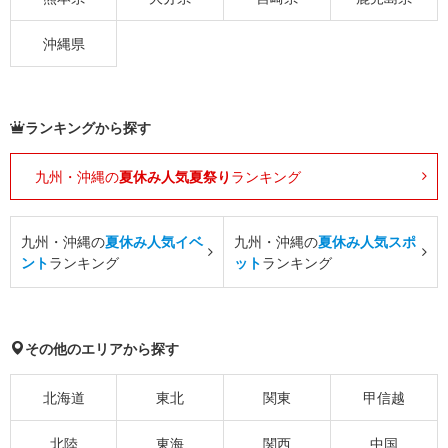
沖縄県
ランキングから探す
九州・沖縄の
夏休み人気夏祭り
ランキング
九州・沖縄の
夏休み人気イベ
九州・沖縄の
夏休み人気スポ
ント
ランキング
ット
ランキング
その他のエリアから探す
北海道
東北
関東
甲信越
北陸
東海
関西
中国