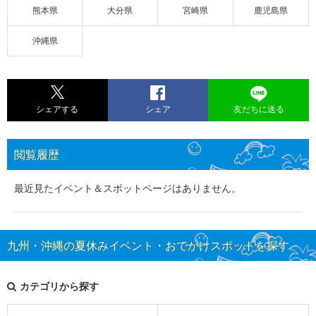
熊本県
大分県
宮崎県
鹿児島県
沖縄県
シェアする
シェア
友だちに送る
閲覧履歴
最近見たイベント＆スポットページはありません。
九州・沖縄の夏休みイベント・おでかけスポットを探す
カテゴリから探す