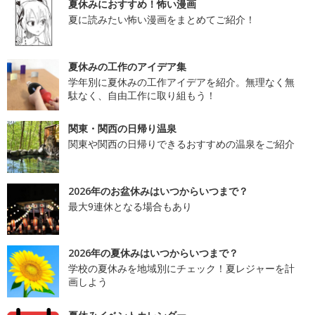
夏休みにおすすめ！怖い漫画
夏に読みたい怖い漫画をまとめてご紹介！
夏休みの工作のアイデア集
学年別に夏休みの工作アイデアを紹介。無理なく無
駄なく、自由工作に取り組もう！
関東・関西の日帰り温泉
関東や関西の日帰りできるおすすめの温泉をご紹介
2026年のお盆休みはいつからいつまで？
最大9連休となる場合もあり
2026年の夏休みはいつからいつまで？
学校の夏休みを地域別にチェック！夏レジャーを計
画しよう