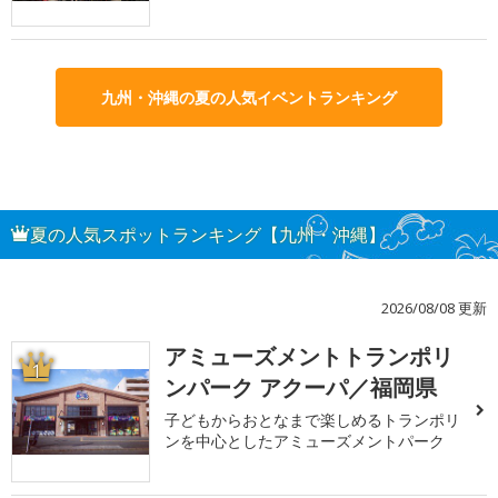
九州・沖縄の夏の人気イベントランキング
夏の人気スポットランキング【九州・沖縄】
2026/08/08 更新
アミューズメントトランポリ
1
ンパーク アクーパ／福岡県
子どもからおとなまで楽しめるトランポリ
ンを中心としたアミューズメントパーク