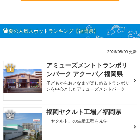
夏の人気スポットランキング【福岡県】
2026/08/09 更新
アミューズメントトランポリ
1
ンパーク アクーパ／福岡県
子どもからおとなまで楽しめるトランポリ
ンを中心としたアミューズメントパーク
福岡ヤクルト工場／福岡県
2
「ヤクルト」の生産工程を見学