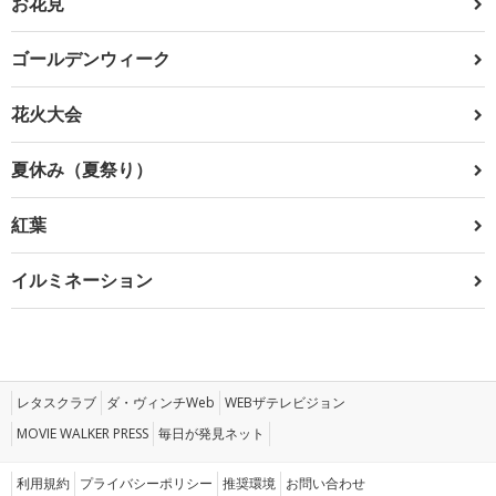
お花見
ゴールデンウィーク
花火大会
夏休み（夏祭り）
紅葉
イルミネーション
レタスクラブ
ダ・ヴィンチWeb
WEBザテレビジョン
MOVIE WALKER PRESS
毎日が発見ネット
利用規約
プライバシーポリシー
推奨環境
お問い合わせ