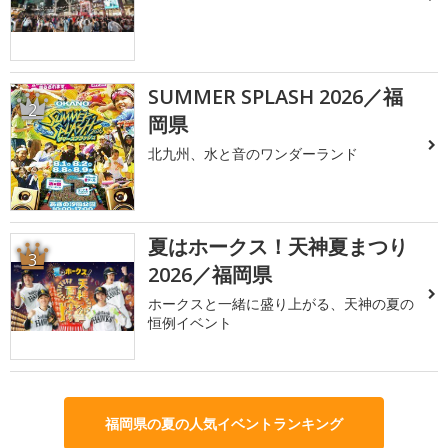
SUMMER SPLASH 2026／福
2
岡県
北九州、水と音のワンダーランド
夏はホークス！天神夏まつり
3
2026／福岡県
ホークスと一緒に盛り上がる、天神の夏の
恒例イベント
福岡県の夏の人気イベントランキング