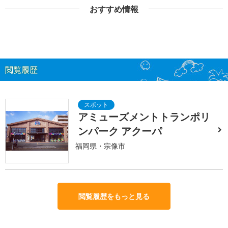
おすすめ情報
閲覧履歴
アミューズメントトランポリ
ンパーク アクーパ
福岡県・宗像市
閲覧履歴をもっと見る