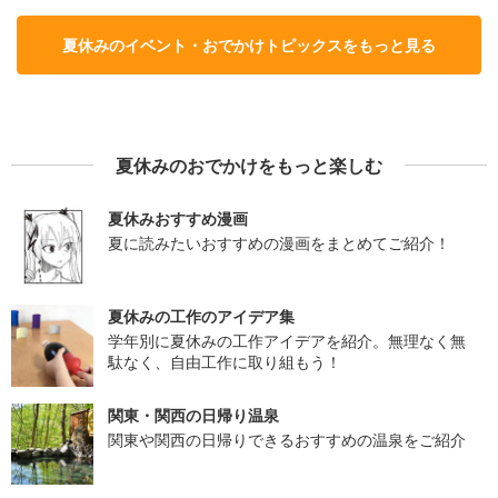
夏休みのイベント・おでかけトピックスをもっと見る
夏休みのおでかけをもっと楽しむ
夏休みおすすめ漫画
夏に読みたいおすすめの漫画をまとめてご紹介！
夏休みの工作のアイデア集
学年別に夏休みの工作アイデアを紹介。無理なく無
駄なく、自由工作に取り組もう！
関東・関西の日帰り温泉
関東や関西の日帰りできるおすすめの温泉をご紹介