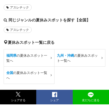
アスレチック
同じジャンルの夏休みスポットを探す【全国】
アスレチック
夏休みスポット一覧に戻る
福岡県
の夏休みスポット一
九州・沖縄
の夏休みスポッ
覧へ
ト一覧へ
全国
の夏休みスポット一覧
へ
シェアする
シェア
友だちに送る