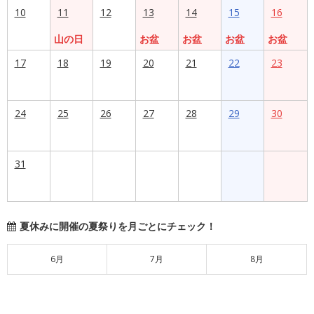
10
11
12
13
14
15
16
山の日
お盆
お盆
お盆
お盆
17
18
19
20
21
22
23
24
25
26
27
28
29
30
31
夏休みに開催の夏祭りを月ごとにチェック！
6月
7月
8月