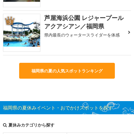
芦屋海浜公園 レジャープール
3
アクアシアン／福岡県
県内最長のウォータースライダーを体感
福岡県の夏の人気スポットランキング
福岡県の夏休みイベント・おでかけスポットを探す
夏休みカテゴリから探す