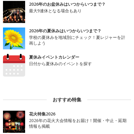
2026年のお盆休みはいつからいつまで？
最大9連休となる場合もあり
2026年の夏休みはいつからいつまで？
学校の夏休みを地域別にチェック！夏レジャーを計
画しよう
夏休みイベントカレンダー
日付から夏休みのイベントを探す
おすすめ特集
花火特集2026
2026年の花火大会情報をお届け！開催・中止・延期
情報も掲載