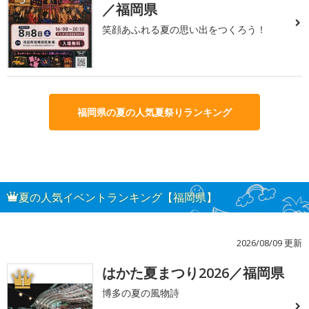
／福岡県
笑顔あふれる夏の思い出をつくろう！
福岡県の夏の人気夏祭りランキング
夏の人気イベントランキング【福岡県】
2026/08/09 更新
はかた夏まつり2026／福岡県
1
博多の夏の風物詩