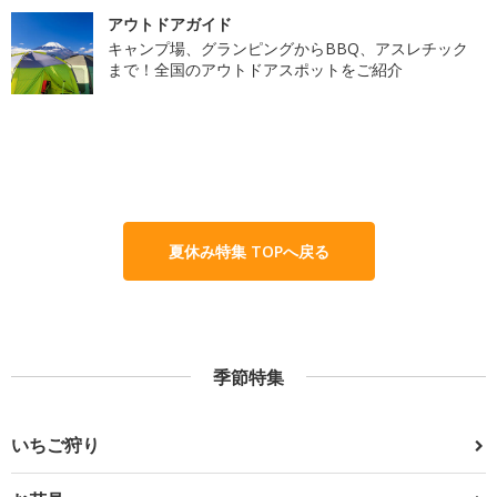
アウトドアガイド
キャンプ場、グランピングからBBQ、アスレチック
まで！全国のアウトドアスポットをご紹介
夏休み特集 TOPへ戻る
季節特集
いちご狩り