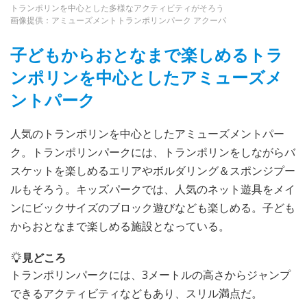
トランポリンを中心とした多様なアクティビティがそろう
画像提供：アミューズメントトランポリンパーク アクーパ
子どもからおとなまで楽しめるトラ
ンポリンを中心としたアミューズメ
ントパーク
人気のトランポリンを中心としたアミューズメントパー
ク。トランポリンパークには、トランポリンをしながらバ
スケットを楽しめるエリアやボルダリング＆スポンジプー
ルもそろう。キッズパークでは、人気のネット遊具をメイ
ンにビックサイズのブロック遊びなども楽しめる。子ども
からおとなまで楽しめる施設となっている。
見どころ
トランポリンパークには、3メートルの高さからジャンプ
できるアクティビティなどもあり、スリル満点だ。