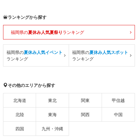
ランキングから探す
福岡県の
夏休み人気夏祭り
ランキング
福岡県の
夏休み人気イベント
福岡県の
夏休み人気スポット
ランキング
ランキング
その他のエリアから探す
北海道
東北
関東
甲信越
北陸
東海
関西
中国
四国
九州・沖縄