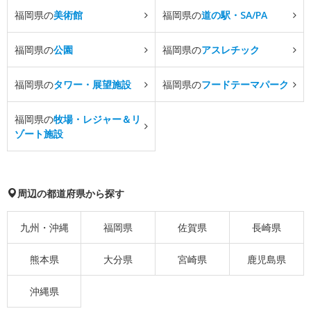
福岡県の
美術館
福岡県の
道の駅・SA/PA
福岡県の
公園
福岡県の
アスレチック
福岡県の
タワー・展望施設
福岡県の
フードテーマパーク
福岡県の
牧場・レジャー＆リ
ゾート施設
周辺の都道府県から探す
九州・沖縄
福岡県
佐賀県
長崎県
熊本県
大分県
宮崎県
鹿児島県
沖縄県