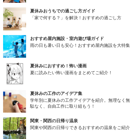
夏休みおうちでの過ごし方ガイド
「家で何する？」を解決！おすすめの過ごし方
おすすめ屋内施設・室内遊び場ガイド
雨の日も暑い日も安心！おすすめ屋内施設を大特集
夏休みにおすすめ！怖い漫画
夏に読みたい怖い漫画をまとめてご紹介！
夏休みの工作のアイデア集
学年別に夏休みの工作アイデアを紹介。無理なく無
駄なく、自由工作に取り組もう！
関東・関西の日帰り温泉
関東や関西の日帰りできるおすすめの温泉をご紹介