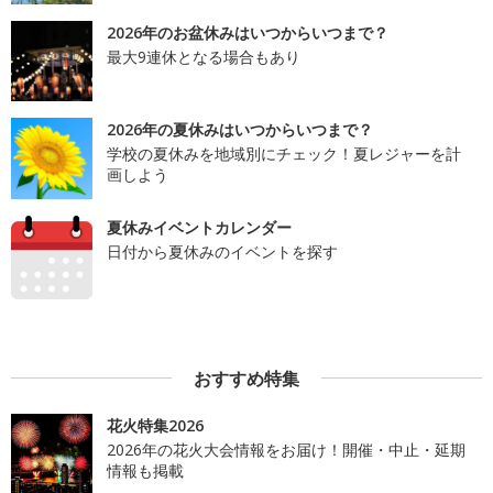
2026年のお盆休みはいつからいつまで？
最大9連休となる場合もあり
2026年の夏休みはいつからいつまで？
学校の夏休みを地域別にチェック！夏レジャーを計
画しよう
夏休みイベントカレンダー
日付から夏休みのイベントを探す
おすすめ特集
花火特集2026
2026年の花火大会情報をお届け！開催・中止・延期
情報も掲載