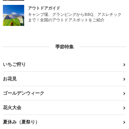
アウトドアガイド
キャンプ場、グランピングからBBQ、アスレチック
まで！全国のアウトドアスポットをご紹介
季節特集
いちご狩り
お花見
ゴールデンウィーク
花火大会
夏休み（夏祭り）