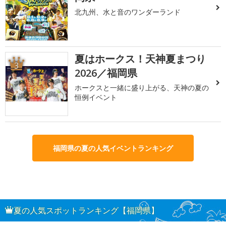
北九州、水と音のワンダーランド
夏はホークス！天神夏まつり
3
2026／福岡県
ホークスと一緒に盛り上がる、天神の夏の
恒例イベント
福岡県の夏の人気イベントランキング
夏の人気スポットランキング【福岡県】