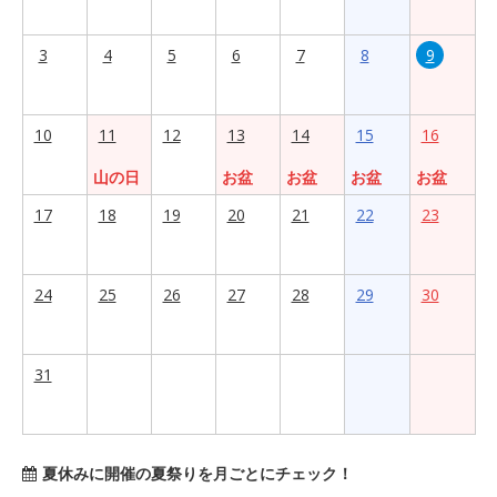
3
4
5
6
7
8
9
10
11
12
13
14
15
16
山の日
お盆
お盆
お盆
お盆
17
18
19
20
21
22
23
24
25
26
27
28
29
30
31
夏休みに開催の夏祭りを月ごとにチェック！