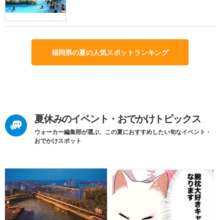
福岡県の夏の人気スポットランキング
夏休みのイベント・おでかけトピックス
ウォーカー編集部が選ぶ、この夏におすすめしたい旬なイベント・
おでかけスポット