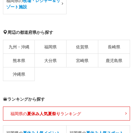
福岡県の
牧場・レジャー＆リ
ゾート施設
周辺の都道府県から探す
九州・沖縄
福岡県
佐賀県
長崎県
熊本県
大分県
宮崎県
鹿児島県
沖縄県
ランキングから探す
福岡県の
夏休み人気夏祭り
ランキング
福岡県の
夏休み人気イベント
福岡県の
夏休み人気スポット