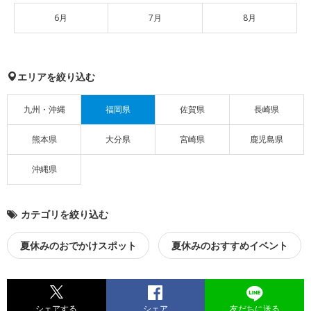
6月
7月
8月
エリアを絞り込む
九州・沖縄
福岡県
佐賀県
長崎県
熊本県
大分県
宮崎県
鹿児島県
沖縄県
カテゴリを絞り込む
夏休みのおでかけスポット
夏休みのおすすめイベント
シェアする
シェア
友だちに送る