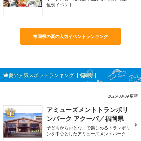
恒例イベント
福岡県の夏の人気イベントランキング
夏の人気スポットランキング【福岡県】
2026/08/09 更新
アミューズメントトランポリ
1
ンパーク アクーパ／福岡県
子どもからおとなまで楽しめるトランポリ
ンを中心としたアミューズメントパーク