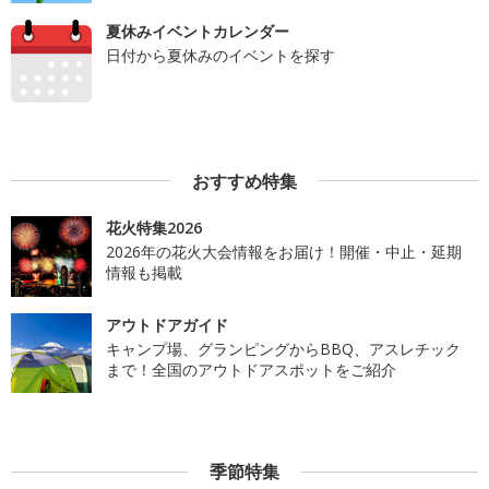
夏休みイベントカレンダー
日付から夏休みのイベントを探す
おすすめ特集
花火特集2026
2026年の花火大会情報をお届け！開催・中止・延期
情報も掲載
アウトドアガイド
キャンプ場、グランピングからBBQ、アスレチック
まで！全国のアウトドアスポットをご紹介
季節特集