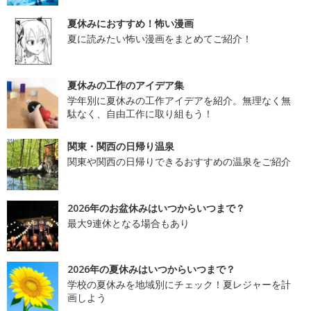
夏休みにおすすめ！怖い漫画
夏に読みたい怖い漫画をまとめてご紹介！
夏休みの工作のアイデア集
学年別に夏休みの工作アイデアを紹介。無理なく無
駄なく、自由工作に取り組もう！
関東・関西の日帰り温泉
関東や関西の日帰りできるおすすめの温泉をご紹介
2026年のお盆休みはいつからいつまで？
最大9連休となる場合もあり
2026年の夏休みはいつからいつまで？
学校の夏休みを地域別にチェック！夏レジャーを計
画しよう