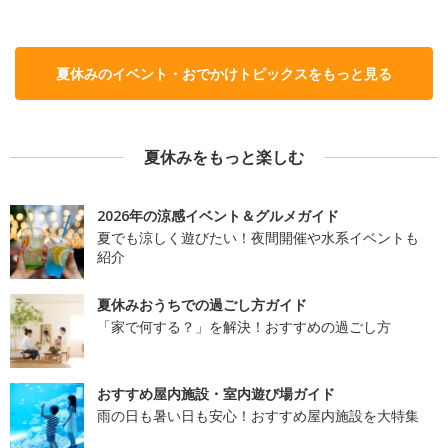
夏休みのイベント・おでかけトピックスをもっと見る
夏休みをもっと楽しむ
2026年の涼感イベント＆グルメガイド
夏でも涼しく遊びたい！夜間開催や水系イベントも
紹介
夏休みおうちでの過ごし方ガイド
「家で何する？」を解決！おすすめの過ごし方
おすすめ屋内施設・室内遊び場ガイド
雨の日も暑い日も安心！おすすめ屋内施設を大特集