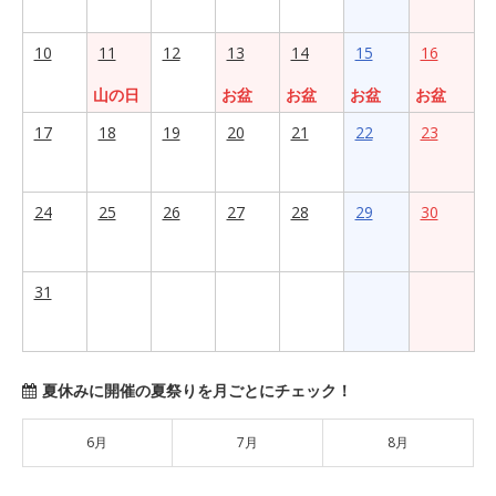
10
11
12
13
14
15
16
山の日
お盆
お盆
お盆
お盆
17
18
19
20
21
22
23
24
25
26
27
28
29
30
31
夏休みに開催の夏祭りを月ごとにチェック！
6月
7月
8月