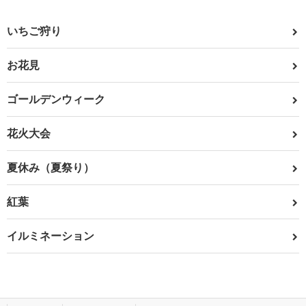
いちご狩り
お花見
ゴールデンウィーク
花火大会
夏休み（夏祭り）
紅葉
イルミネーション