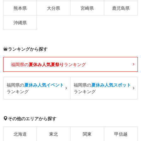
熊本県
大分県
宮崎県
鹿児島県
沖縄県
ランキングから探す
福岡県の
夏休み人気夏祭り
ランキング
福岡県の
夏休み人気イベント
福岡県の
夏休み人気スポット
ランキング
ランキング
その他のエリアから探す
北海道
東北
関東
甲信越