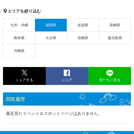
エリアを絞り込む
九州・沖縄
福岡県
佐賀県
長崎県
熊本県
大分県
宮崎県
鹿児島県
沖縄県
シェアする
シェア
友だちに送る
閲覧履歴
最近見たイベント＆スポットページはありません。