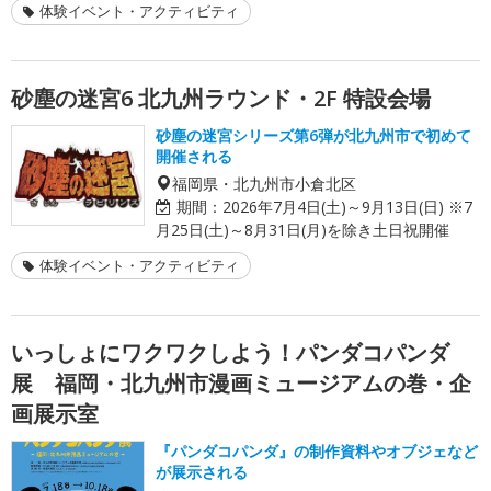
体験イベント・アクティビティ
砂塵の迷宮6 北九州ラウンド・2F 特設会場
砂塵の迷宮シリーズ第6弾が北九州市で初めて
開催される
福岡県・北九州市小倉北区
期間：
2026年7月4日(土)～9月13日(日) ※7
月25日(土)～8月31日(月)を除き土日祝開催
体験イベント・アクティビティ
いっしょにワクワクしよう！パンダコパンダ
展 福岡・北九州市漫画ミュージアムの巻・企
画展示室
『パンダコパンダ』の制作資料やオブジェなど
が展示される