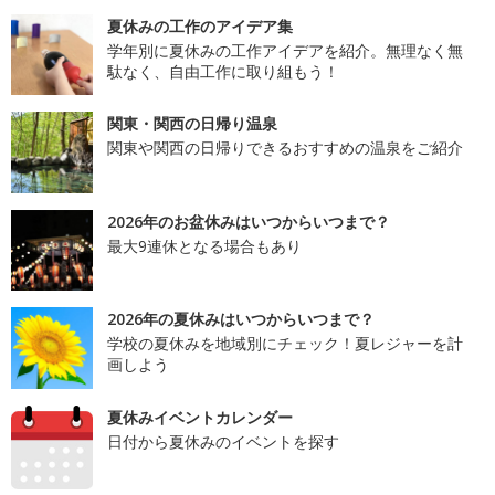
夏休みの工作のアイデア集
学年別に夏休みの工作アイデアを紹介。無理なく無
駄なく、自由工作に取り組もう！
関東・関西の日帰り温泉
関東や関西の日帰りできるおすすめの温泉をご紹介
2026年のお盆休みはいつからいつまで？
最大9連休となる場合もあり
2026年の夏休みはいつからいつまで？
学校の夏休みを地域別にチェック！夏レジャーを計
画しよう
夏休みイベントカレンダー
日付から夏休みのイベントを探す