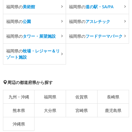
福岡県の
美術館
福岡県の
道の駅・SA/PA
福岡県の
公園
福岡県の
アスレチック
福岡県の
タワー・展望施設
福岡県の
フードテーマパーク
福岡県の
牧場・レジャー＆リ
ゾート施設
周辺の都道府県から探す
九州・沖縄
福岡県
佐賀県
長崎県
熊本県
大分県
宮崎県
鹿児島県
沖縄県