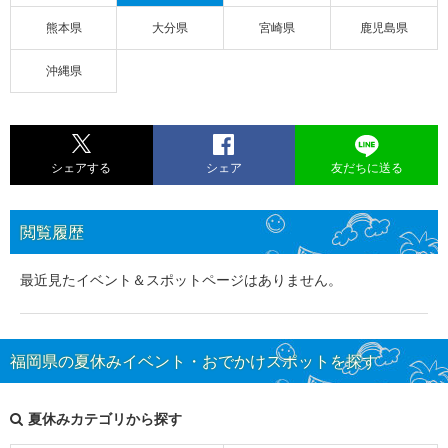
熊本県
大分県
宮崎県
鹿児島県
沖縄県
シェアする
シェア
友だちに送る
閲覧履歴
最近見たイベント＆スポットページはありません。
福岡県の夏休みイベント・おでかけスポットを探す
夏休みカテゴリから探す