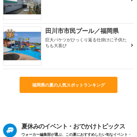
田川市市民プール／福岡県
3
巨大バケツがひっくり返る仕掛けに子供た
ちも大喜び
福岡県の夏の人気スポットランキング
夏休みのイベント・おでかけトピックス
ウォーカー編集部が選ぶ、この夏におすすめしたい旬なイベント・