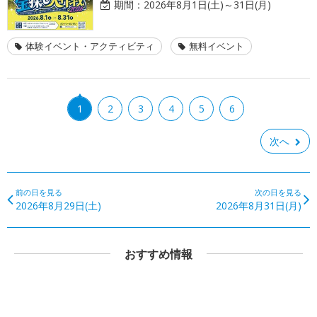
期間：
2026年8月1日(土)～31日(月)
体験イベント・アクティビティ
無料イベント
1
2
3
4
5
6
次へ
前の日を見る
次の日を見る
2026年8月29日(土)
2026年8月31日(月)
おすすめ情報