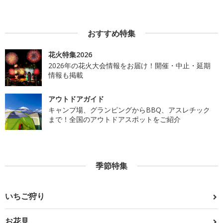
おすすめ特集
花火特集2026
2026年の花火大会情報をお届け！開催・中止・延期
情報も掲載
アウトドアガイド
キャンプ場、グランピングからBBQ、アスレチック
まで！全国のアウトドアスポットをご紹介
季節特集
いちご狩り
お花見