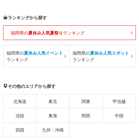
ランキングから探す
福岡県の
夏休み人気夏祭り
ランキング
福岡県の
夏休み人気イベント
福岡県の
夏休み人気スポット
ランキング
ランキング
その他のエリアから探す
北海道
東北
関東
甲信越
北陸
東海
関西
中国
四国
九州・沖縄