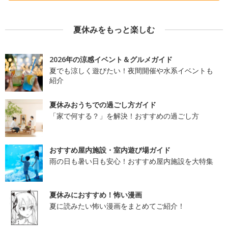
夏休みをもっと楽しむ
2026年の涼感イベント＆グルメガイド
夏でも涼しく遊びたい！夜間開催や水系イベントも
紹介
夏休みおうちでの過ごし方ガイド
「家で何する？」を解決！おすすめの過ごし方
おすすめ屋内施設・室内遊び場ガイド
雨の日も暑い日も安心！おすすめ屋内施設を大特集
夏休みにおすすめ！怖い漫画
夏に読みたい怖い漫画をまとめてご紹介！