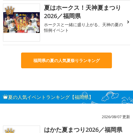
夏はホークス！天神夏まつり
3
2026／福岡県
ホークスと一緒に盛り上がる、天神の夏の
恒例イベント
福岡県の夏の人気夏祭りランキング
夏の人気イベントランキング【福岡県】
2026/08/07 更新
はかた夏まつり2026／福岡県