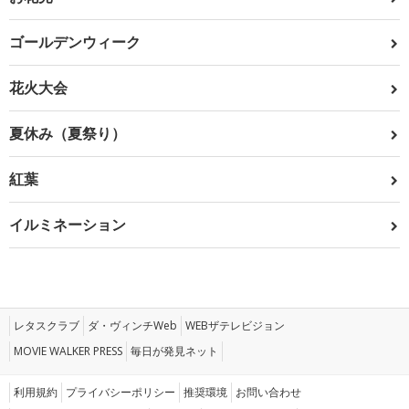
ゴールデンウィーク
花火大会
夏休み（夏祭り）
紅葉
イルミネーション
レタスクラブ
ダ・ヴィンチWeb
WEBザテレビジョン
MOVIE WALKER PRESS
毎日が発見ネット
利用規約
プライバシーポリシー
推奨環境
お問い合わせ