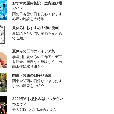
おすすめ屋内施設・室内遊び場
ガイド
雨の日も暑い日も安心！おすす
め屋内施設を大特集
夏休みにおすすめ！怖い漫画
夏に読みたい怖い漫画をまとめ
てご紹介！
夏休みの工作のアイデア集
学年別に夏休みの工作アイデア
を紹介。無理なく無駄なく、自
由工作に取り組もう！
関東・関西の日帰り温泉
関東や関西の日帰りできるおす
すめの温泉をご紹介
2026年のお盆休みはいつからい
つまで？
最大9連休となる場合もあり