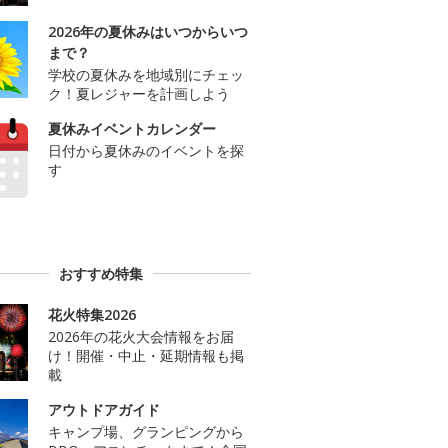
2026年の夏休みはいつからいつ
まで？
学校の夏休みを地域別にチェッ
ク！夏レジャーを計画しよう
夏休みイベントカレンダー
日付から夏休みのイベントを探
す
おすすめ特集
花火特集2026
2026年の花火大会情報をお届
け！開催・中止・延期情報も掲
載
アウトドアガイド
キャンプ場、グランピングから