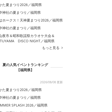
かた夏まつり2026／福岡県
夕神社の夏まつり／福岡県
はホークス！天神夏まつり2026／福岡県
夕神社の夏まつり／福岡県
山夜市＆昭和歌謡祭カラオケ大会＆
ATUYAMA DISCO NIGHT／福岡県
もっと見る
夏の人気イベントランキング
【福岡県】
2026/08/08 更新
かた夏まつり2026／福岡県
夕神社の夏まつり／福岡県
MMER SPLASH 2026／福岡県