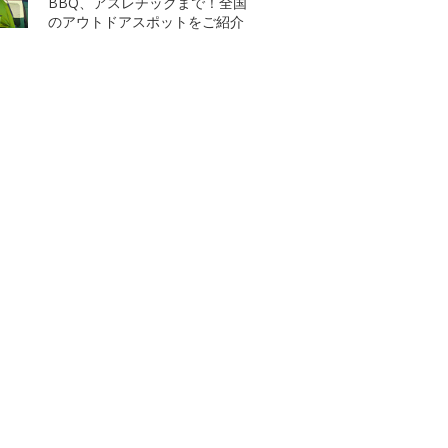
BBQ、アスレチックまで！全国
のアウトドアスポットをご紹介