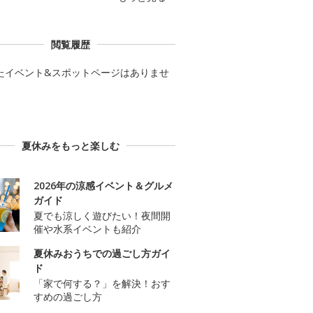
閲覧履歴
たイベント&スポットページはありませ
夏休みをもっと楽しむ
2026年の涼感イベント＆グルメ
ガイド
夏でも涼しく遊びたい！夜間開
催や水系イベントも紹介
夏休みおうちでの過ごし方ガイ
ド
「家で何する？」を解決！おす
すめの過ごし方