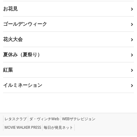
お花見
ゴールデンウィーク
花火大会
夏休み（夏祭り）
紅葉
イルミネーション
レタスクラブ
ダ・ヴィンチWeb
WEBザテレビジョン
MOVIE WALKER PRESS
毎日が発見ネット