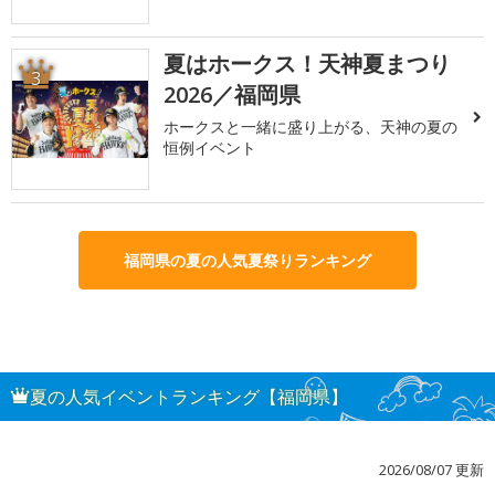
夏はホークス！天神夏まつり
3
2026／福岡県
ホークスと一緒に盛り上がる、天神の夏の
恒例イベント
福岡県の夏の人気夏祭りランキング
夏の人気イベントランキング【福岡県】
2026/08/07 更新