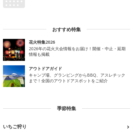
おすすめ特集
花火特集2026
2026年の花火大会情報をお届け！開催・中止・延期
情報も掲載
アウトドアガイド
キャンプ場、グランピングからBBQ、アスレチック
まで！全国のアウトドアスポットをご紹介
季節特集
いちご狩り