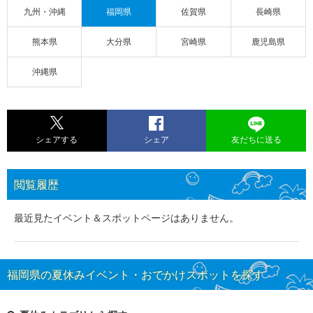
九州・沖縄
福岡県
佐賀県
長崎県
熊本県
大分県
宮崎県
鹿児島県
沖縄県
シェアする
シェア
友だちに送る
閲覧履歴
最近見たイベント＆スポットページはありません。
福岡県の夏休みイベント・おでかけスポットを探す