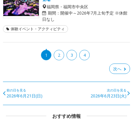
福岡県・福岡市中央区
期間：
開催中～2026年7月上旬予定 ※休館
日なし
体験イベント・アクティビティ
1
2
3
4
次へ
前の日を見る
次の日を見る
2026年6月21日(日)
2026年6月23日(火)
おすすめ情報