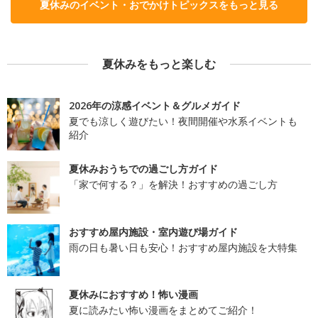
夏休みのイベント・おでかけトピックスをもっと見る
夏休みをもっと楽しむ
2026年の涼感イベント＆グルメガイド
夏でも涼しく遊びたい！夜間開催や水系イベントも
紹介
夏休みおうちでの過ごし方ガイド
「家で何する？」を解決！おすすめの過ごし方
おすすめ屋内施設・室内遊び場ガイド
雨の日も暑い日も安心！おすすめ屋内施設を大特集
夏休みにおすすめ！怖い漫画
夏に読みたい怖い漫画をまとめてご紹介！