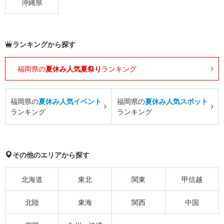
沖縄県
ランキングから探す
福岡県の
夏休み人気夏祭り
ランキング
福岡県の
夏休み人気イベント
福岡県の
夏休み人気スポット
ランキング
ランキング
その他のエリアから探す
北海道
東北
関東
甲信越
北陸
東海
関西
中国