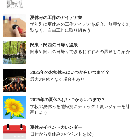
夏休みの工作のアイデア集
学年別に夏休みの工作アイデアを紹介。無理なく無
駄なく、自由工作に取り組もう！
関東・関西の日帰り温泉
関東や関西の日帰りできるおすすめの温泉をご紹介
2026年のお盆休みはいつからいつまで？
最大9連休となる場合もあり
2026年の夏休みはいつからいつまで？
学校の夏休みを地域別にチェック！夏レジャーを計
画しよう
夏休みイベントカレンダー
日付から夏休みのイベントを探す