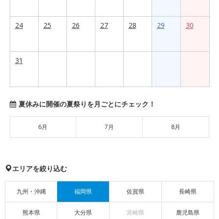
24
25
26
27
28
29
30
31
夏休みに開催の夏祭りを月ごとにチェック！
6月
7月
8月
エリアを絞り込む
九州・沖縄
福岡県
佐賀県
長崎県
熊本県
大分県
宮崎県
鹿児島県