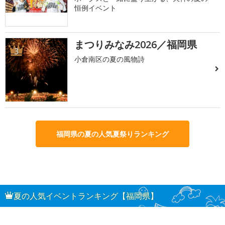
恒例イベント
まつりみなみ2026／福岡県
3
小倉南区の夏の風物詩
福岡県の夏の人気夏祭りランキング
夏の人気イベントランキング【福岡県】