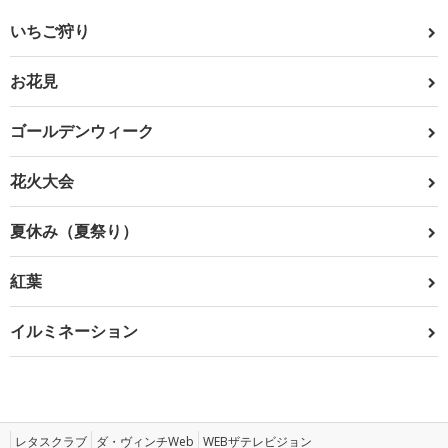
いちご狩り
お花見
ゴールデンウィーク
花火大会
夏休み（夏祭り）
紅葉
イルミネーション
レタスクラブ
ダ・ヴィンチWeb
WEBザテレビジョン