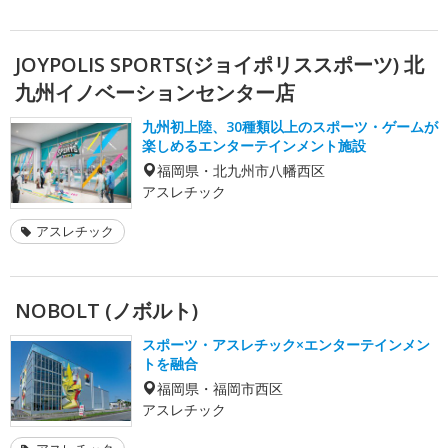
JOYPOLIS SPORTS(ジョイポリススポーツ) 北
九州イノベーションセンター店
九州初上陸、30種類以上のスポーツ・ゲームが
楽しめるエンターテインメント施設
福岡県・北九州市八幡西区
アスレチック
アスレチック
NOBOLT (ノボルト)
スポーツ・アスレチック×エンターテインメン
トを融合
福岡県・福岡市西区
アスレチック