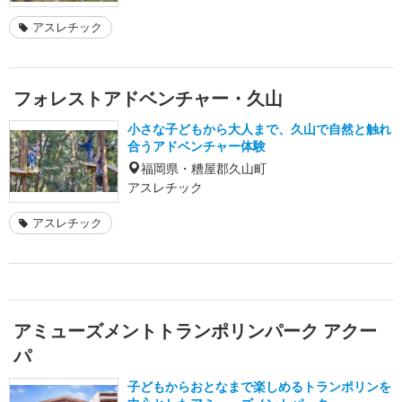
アスレチック
フォレストアドベンチャー・久山
小さな子どもから大人まで、久山で自然と触れ
合うアドベンチャー体験
福岡県・糟屋郡久山町
アスレチック
アスレチック
アミューズメントトランポリンパーク アクー
パ
子どもからおとなまで楽しめるトランポリンを