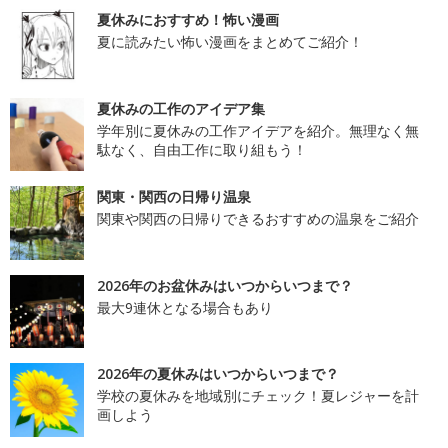
夏休みにおすすめ！怖い漫画
夏に読みたい怖い漫画をまとめてご紹介！
夏休みの工作のアイデア集
学年別に夏休みの工作アイデアを紹介。無理なく無
駄なく、自由工作に取り組もう！
関東・関西の日帰り温泉
関東や関西の日帰りできるおすすめの温泉をご紹介
2026年のお盆休みはいつからいつまで？
最大9連休となる場合もあり
2026年の夏休みはいつからいつまで？
学校の夏休みを地域別にチェック！夏レジャーを計
画しよう