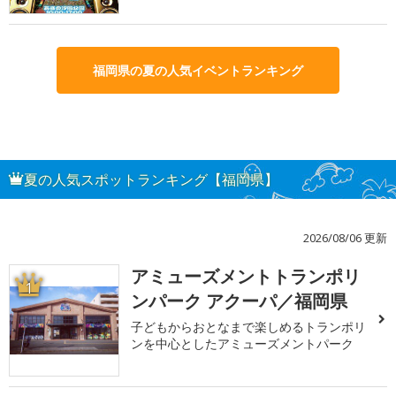
福岡県の夏の人気イベントランキング
夏の人気スポットランキング【福岡県】
2026/08/06 更新
アミューズメントトランポリ
1
ンパーク アクーパ／福岡県
子どもからおとなまで楽しめるトランポリ
ンを中心としたアミューズメントパーク