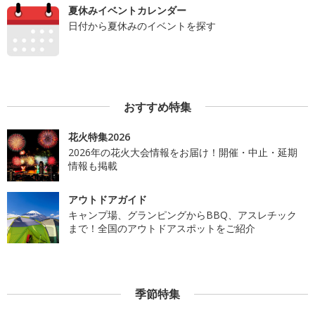
夏休みイベントカレンダー
日付から夏休みのイベントを探す
おすすめ特集
花火特集2026
2026年の花火大会情報をお届け！開催・中止・延期
情報も掲載
アウトドアガイド
キャンプ場、グランピングからBBQ、アスレチック
まで！全国のアウトドアスポットをご紹介
季節特集