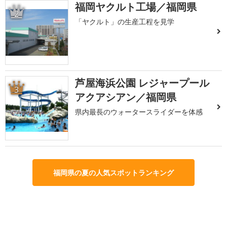
福岡ヤクルト工場／福岡県
2
「ヤクルト」の生産工程を見学
芦屋海浜公園 レジャープール
3
アクアシアン／福岡県
県内最長のウォータースライダーを体感
福岡県の夏の人気スポットランキング