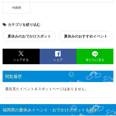
沖縄県
カテゴリを絞り込む
夏休みのおでかけスポット
夏休みのおすすめイベント
シェアする
シェア
友だちに送る
閲覧履歴
最近見たイベント＆スポットページはありません。
福岡県の夏休みイベント・おでかけスポットを探す