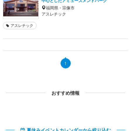
中心としたアミューズメントパーク
福岡県・宗像市
アスレチック
アスレチック
1
おすすめ情報
夏休みイベントカレンダーから絞り込む