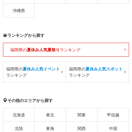
沖縄県
ランキングから探す
福岡県の
夏休み人気夏祭り
ランキング
福岡県の
夏休み人気イベント
福岡県の
夏休み人気スポット
ランキング
ランキング
その他のエリアから探す
北海道
東北
関東
甲信越
北陸
東海
関西
中国