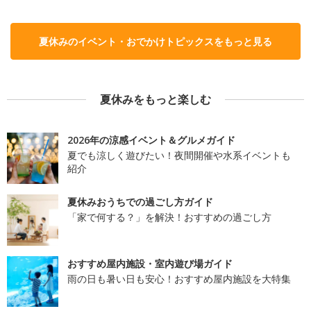
夏休みのイベント・おでかけトピックスをもっと見る
夏休みをもっと楽しむ
2026年の涼感イベント＆グルメガイド
夏でも涼しく遊びたい！夜間開催や水系イベントも
紹介
夏休みおうちでの過ごし方ガイド
「家で何する？」を解決！おすすめの過ごし方
おすすめ屋内施設・室内遊び場ガイド
雨の日も暑い日も安心！おすすめ屋内施設を大特集