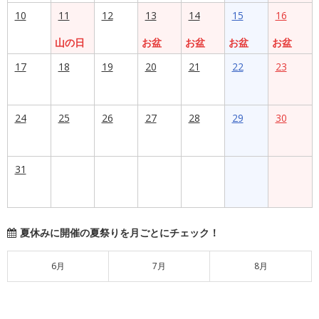
10
11
12
13
14
15
16
山の日
お盆
お盆
お盆
お盆
17
18
19
20
21
22
23
24
25
26
27
28
29
30
31
夏休みに開催の夏祭りを月ごとにチェック！
6月
7月
8月