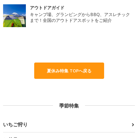
アウトドアガイド
キャンプ場、グランピングからBBQ、アスレチック
まで！全国のアウトドアスポットをご紹介
夏休み特集 TOPへ戻る
季節特集
いちご狩り