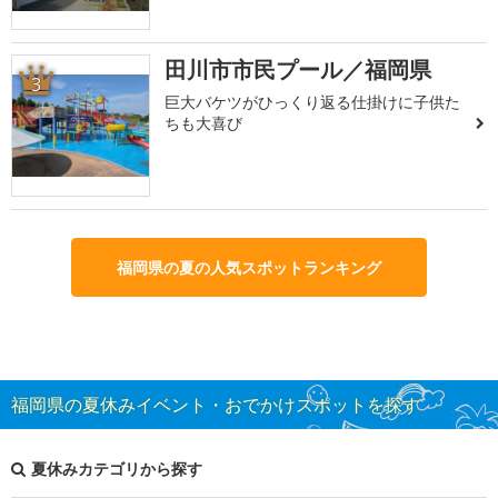
田川市市民プール／福岡県
3
巨大バケツがひっくり返る仕掛けに子供た
ちも大喜び
福岡県の夏の人気スポットランキング
福岡県の夏休みイベント・おでかけスポットを探す
夏休みカテゴリから探す