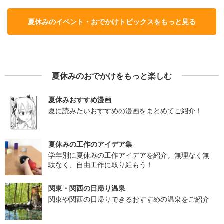
夏休みのイベント・おでかけトピックスをもっと見る
夏休みのおでかけをもっと楽しむ
夏休みおすすめ漫画
夏に読みたいおすすめの漫画をまとめてご紹介！
夏休みの工作のアイデア集
学年別に夏休みの工作アイデアを紹介。無理なく無
駄なく、自由工作に取り組もう！
関東・関西の日帰り温泉
関東や関西の日帰りできるおすすめの温泉をご紹介