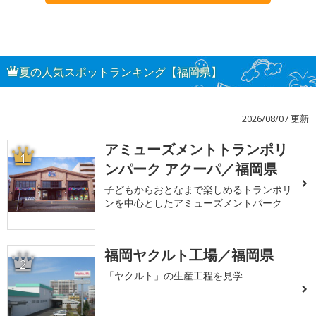
夏の人気スポットランキング【福岡県】
2026/08/07 更新
アミューズメントトランポリ
1
ンパーク アクーパ／福岡県
子どもからおとなまで楽しめるトランポリ
ンを中心としたアミューズメントパーク
福岡ヤクルト工場／福岡県
2
「ヤクルト」の生産工程を見学