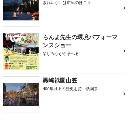
きれいな川は市民のほこり
らんま先生の環境パフォーマ
ンスショー
楽しみながら学べる！
黒崎祇園山笠
400年以上の歴史を持つ祇園祭