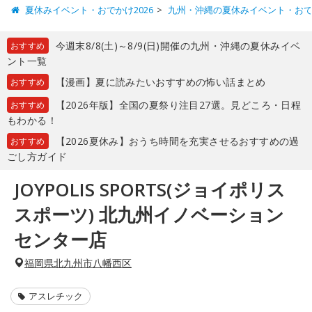
夏休みイベント・おでかけ2026
九州・沖縄の夏休みイベント・お
今週末8/8(土)～8/9(日)開催の九州・沖縄の夏休みイベ
おすすめ
ント一覧
【漫画】夏に読みたいおすすめの怖い話まとめ
おすすめ
【2026年版】全国の夏祭り注目27選。見どころ・日程
おすすめ
もわかる！
【2026夏休み】おうち時間を充実させるおすすめの過
おすすめ
ごし方ガイド
JOYPOLIS SPORTS(ジョイポリス
スポーツ) 北九州イノベーション
センター店
福岡県北九州市八幡西区
アスレチック