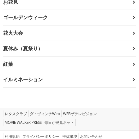
お花見
ゴールデンウィーク
花火大会
夏休み（夏祭り）
紅葉
イルミネーション
レタスクラブ
ダ・ヴィンチWeb
WEBザテレビジョン
MOVIE WALKER PRESS
毎日が発見ネット
利用規約
プライバシーポリシー
推奨環境
お問い合わせ