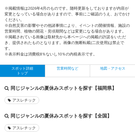
※掲載情報は2026年4月のものです。随時更新をしておりますが内容が
変更となっている場合がありますので、事前にご確認のうえ、おでかけ
ください。
※自然災害の影響やその他諸事情により、イベントの開催情報、施設の
営業時間、植物の開花・見頃期間などは変更になる場合があります。
※掲載されている画像は取材先から本ページへの掲載の許諾をいただ
き、提供されたものとなります。画像の無断転載(二次使用)は禁止で
す。
※表示料金は消費税8％ないし10％の内税表示です。
スポット詳細
営業時間など
地図・アクセス
トップ
同じジャンルの夏休みスポットを探す【福岡県】
アスレチック
同じジャンルの夏休みスポットを探す【全国】
アスレチック