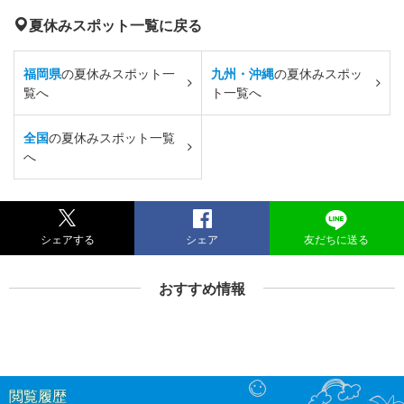
夏休みスポット一覧に戻る
福岡県
の夏休みスポット一
九州・沖縄
の夏休みスポッ
覧へ
ト一覧へ
全国
の夏休みスポット一覧
へ
シェアする
シェア
友だちに送る
おすすめ情報
閲覧履歴