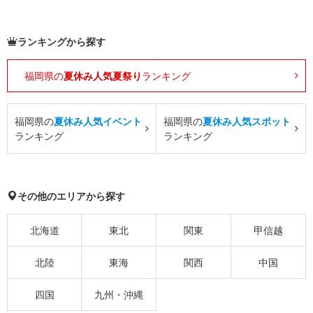
ランキングから探す
福岡県の
夏休み人気夏祭り
ランキング
福岡県の
夏休み人気イベント
福岡県の
夏休み人気スポット
ランキング
ランキング
その他のエリアから探す
北海道
東北
関東
甲信越
北陸
東海
関西
中国
四国
九州・沖縄