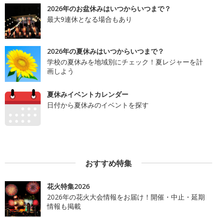
2026年のお盆休みはいつからいつまで？
最大9連休となる場合もあり
2026年の夏休みはいつからいつまで？
学校の夏休みを地域別にチェック！夏レジャーを計
画しよう
夏休みイベントカレンダー
日付から夏休みのイベントを探す
おすすめ特集
花火特集2026
2026年の花火大会情報をお届け！開催・中止・延期
情報も掲載