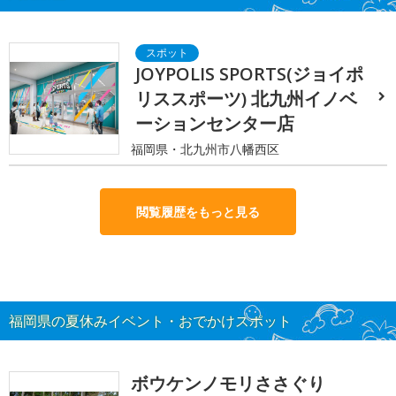
JOYPOLIS SPORTS(ジョイポ
リススポーツ) 北九州イノベ
ーションセンター店
福岡県・北九州市八幡西区
閲覧履歴をもっと見る
福岡県の夏休みイベント・おでかけスポット
ボウケンノモリささぐり